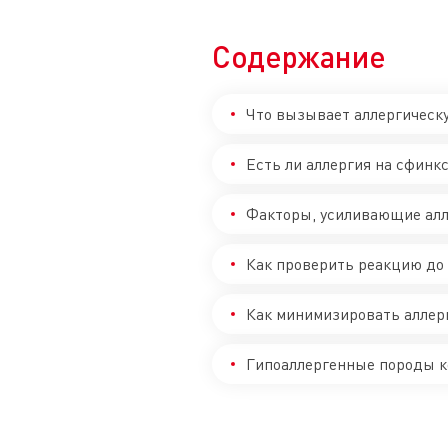
Содержание
Что вызывает аллергическ
Есть ли аллергия на сфинк
Факторы, усиливающие алл
Как проверить реакцию до
Как минимизировать аллер
Гипоаллергенные породы к