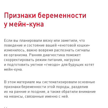
Признаки беременности
у мейн-куна
Если вы планировали вязку или заметили, что
поведение и состояние вашей «енотовой кошки»
изменилось, важно вовремя распознать сигналы
ее организма. Ранняя диагностика поможет
скорректировать режим питания, нагрузки
и подготовить уютное «гнездо» для будущих котят
мейн-куна.
В этом материале мы систематизировали основные
признаки беременности этой породы, разделив
их на ранние и поздние, а также обратили внимание
на нюансы, связанные именно с ней.