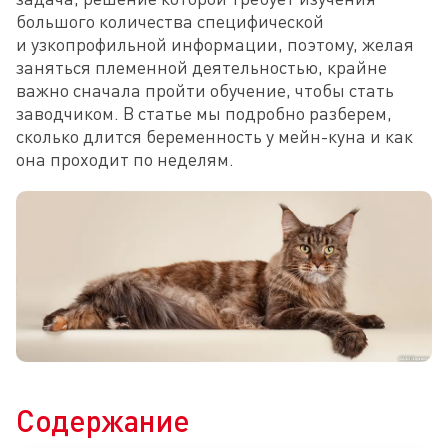
большого количества специфической 
и узкопрофильной информации, поэтому, желая 
заняться племенной деятельностью, крайне 
важно сначала пройти обучение, чтобы стать 
заводчиком. В статье мы подробно разберем, 
сколько длится беременность у мейн-куна и как 
она проходит по неделям.
Содержание