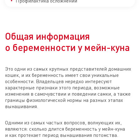
Профилактика осложнений
Общая информация
о беременности у мейн-куна
Это одни из самых крупных представителей домашних
кошек, и их беременность имеет свои уникальные
особенности. Владельцев нередко интересуют
характерные признаки этого периода, возможные
изменения в самочувствии и поведении самки, а также
границы физиологической нормы на разных этапах
вынашивания.
Одними из самых частых вопросов, волнующих их,
являются: сколько длится беременность у мейн-куна
и как протекает период вынашивания потомства.