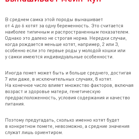
В среднем самка этой породы вынашивает
от 4 до 6 котят за одну беременность. Это считается
наиболее типичным и распространенным показателем.
Однако это далеко не строгая норма. Нередки случаи,
когда рождается меньше котят, например, 2 или 3,
особенно если это первые роды у молодой кошки или
у самки имеются индивидуальные особенности.
Иногда помет может быть и больше среднего, достигая
7 или даже, в исключительных случаях, 8 котят.
На конечное число влияет множество факторов, включая
возраст и здоровье матери, генетическую
предрасположенность, условия содержания и качество
питания.
Поэтому предугадать, сколько именно котят будет
в конкретном помете, невозможно, а средние значения
служат лишь ориентиром.