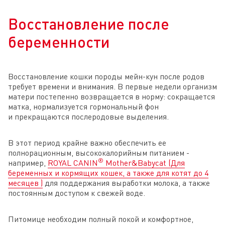
Восстановление после
беременности
Восстановление кошки породы мейн-кун после родов
требует времени и внимания. В первые недели организм
матери постепенно возвращается в норму: сокращается
матка, нормализуется гормональный фон
и прекращаются послеродовые выделения.
В этот период крайне важно обеспечить ее
полнорационным, высококалорийным питанием -
®
например,
ROYAL CANIN
Mother&Babycat (Для
беременных и кормящих кошек, а также для котят до 4
месяцев )
для поддержания выработки молока, а также
постоянным доступом к свежей воде.
Питомице необходим полный покой и комфортное,