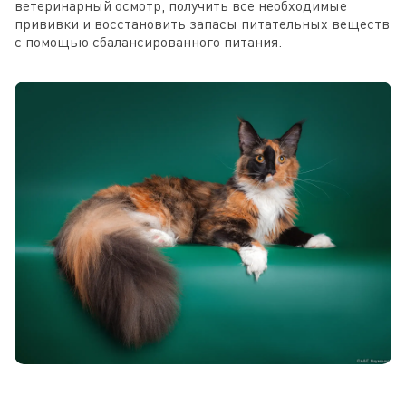
ветеринарный осмотр, получить все необходимые
прививки и восстановить запасы питательных веществ
с помощью сбалансированного питания.