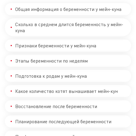
Общая информация о беременности у мейн-куна
Сколько в среднем длится беременность у мейн-
куна
Признаки беременности у мейн-куна
Этапы беременности по неделям
Подготовка к родам у мейн-куна
Какое количество котят вынашивает мейн-кун
Восстановление после беременности
Планирование последующей беременности