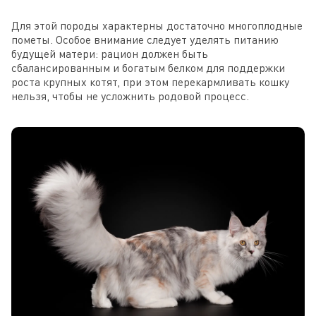
Для этой породы характерны достаточно многоплодные
пометы. Особое внимание следует уделять питанию
будущей матери: рацион должен быть
сбалансированным и богатым белком для поддержки
роста крупных котят, при этом перекармливать кошку
нельзя, чтобы не усложнить родовой процесс.