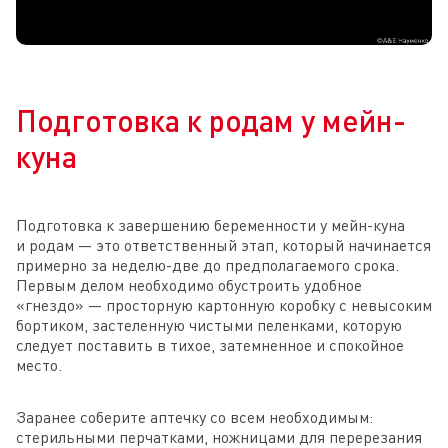
Подготовка к родам у мейн-
куна
Подготовка к завершению беременности у мейн-куна
и родам — это ответственный этап, который начинается
примерно за неделю-две до предполагаемого срока.
Первым делом необходимо обустроить удобное
«гнездо» — просторную картонную коробку с невысоким
бортиком, застеленную чистыми пеленками, которую
следует поставить в тихое, затемненное и спокойное
место.
Заранее соберите аптечку со всем необходимым:
стерильными перчатками, ножницами для перерезания