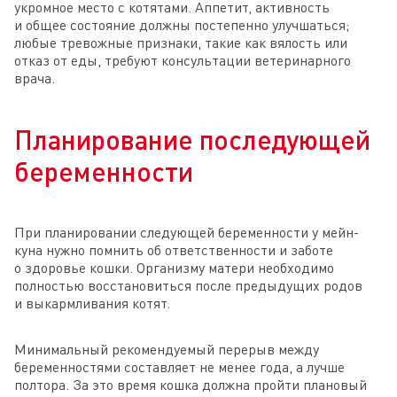
укромное место с котятами. Аппетит, активность
и общее состояние должны постепенно улучшаться;
любые тревожные признаки, такие как вялость или
отказ от еды, требуют консультации ветеринарного
врача.
Планирование последующей
беременности
При планировании следующей беременности у мейн-
куна нужно помнить об ответственности и заботе
о здоровье кошки. Организму матери необходимо
полностью восстановиться после предыдущих родов
и выкармливания котят.
Минимальный рекомендуемый перерыв между
беременностями составляет не менее года, а лучше
полтора. За это время кошка должна пройти плановый