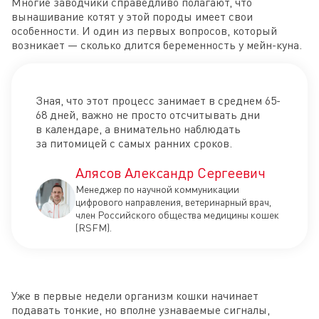
Многие заводчики справедливо полагают, что
вынашивание котят у этой породы имеет свои
особенности. И один из первых вопросов, который
возникает — сколько длится беременность у мейн-куна.
Зная, что этот процесс занимает в среднем 65-
68 дней, важно не просто отсчитывать дни
в календаре, а внимательно наблюдать
за питомицей с самых ранних сроков.
Алясов Александр Сергеевич
Менеджер по научной коммуникации
цифрового направления, ветеринарный врач,
член Российского общества медицины кошек
(RSFM).
Уже в первые недели организм кошки начинает
подавать тонкие, но вполне узнаваемые сигналы,