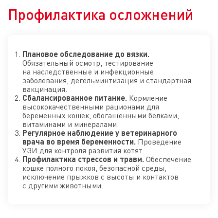
Профилактика осложнений
Плановое обследование до вязки.
Обязательный осмотр, тестирование
на наследственные и инфекционные
заболевания, дегельминтизация и стандартная
вакцинация.
Сбалансированное питание.
Кормление
высококачественными рационами для
беременных кошек, обогащенными белками,
витаминами и минералами.
Регулярное наблюдение у ветеринарного
врача во время беременности.
Проведение
УЗИ для контроля развития котят.
Профилактика стрессов и травм.
Обеспечение
кошке полного покоя, безопасной среды,
исключение прыжков с высоты и контактов
с другими животными.