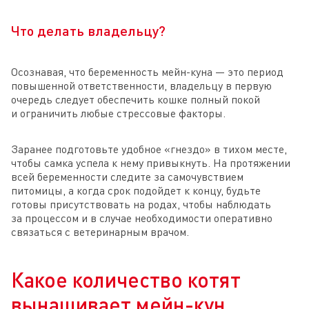
Что делать владельцу?
Осознавая, что беременность мейн-куна — это период
повышенной ответственности, владельцу в первую
очередь следует обеспечить кошке полный покой
и ограничить любые стрессовые факторы.
Заранее подготовьте удобное «гнездо» в тихом месте,
чтобы самка успела к нему привыкнуть. На протяжении
всей беременности следите за самочувствием
питомицы, а когда срок подойдет к концу, будьте
готовы присутствовать на родах, чтобы наблюдать
за процессом и в случае необходимости оперативно
связаться с ветеринарным врачом.
Какое количество котят
вынашивает мейн-кун