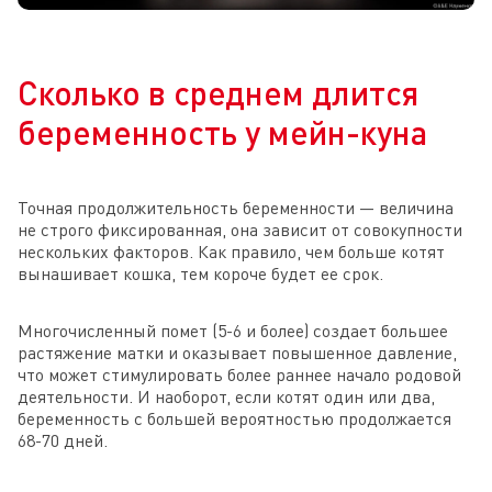
Сколько в среднем длится
беременность у мейн-куна
Точная продолжительность беременности — величина
не строго фиксированная, она зависит от совокупности
нескольких факторов. Как правило, чем больше котят
вынашивает кошка, тем короче будет ее срок.
Многочисленный помет (5-6 и более) создает большее
растяжение матки и оказывает повышенное давление,
что может стимулировать более раннее начало родовой
деятельности. И наоборот, если котят один или два,
беременность с большей вероятностью продолжается
68-70 дней.