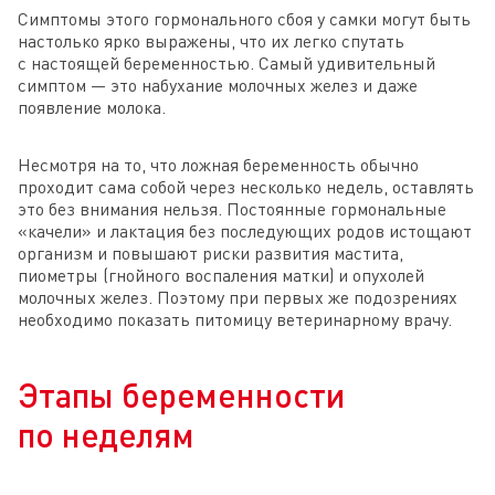
Симптомы этого гормонального сбоя у самки могут быть
настолько ярко выражены, что их легко спутать
с настоящей беременностью. Самый удивительный
симптом — это набухание молочных желез и даже
появление молока.
Несмотря на то, что ложная беременность обычно
проходит сама собой через несколько недель, оставлять
это без внимания нельзя. Постоянные гормональные
«качели» и лактация без последующих родов истощают
организм и повышают риски развития мастита,
пиометры (гнойного воспаления матки) и опухолей
молочных желез. Поэтому при первых же подозрениях
необходимо показать питомицу ветеринарному врачу.
Этапы беременности
по неделям