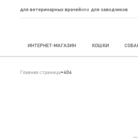
для ветеринарных врачей
для заводчиков
ИНТЕРНЕТ-МАГАЗИН
КОШКИ
СОБА
Главная страница
404