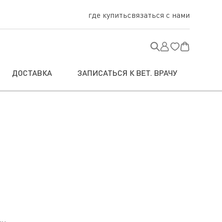
где купить
связаться с нами
ДОСТАВКА
ЗАПИСАТЬСЯ К ВЕТ. ВРАЧУ