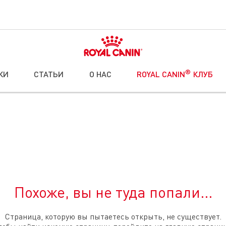
®
КИ
СТАТЬИ
О НАС
ROYAL CANIN
КЛУБ
Похоже, вы не туда попали...
Страница, которую вы пытаетесь открыть, не существует.