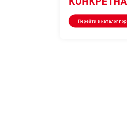
КОНКРЕТНА
Перейти в каталог по