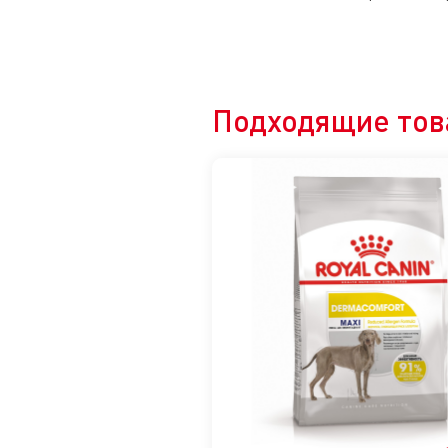
Подходящие тов