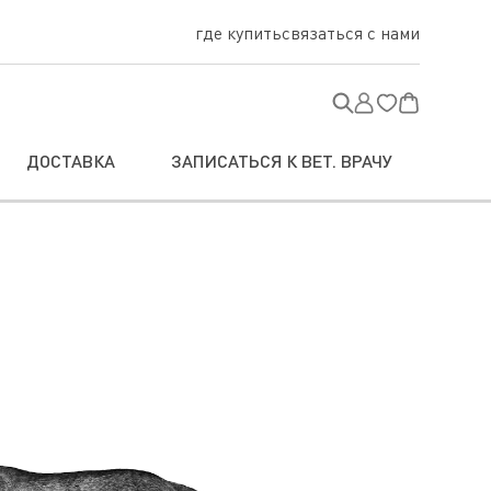
где купить
связаться с нами
ДОСТАВКА
ЗАПИСАТЬСЯ К ВЕТ. ВРАЧУ