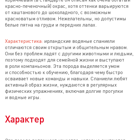
красно-печеночный) окрас, хотя оттенки варьируются
от каштанового до шоколадного, с возможным
красноватым отливом. Нежелательны, но допустимы
белые пятна на груди и передних лапах.
Характеристика:
ирландские водяные спаниели
отличаются своим открытым и общительным нравом.
Они без проблем ладят с другими животными и людьми,
поэтому подходят для семейной жизни и выступают
в роли компаньонов. Эта порода выделяется умом
и способностью к обучению, благодаря чему быстро
осваивает новые команды и навыки. Спаниели любят
активный образ жизни, нуждаются в регулярных
физических упражнениях, включая долгие прогулки
и водные игры.
Характер