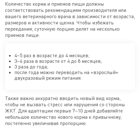
Количество корма и приемов пищи должны
соответствовать рекомендациям производителя или
вашего ветеринарного врача в зависимости от возраста,
размеров и активности щенка. Чтобы избежать
переедания, суточную порцию делят на несколько
приемов пищи:
4–5 раз в возрасте до 4 месяцев;
3–4 раза в возрасте от 4 до 8 месяцев;
3 раза до года;
после года можно переводить на «взрослый»
двухразовый режим питания.
Также важно аккуратно вводить новый вид корма,
чтобы не вызвать стресс или нарушения со стороны
ЖКТ. Для адаптации первые 7–10 дней добавляйте
небольшое количество нового корма к привычному,
постепенно увеличивая пропорцию.