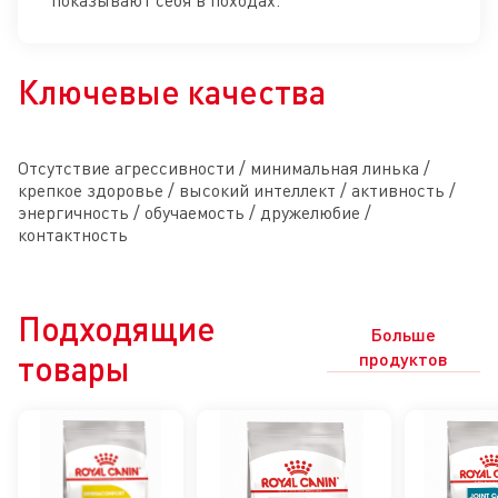
Ключевые качества
Отсутствие агрессивности / минимальная линька /
крепкое здоровье / высокий интеллект / активность /
энергичность / обучаемость / дружелюбие /
контактность
Подходящие
Больше
товары
продуктов