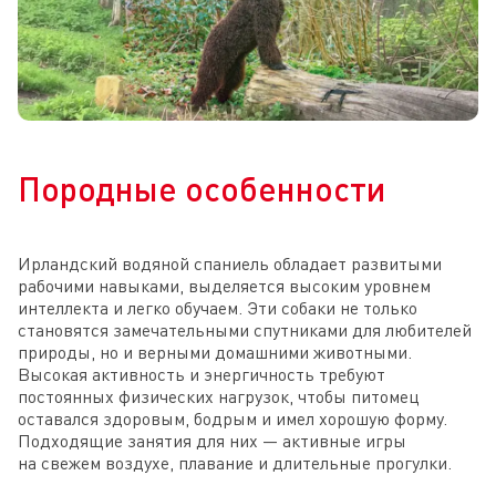
Породные особенности
Ирландский водяной спаниель обладает развитыми
рабочими навыками, выделяется высоким уровнем
интеллекта и легко обучаем. Эти собаки не только
становятся замечательными спутниками для любителей
природы, но и верными домашними животными.
Высокая активность и энергичность требуют
постоянных физических нагрузок, чтобы питомец
оставался здоровым, бодрым и имел хорошую форму.
Подходящие занятия для них — активные игры
на свежем воздухе, плавание и длительные прогулки.