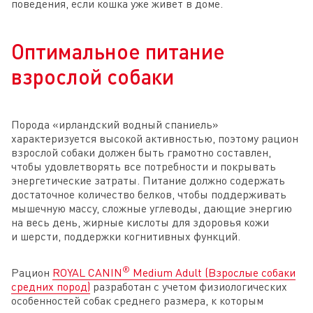
поведения, если кошка уже живет в доме.
Оптимальное питание
взрослой собаки
Порода «ирландский водный спаниель»
характеризуется высокой активностью, поэтому рацион
взрослой собаки должен быть грамотно составлен,
чтобы удовлетворять все потребности и покрывать
энергетические затраты. Питание должно содержать
достаточное количество белков, чтобы поддерживать
мышечную массу, сложные углеводы, дающие энергию
на весь день, жирные кислоты для здоровья кожи
и шерсти, поддержки когнитивных функций.
®
Рацион
ROYAL CANIN
Medium Adult (Взрослые собаки
средних пород)
разработан с учетом физиологических
особенностей собак среднего размера, к которым