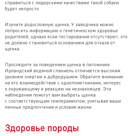
справиться с лидерскими качествами такой собаки
будет непросто.
Изучите родословную щенка. У заводчика можно
попросить информацию о генетичекском здоровье
родителей, однако если тестирования отсутствуют, это
не должно становиться основанием для отказа от
щенка.
Проследите за поведением щенка в питомнике.
Ирландский водяной спаниель отличается высоким
уровнем энергии и добродушием. Обратите внимание
на его взаимодействие с однопометниками, интерес
к окружающему и реакцию на незнакомцев. Эти
наблюдения помогут вам выбрать щенка
с соответствующим темпераментом, учитывая ваши
личные предпочтения и условия жизни.
Здоровье породы