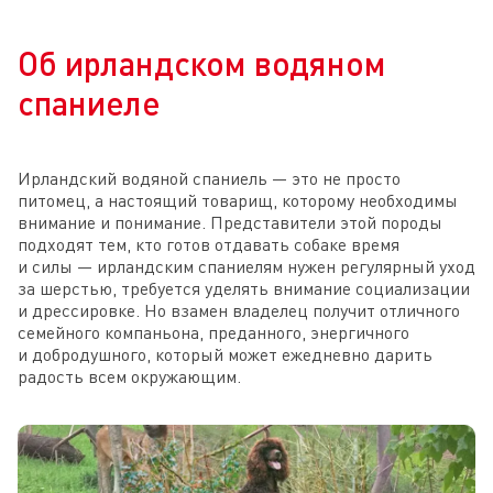
Об ирландском водяном
спаниеле
Ирландский водяной спаниель — это не просто
питомец, а настоящий товарищ, которому необходимы
внимание и понимание. Представители этой породы
подходят тем, кто готов отдавать собаке время
и силы — ирландским спаниелям нужен регулярный уход
за шерстью, требуется уделять внимание социализации
и дрессировке. Но взамен владелец получит отличного
семейного компаньона, преданного, энергичного
и добродушного, который может ежедневно дарить
радость всем окружающим.