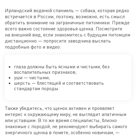
Ирландский водяной спаниель — собака, которая редко
встречается в России, поэтому, возможно, есть смысл
обратить внимание на заграничные питомники. Прежде
всего важно состояние здоровья щенка. Посмотрите
на внешний вид, если знакомитесь с будущим питомцем
дистанционно — попросите заводчика выслать
подробные фото и видео:
глаза должны быть ясными и чистыми, без
воспалительных признаков;
уши — чистыми;
шерсть — блестящей и соответствовать
стандартам породы.
Также убедитесь, что щенок активен и проявляет
интерес к окружающему миру, не выглядит апатичным
или уставшим. В то же время специалисты, близко
знакомые с породой, не рекомендуют выбирать самого
энергичного щенка в помете, особенно новичкам, —