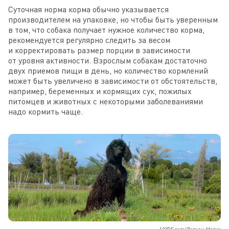
Суточная норма корма обычно указывается
производителем на упаковке, но чтобы быть уверенным
в том, что собака получает нужное количество корма,
рекомендуется регулярно следить за весом
и корректировать размер порции в зависимости
от уровня активности. Взрослым собакам достаточно
двух приемов пищи в день, но количество кормлений
может быть увеличено в зависимости от обстоятельств,
например, беременных и кормящих сук, пожилых
питомцев и животных с некоторыми заболеваниями
надо кормить чаще.