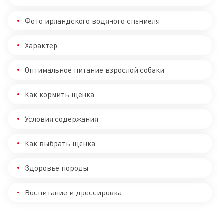
Фото ирландского водяного спаниеля
Характер
Оптимальное питание взрослой собаки
Как кормить щенка
Условия содержания
Как выбрать щенка
Здоровье породы
Воспитание и дрессировка