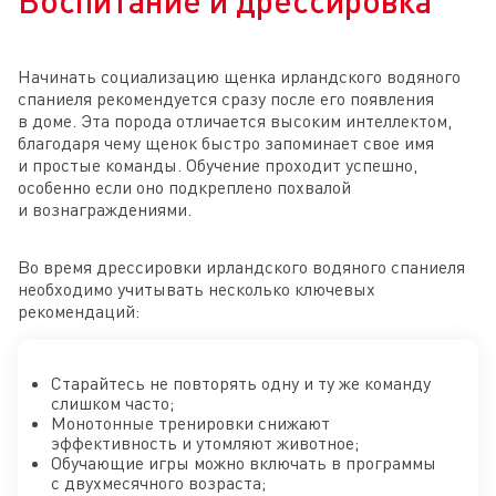
Воспитание и дрессировка
Начинать социализацию щенка ирландского водяного
спаниеля рекомендуется сразу после его появления
в доме. Эта порода отличается высоким интеллектом,
благодаря чему щенок быстро запоминает свое имя
и простые команды. Обучение проходит успешно,
особенно если оно подкреплено похвалой
и вознаграждениями.
Во время дрессировки ирландского водяного спаниеля
необходимо учитывать несколько ключевых
рекомендаций:
Старайтесь не повторять одну и ту же команду
слишком часто;
Монотонные тренировки снижают
эффективность и утомляют животное;
Обучающие игры можно включать в программы
с двухмесячного возраста;