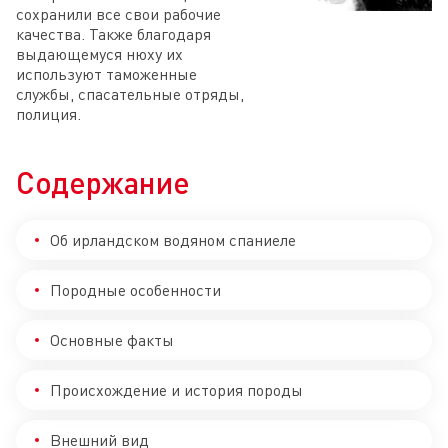
сохранили все свои рабочие
качества. Также благодаря
выдающемуся нюху их
используют таможенные
службы, спасательные отряды,
полиция.
Содержание
Об ирландском водяном спаниеле
Породные особенности
Основные факты
Происхождение и история породы
Внешний вид