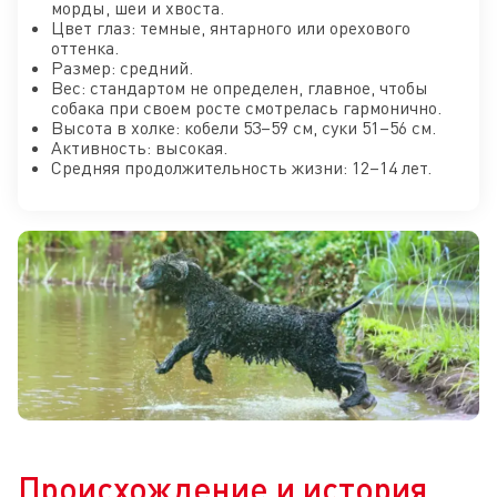
морды, шеи и хвоста.
Цвет глаз: темные, янтарного или орехового
оттенка.
Размер: средний.
Вес: стандартом не определен, главное, чтобы
собака при своем росте смотрелась гармонично.
Высота в холке: кобели 53–59 см, суки 51–56 см.
Активность: высокая.
Средняя продолжительность жизни: 12–14 лет.
Происхождение и история