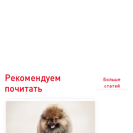
Рекомендуем
Больше
почитать
статей