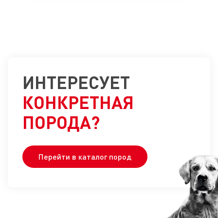
ИНТЕРЕСУЕТ
КОНКРЕТНАЯ
ПОРОДА?
Перейти в каталог пород