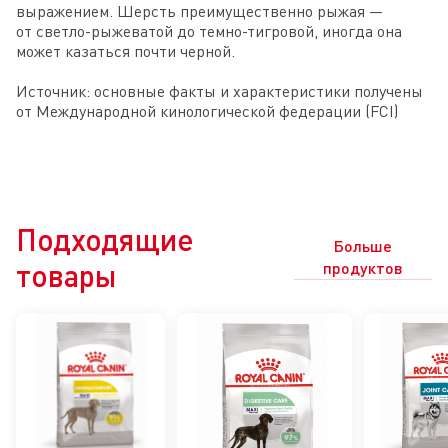
выражением. Шерсть преимущественно рыжая — 
от светло-рыжеватой до темно-тигровой, иногда она 
может казаться почти черной.

Источник: основные факты и характеристики получены 
от Международной кинологической федерации (FCI)
Подходящие
Больше
товары
продуктов