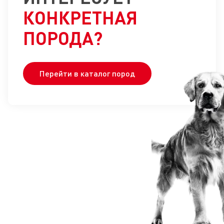
КОНКРЕТНАЯ
ПОРОДА?
Перейти в каталог пород