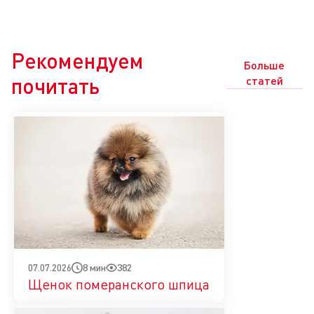
Рекомендуем
Больше
почитать
статей
8 мин
382
07.07.2026
Щенок померанского шпица