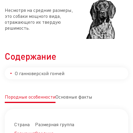
Несмотря на средние размеры,
это собаки мощного вида,
отражающего их твердую
решимость.
Содержание
О ганноверской гончей
Породные особенности
Основные факты
Страна
Размерная группа