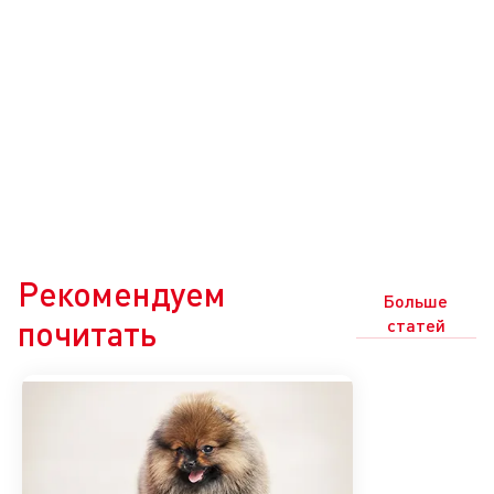
Рекомендуем
Больше
почитать
статей