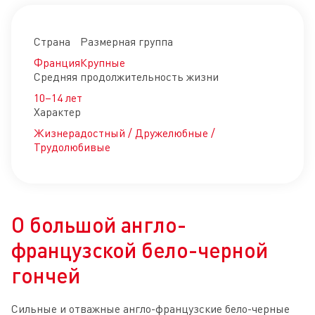
Страна
Размерная группа
Франция
Крупные
Средняя продолжительность жизни
10–14 лет
Характер
Жизнерадостный / Дружелюбные /
Трудолюбивые
О большой англо-
французской бело-черной
гончей
Сильные и отважные англо-французские бело-черные 