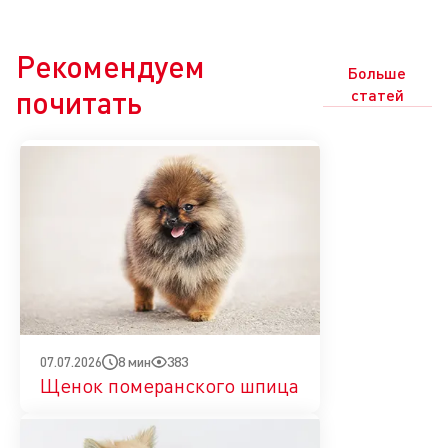
Рекомендуем
Больше
почитать
статей
8 мин
383
07.07.2026
Щенок померанского шпица