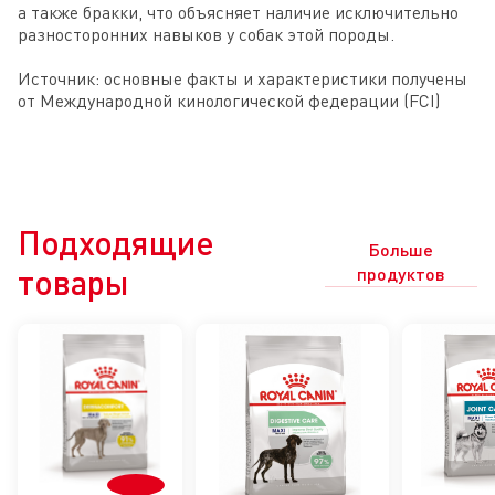
а также бракки, что объясняет наличие исключительно 
разносторонних навыков у собак этой породы.

Источник: основные факты и характеристики получены 
от Международной кинологической федерации (FCI)
Подходящие
Больше
товары
продуктов