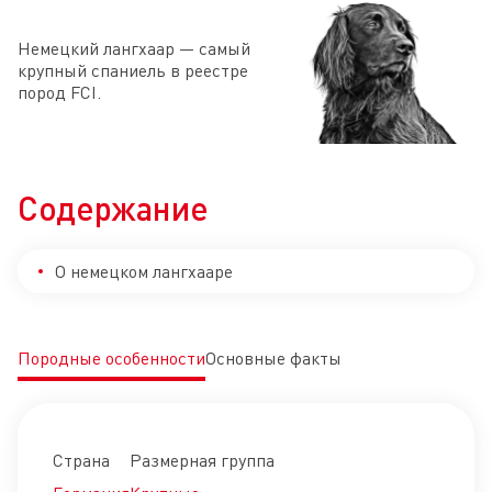
Немецкий лангхаар — самый
крупный спаниель в реестре
пород FCI.
Содержание
О немецком лангхааре
Породные особенности
Основные факты
Страна
Размерная группа