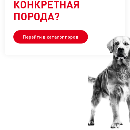
КОНКРЕТНАЯ
ПОРОДА?
Перейти в каталог пород