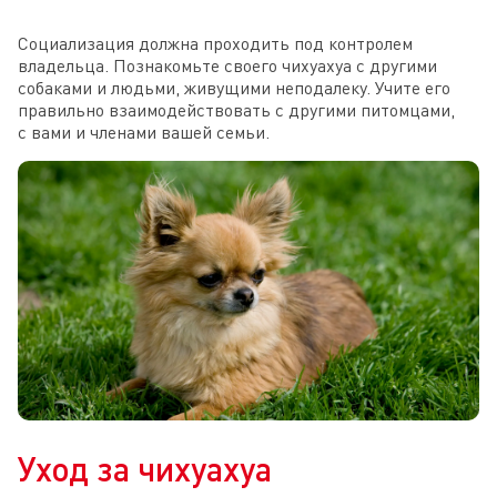
Социализация должна проходить под контролем
владельца. Познакомьте своего чихуахуа с другими
собаками и людьми, живущими неподалеку. Учите его
правильно взаимодействовать с другими питомцами,
с вами и членами вашей семьи.
Уход за чихуахуа