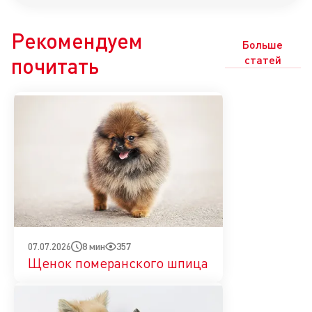
Рекомендуем
Больше
почитать
статей
8 мин
357
07.07.2026
Щенок померанского шпица