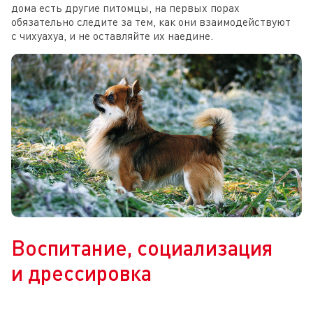
дома есть другие питомцы, на первых порах
обязательно следите за тем, как они взаимодействуют
с чихуахуа, и не оставляйте их наедине.
Воспитание, социализация
и дрессировка