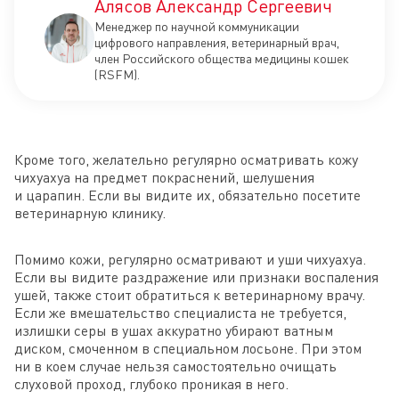
Алясов Александр Сергеевич
Менеджер по научной коммуникации
цифрового направления, ветеринарный врач,
член Российского общества медицины кошек
(RSFM).
Кроме того, желательно регулярно осматривать кожу
чихуахуа на предмет покраснений, шелушения
и царапин. Если вы видите их, обязательно посетите
ветеринарную клинику.
Помимо кожи, регулярно осматривают и уши чихуахуа.
Если вы видите раздражение или признаки воспаления
ушей, также стоит обратиться к ветеринарному врачу.
Если же вмешательство специалиста не требуется,
излишки серы в ушах аккуратно убирают ватным
диском, смоченном в специальном лосьоне. При этом
ни в коем случае нельзя самостоятельно очищать
слуховой проход, глубоко проникая в него.