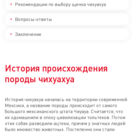
Рекомендации по выбору щенка чихуахуа
Вопросы-ответы
Заключение
История происхождения
породы чихуахуа
История чихуахуа началась на территории современной
Мексики, а название породы происходит от самого
большого мексиканского штата Чиуауа. Считается, что
их одомашнили в эпоху цивилизации тольтеков. Потом
этих собак разводили ацтеки, причем у знатных людей
было множество животных. Постепенно они стали