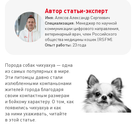
Автор статьи-эксперт
Имя:
Алясов Александр Сергеевич
Специализация:
Менеджер по научной
коммуникации цифрового направления,
ветеринарный врач, член Российского
общества медицины кошек (RSFM).
Опыт работы:
23 года
Порода собак чихуахуа — одна
из самых популярных в мире.
Эти питомцы давно стали
излюбленными компаньонами
жителей города благодаря
своим компактным размерам
и бойкому характеру. О том, как
появились чихуахуа и как
за ними ухаживать, читайте
в этой статье.