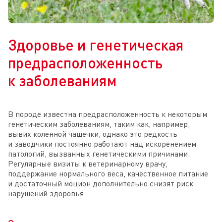
Здоровье и генетическая
предрасположенность
к заболеваниям
В породе известна предрасположенность к некоторым
генетическим заболеваниям, таким как, например,
вывих коленной чашечки, однако это редкость
и заводчики постоянно работают над искоренением
патологий, вызванных генетическими причинами.
Регулярные визиты к ветеринарному врачу,
поддержание нормального веса, качественное питание
и достаточный моцион дополнительно снизят риск
нарушений здоровья.