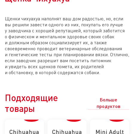
Щенки чихуахуа наполнят ваш дом радостью, но, если
вы решили завести одного из них, покупать его лучше
у заводчика с хорошей репутацией, который заботится
о физическом и ментальном здоровье своих собак
и должным образом социализирует их, а также
своевременно проводит ветеринарные обследования
и генетические тесты при планировании вязки. Отлично,
если заводчик разрешит вам посетить питомник
и увидеть всех щенков помета, их родителей
и обстановку, в которой содержатся собаки.
Подходящие
Больше
товары
продуктов
Chihuahua
Chihuahua
Mini Adult