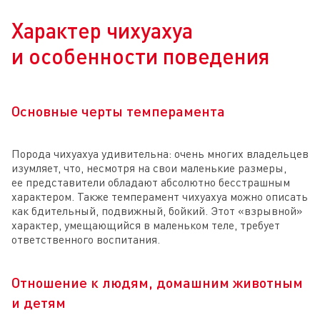
Характер чихуахуа
и особенности поведения
Основные черты темперамента
Порода чихуахуа удивительна: очень многих владельцев
изумляет, что, несмотря на свои маленькие размеры,
ее представители обладают абсолютно бесстрашным
характером. Также темперамент чихуахуа можно описать
как бдительный, подвижный, бойкий. Этот «взрывной»
характер, умещающийся в маленьком теле, требует
ответственного воспитания.
Отношение к людям, домашним животным
и детям