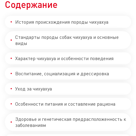
Содержание
История происхождения породы чихуахуа
Стандарты породы собак чихуахуа и основные
виды
Характер чихуахуа и особенности поведения
Воспитание, социализация и дрессировка
Уход за чихуахуа
Особенности питания и составление рациона
Здоровье и генетическая предрасположенность к
заболеваниям