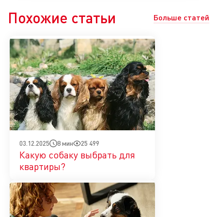
Похожие статьи
Больше статей
8 мин
25 499
03.12.2025
Какую собаку выбрать для
квартиры?