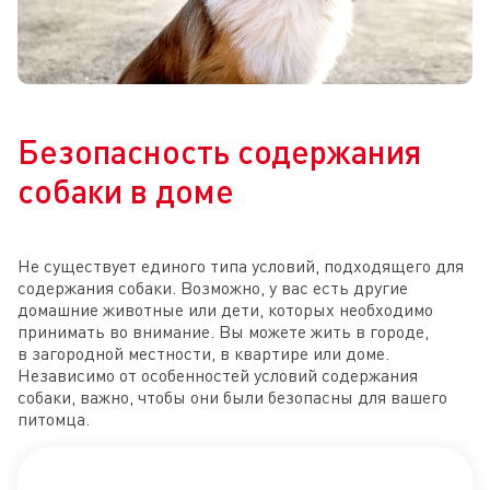
Безопасность содержания
собаки в доме
Не существует единого типа условий, подходящего для
содержания собаки. Возможно, у вас есть другие
домашние животные или дети, которых необходимо
принимать во внимание. Вы можете жить в городе,
в загородной местности, в квартире или доме.
Независимо от особенностей условий содержания
собаки, важно, чтобы они были безопасны для вашего
питомца.