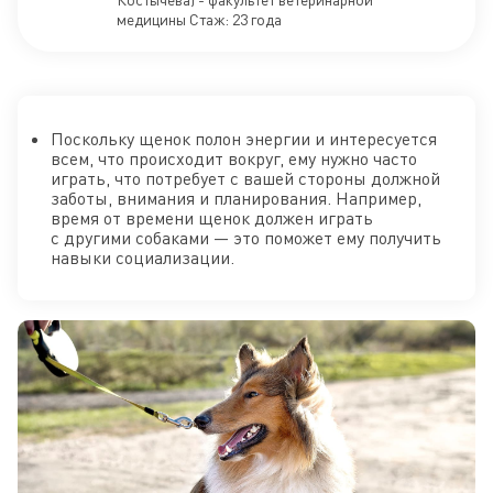
медицины Стаж: 23 года
Поскольку щенок полон энергии и интересуется
всем, что происходит вокруг, ему нужно часто
играть, что потребует с вашей стороны должной
заботы, внимания и планирования. Например,
время от времени щенок должен играть
с другими собаками — это поможет ему получить
навыки социализации.