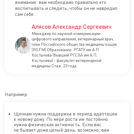
внимание: вам необходимо правильно его
воспитывать и следить, чтобы он не навредил
сам себе.
Алясов Александр Сергеевич
Менеджер по научной коммуникации
цифрового направления, ветеринарный врач,
член Российского общества медицины кошек
(RSFM) Образование: РГАТУ им А.П
Костычева (бывший РГСХА им А.П.
Костычева) - факультет ветеринарной
медицины Стаж: 23 года
Например:
Щенкам нужна поддержка в период адаптации
к новому дому. По мере роста им постоянно
нужна физическая активность. Если вас
не бывает дома целый день, возможно, вам