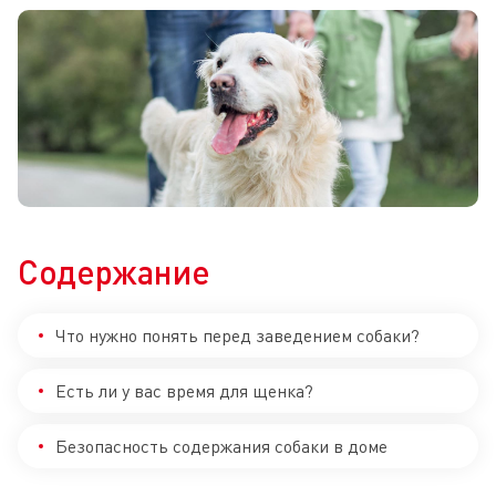
Содержание
Что нужно понять перед заведением собаки?
Есть ли у вас время для щенка?
Безопасность содержания собаки в доме