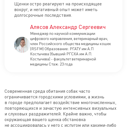
Щенки остро реагируют на происходящее
вокруг, и негативный опыт может иметь
долгосрочные последствия.
Алясов Александр Сергеевич
Менеджер по научной коммуникации
цифрового направления, ветеринарный врач,
член Российского общества медицины кошек
(RSFM) Образование: РГАТУ им А.П
Костычева (бывший РГСХА им А.П.
Костычева) - факультет ветеринарной
медицины Стаж: 23 года
Современная среда обитания собак часто
ограничивается городскими условиями, а жизнь
в городе предполагает воздействие многочисленных,
повторяющихся и зачастую интенсивных визуальных
и слуховых раздражителей. Крайне важно, чтобы
окружающая вашего щенка обстановка
не ассоциировалась у него с испугом или какими-либо