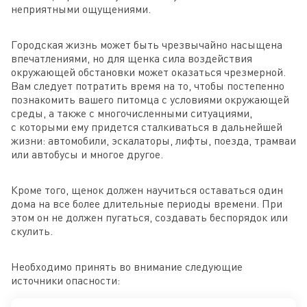
неприятными ощущениями.
Городская жизнь может быть чрезвычайно насыщена
впечатлениями, но для щенка сила воздействия
окружающей обстановки может оказаться чрезмерной.
Вам следует потратить время на то, чтобы постепенно
познакомить вашего питомца с условиями окружающей
среды, а также с многочисленными ситуациями,
с которыми ему придется сталкиваться в дальнейшей
жизни: автомобили, эскалаторы, лифты, поезда, трамваи
или автобусы и многое другое.
Кроме того, щенок должен научиться оставаться один
дома на все более длительные периоды времени. При
этом он не должен пугаться, создавать беспорядок или
скулить.
Необходимо принять во внимание следующие
источники опасности: