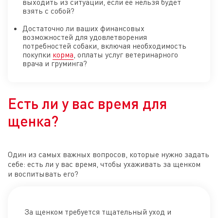
выходить из ситуации, если ее нельзя будет
взять с собой?
Достаточно ли ваших финансовых
возможностей для удовлетворения
потребностей собаки, включая необходимость
покупки
корма
, оплаты услуг ветеринарного
врача и груминга?
Есть ли у вас время для
щенка?
Один из самых важных вопросов, которые нужно задать
себе: есть ли у вас время, чтобы ухаживать за щенком
и воспитывать его?
За щенком требуется тщательный уход и