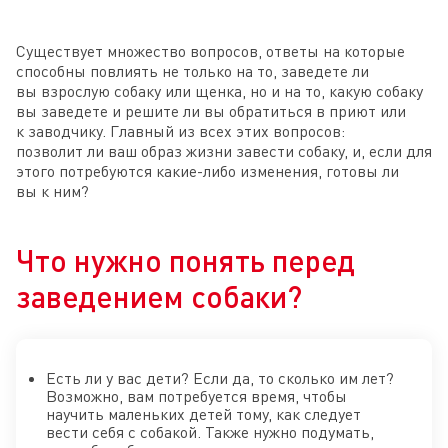
Существует множество вопросов, ответы на которые
способны повлиять не только на то, заведете ли
вы взрослую собаку или щенка, но и на то, какую собаку
вы заведете и решите ли вы обратиться в приют или
к заводчику. Главный из всех этих вопросов:
позволит ли ваш образ жизни завести собаку, и, если для
этого потребуются какие-либо изменения, готовы ли
вы к ним?
Что нужно понять перед
заведением собаки?
Есть ли у вас дети? Если да, то сколько им лет?
Возможно, вам потребуется время, чтобы
научить маленьких детей тому, как следует
вести себя с собакой. Также нужно подумать,