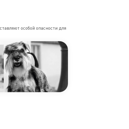
ставляют особой опасности для
А