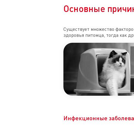
Основные причин
Существует множество факторов
здоровья питомца, тогда как др
Инфекционные заболев