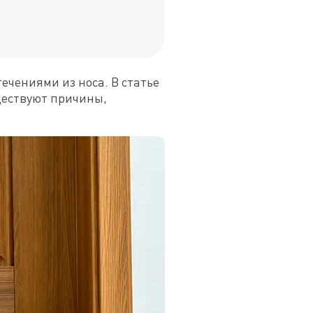
ечениями из носа. В статье 
ествуют причины, 