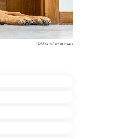
123RF.com/Легион-Медиа