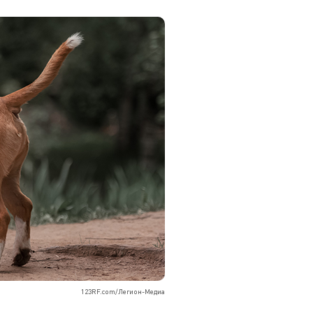
123RF.com/Легион-Медиа