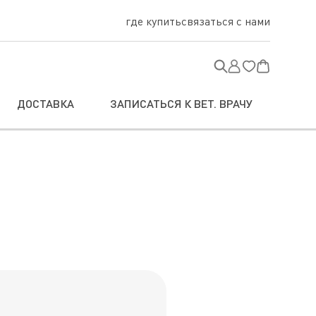
где купить
связаться с нами
ДОСТАВКА
ЗАПИСАТЬСЯ К ВЕТ. ВРАЧУ