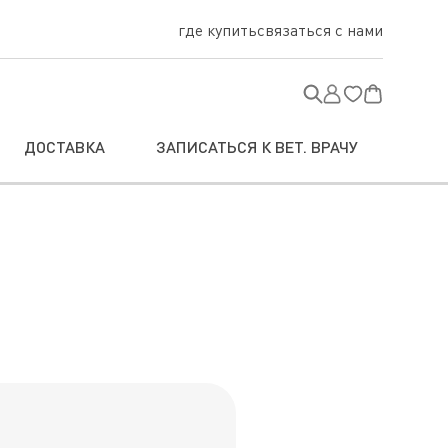
где купить
связаться с нами
ДОСТАВКА
ЗАПИСАТЬСЯ К ВЕТ. ВРАЧУ