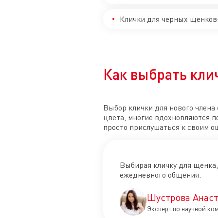
Клички для черных щенков
Как выбрать кли
Выбор клички для нового члена
цвета, многие вдохновляются п
просто прислушаться к своим о
Выбирая кличку для щенка, 
ежедневного общения.
Шустрова Анаст
Эксперт по научной ко