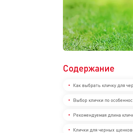
Содержание
Как выбрать кличку для че
Выбор клички по особеннос
Рекомендуемая длина клич
Клички для черных щенков