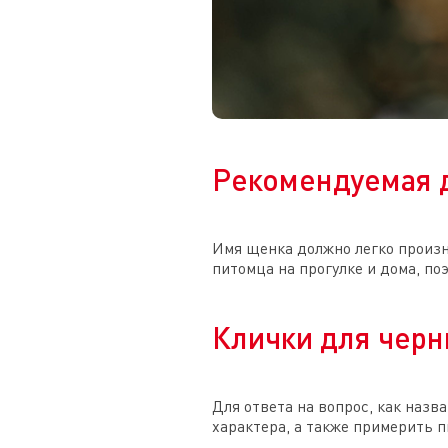
Рекомендуемая 
Имя щенка должно легко произн
питомца на прогулке и дома, по
Клички для чер
Для ответа на вопрос, как наз
характера, а также примерить 