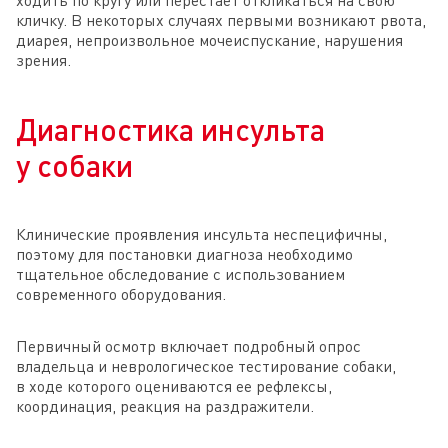
кличку. В некоторых случаях первыми возникают рвота,
диарея, непроизвольное мочеиспускание, нарушения
зрения.
Диагностика инсульта
у собаки
Клинические проявления инсульта неспецифичны,
поэтому для постановки диагноза необходимо
тщательное обследование с использованием
современного оборудования.
Первичный осмотр включает подробный опрос
владельца и неврологическое тестирование собаки,
в ходе которого оцениваются ее рефлексы,
координация, реакция на раздражители.