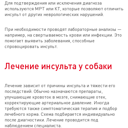
Для подтверждения или исключения диагноза
используются МРТ или КТ, которые позволяют отличить
инсульт от других неврологических нарушений.
При необходимости проводят лабораторные анализы —
например, на свертываемость крови или инфекции. Это
помогает выявить заболевания, способные
спровоцировать инсульт.
Лечение инсульта у собаки
Лечение зависит от причины инсульта и тяжести его
последствий. Обычно назначаются препараты,
улучшающие кровоток в мозге, снимающие отек,
корректирующие артериальное давление. Иногда
требуются также симптоматическая терапия и подбор
лечебного корма. Схема подбирается индивидуально
после диагностики. Лечение проводится под
наблюдением специалиста.