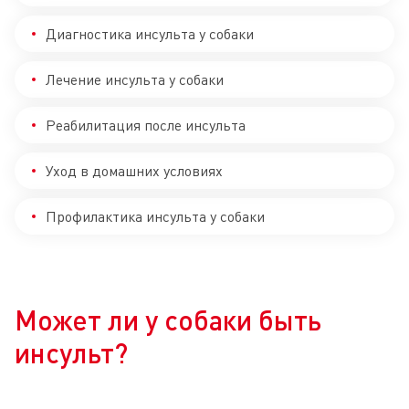
Диагностика инсульта у собаки
Лечение инсульта у собаки
Реабилитация после инсульта
Уход в домашних условиях
Профилактика инсульта у собаки
Может ли у собаки быть
инсульт?