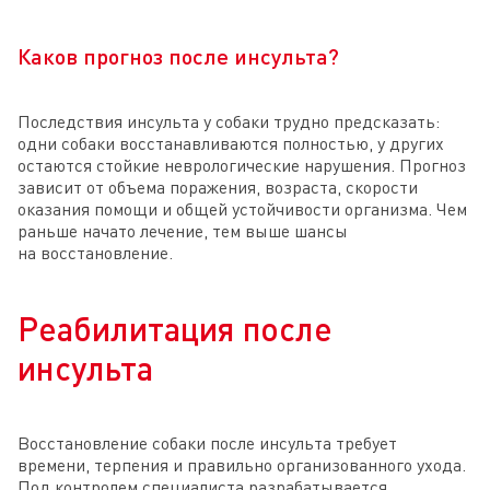
Каков прогноз после инсульта?
Последствия инсульта у собаки трудно предсказать:
одни собаки восстанавливаются полностью, у других
остаются стойкие неврологические нарушения. Прогноз
зависит от объема поражения, возраста, скорости
оказания помощи и общей устойчивости организма. Чем
раньше начато лечение, тем выше шансы
на восстановление.
Реабилитация после
инсульта
Восстановление собаки после инсульта требует
времени, терпения и правильно организованного ухода.
Под контролем специалиста разрабатывается