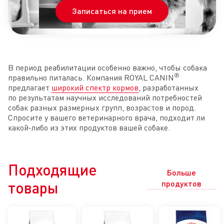
Записаться на прием
В период реабилитации особенно важно, чтобы собака
®
правильно питалась. Компания ROYAL CANIN
предлагает
широкий спектр кормов
, разработанных
по результатам научных исследований потребностей
собак разных размерных групп, возрастов и пород.
Спросите у вашего ветеринарного врача, подходит ли
какой-либо из этих продуктов вашей собаке.
Подходящие
Больше
товары
продуктов