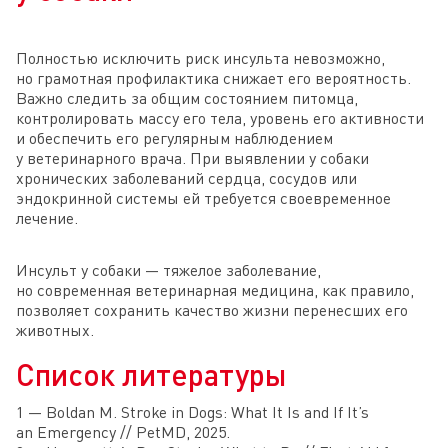
Полностью исключить риск инсульта невозможно,
но грамотная профилактика снижает его вероятность.
Важно следить за общим состоянием питомца,
контролировать массу его тела, уровень его активности
и обеспечить его регулярным наблюдением
у ветеринарного врача. При выявлении у собаки
хронических заболеваний сердца, сосудов или
эндокринной системы ей требуется своевременное
лечение.
Инсульт у собаки — тяжелое заболевание,
но современная ветеринарная медицина, как правило,
позволяет сохранить качество жизни перенесших его
животных.
Список литературы
1 — Boldan M. Stroke in Dogs: What It Is and If It’s
an Emergency // PetMD, 2025.