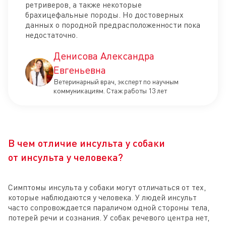
ретриверов, а также некоторые
брахицефальные породы. Но достоверных
данных о породной предрасположенности пока
недостаточно.
Денисова Александра
Евгеньевна
Ветеринарный врач, эксперт по научным
коммуникациям. Стаж работы 13 лет
В чем отличие инсульта у собаки
от инсульта у человека?
Симптомы инсульта у собаки могут отличаться от тех,
которые наблюдаются у человека. У людей инсульт
часто сопровождается параличом одной стороны тела,
потерей речи и сознания. У собак речевого центра нет,