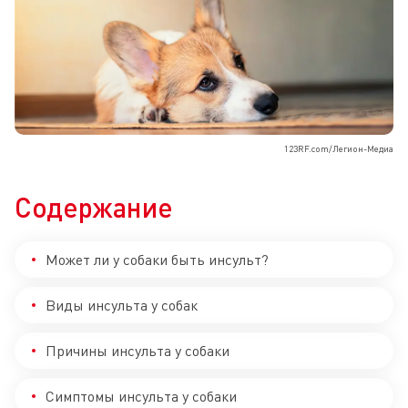
123RF.com/Легион-Медиа
Содержание
Может ли у собаки быть инсульт?
Виды инсульта у собак
Причины инсульта у собаки
Симптомы инсульта у собаки