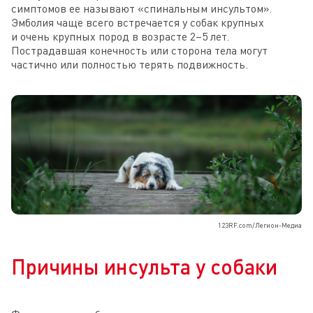
симптомов ее называют «спинальным инсультом».
Эмболия чаще всего встречается у собак крупных
и очень крупных пород в возрасте 2–5 лет.
Пострадавшая конечность или сторона тела могут
частично или полностью терять подвижность.
123RF.com/Легион-Медиа
Причины инсульта у собаки