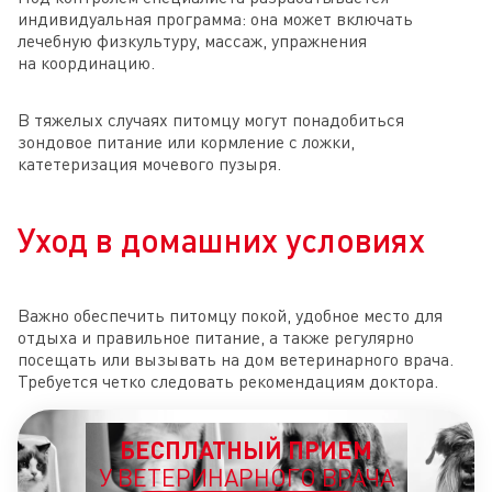
индивидуальная программа: она может включать
лечебную физкультуру, массаж, упражнения
на координацию.
В тяжелых случаях питомцу могут понадобиться
зондовое питание или кормление с ложки,
катетеризация мочевого пузыря.
Уход в домашних условиях
Важно обеспечить питомцу покой, удобное место для
отдыха и правильное питание, а также регулярно
посещать или вызывать на дом ветеринарного врача.
Требуется четко следовать рекомендациям доктора.
БЕСПЛАТНЫЙ ПРИЕМ
У ВЕТЕРИНАРНОГО ВРАЧА