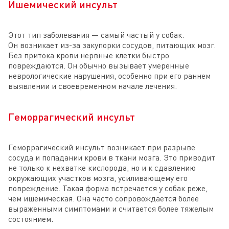
Ишемический инсульт
Этот тип заболевания — самый частый у собак.
Он возникает из-за закупорки сосудов, питающих мозг.
Без притока крови нервные клетки быстро
повреждаются. Он обычно вызывает умеренные
неврологические нарушения, особенно при его раннем
выявлении и своевременном начале лечения.
Геморрагический инсульт
Геморрагический инсульт возникает при разрыве
сосуда и попадании крови в ткани мозга. Это приводит
не только к нехватке кислорода, но и к сдавлению
окружающих участков мозга, усиливающему его
повреждение. Такая форма встречается у собак реже,
чем ишемическая. Она часто сопровождается более
выраженными симптомами и считается более тяжелым
состоянием.