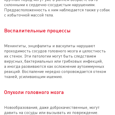
склонными к сердечно-сосудистым нарушениям.
Предрасположенность к ним наблюдается также у собак
с избыточной массой тела.
Воспалительные процессы
Менингиты, энцефалиты и васкулиты нарушают
проходимость сосудов головного мозга и целостность
их стенок. Эти патологии могут быть следствием
вирусных, бактериальных или грибковых инфекций,
а иногда развиваются как осложнение аутоиммунных
реакций. Воспаление нередко сопровождается отеком
тканей, усиливающим ишемию.
Опухоли головного мозга
Новообразования, даже доброкачественные, могут
давить на сосуды или вызывать их повреждение.