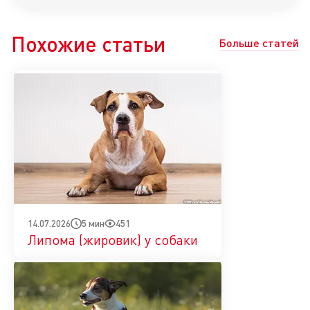
Похожие статьи
Больше статей
5 мин
451
14.07.2026
Липома (жировик) у собаки