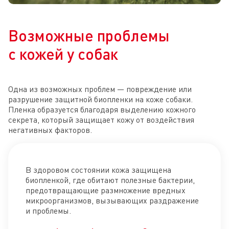
Возможные проблемы
с кожей у собак
Одна из возможных проблем — повреждение или
разрушение защитной биопленки на коже собаки.
Пленка образуется благодаря выделению кожного
секрета, который защищает кожу от воздействия
негативных факторов.
В здоровом состоянии кожа защищена
биопленкой, где обитают полезные бактерии,
предотвращающие размножение вредных
микроорганизмов, вызывающих раздражение
и проблемы.