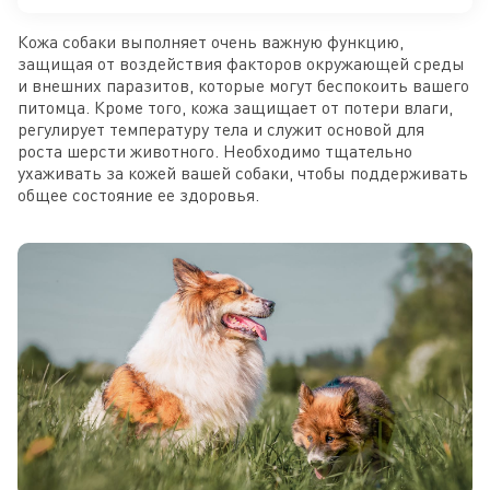
Кожа собаки выполняет очень важную функцию,
защищая от воздействия факторов окружающей среды
и внешних паразитов, которые могут беспокоить вашего
питомца. Кроме того, кожа защищает от потери влаги,
регулирует температуру тела и служит основой для
роста шерсти животного. Необходимо тщательно
ухаживать за кожей вашей собаки, чтобы поддерживать
общее состояние ее здоровья.