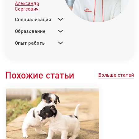
Александр
Сергеевич
Специализация
Образование
Опыт работы
Похожие статьи
Больше статей