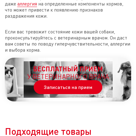
даже
аллергия
на определенные компоненты кормов,
что может привести к появлению признаков
раздражения кожи.
Если вас тревожит состояние кожи вашей собаки,
проконсультируйтесь с ветеринарным врачом. Он даст
вам советы по поводу гиперчувствительности, аллергии
и выбора корма.
БЕСПЛАТНЫЙ ПРИЕМ
У ВЕТЕРИНАРНОГО ВРАЧА
Записаться на прием
Подходящие товары