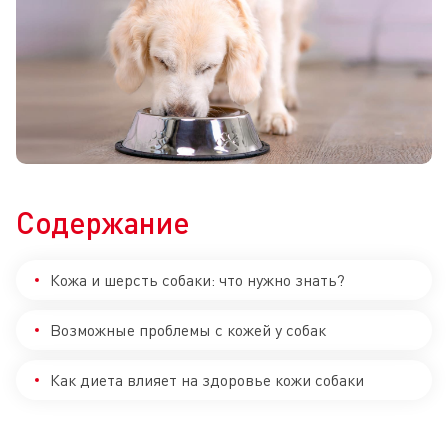
Содержание
Кожа и шерсть собаки: что нужно знать?
Возможные проблемы с кожей у собак
Как диета влияет на здоровье кожи собаки