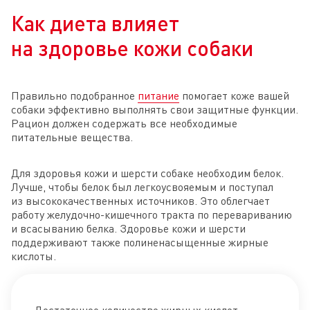
Как диета влияет
на здоровье кожи собаки
Правильно подобранное
питание
помогает коже вашей
собаки эффективно выполнять свои защитные функции.
Рацион должен содержать все необходимые
питательные вещества.
Для здоровья кожи и шерсти собаке необходим белок.
Лучше, чтобы белок был легкоусвояемым и поступал
из высококачественных источников. Это облегчает
работу желудочно-кишечного тракта по перевариванию
и всасыванию белка. Здоровье кожи и шерсти
поддерживают также полиненасыщенные жирные
кислоты.
Достаточное количество жирных кислот