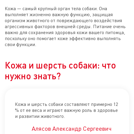
Кожа — самый крупный орган тела собаки. Она
выполняет жизненно важную функцию, защищая
организм животного от повреждающего воздействия
агрессивных факторов внешней среды. Питание очень
важно для сохранения здоровья кожи вашего питомца,
поскольку оно помогает коже эффективно выполнять
свои функции.
Кожа и шерсть собаки: что
нужно знать?
Кожа и шерсть собаки составляют примерно 12
% от ее веса и играют важную роль в здоровье
и развитии животного.
Алясов Александр Сергеевич