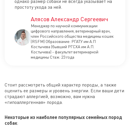
однако размер собаки не всегда указывает на
простоту ухода за ней.
Алясов Александр Сергеевич
Менеджер по научной коммуникации
цифрового направления, ветеринарный врач,
член Российского общества медицины кошек
(RSFM) Образование: РГАТУ им А.П
Костычева (бывший РГСХА им А.П.
Костычева) - факультет ветеринарной
медицины Стаж: 23 года
Стоит рассмотреть общий характер породы, а также
оценить ее размеры и уровень энергии. Если ваши дети
страдают аллергией, возможно, вам нужна
«гипоаллергенная» порода.
Некоторые из наиболее популярных семейных пород
собак
: