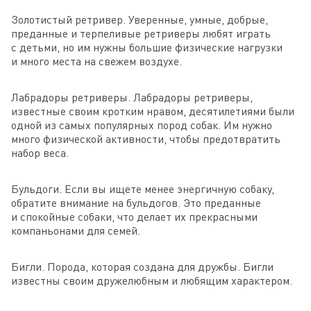
Золотистый ретривер. Уверенные, умные, добрые,
преданные и терпеливые ретриверы любят играть
с детьми, но им нужны большие физические нагрузки
и много места на свежем воздухе.
Лабрадоры ретриверы. Лабрадоры ретриверы,
известные своим кротким нравом, десятилетиями были
одной из самых популярных пород собак. Им нужно
много физической активности, чтобы предотвратить
набор веса.
Бульдоги. Если вы ищете менее энергичную собаку,
обратите внимание на бульдогов. Это преданные
и спокойные собаки, что делает их прекрасными
компаньонами для семей.
Бигли. Порода, которая создана для дружбы. Бигли
известны своим дружелюбным и любящим характером.