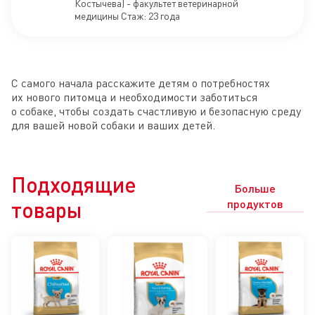
Костычева) - факультет ветеринарной
медицины Стаж: 23 года
С самого начала расскажите детям о потребностях
их нового питомца и необходимости заботиться
о собаке, чтобы создать счастливую и безопасную среду
для вашей новой собаки и ваших детей.
Подходящие
Больше
товары
продуктов