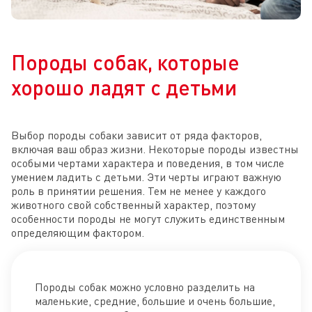
Породы собак, которые
хорошо ладят с детьми
Выбор породы собаки зависит от ряда факторов,
включая ваш образ жизни. Некоторые породы известны
особыми чертами характера и поведения, в том числе
умением ладить с детьми. Эти черты играют важную
роль в принятии решения. Тем не менее у каждого
животного свой собственный характер, поэтому
особенности породы не могут служить единственным
определяющим фактором.
Породы собак можно условно разделить на
маленькие, средние, большие и очень большие,