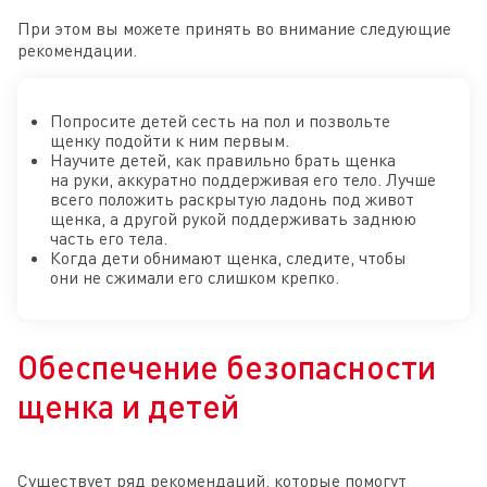
При этом вы можете принять во внимание следующие
рекомендации.
Попросите детей сесть на пол и позвольте
щенку подойти к ним первым.
Научите детей, как правильно брать щенка
на руки, аккуратно поддерживая его тело. Лучше
всего положить раскрытую ладонь под живот
щенка, а другой рукой поддерживать заднюю
часть его тела.
Когда дети обнимают щенка, следите, чтобы
они не сжимали его слишком крепко.
Обеспечение безопасности
щенка и детей
Существует ряд рекомендаций, которые помогут