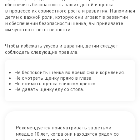
обеспечить безопасность ваших детей и щенка
в процессе их совместного роста и развития. Напоминая
детям о важной роли, которую они играют в развитии
и обеспечении безопасности щенка, вы прививаете
им чувство ответственности.
Чтобы избежать укусов и царапин, детям следует
соблюдать следующие правила.
Не беспокоить щенка во время сна и кормления.
Не смотреть щенку прямо в глаза.
Не сжимать щенка слишком крепко.
Не давать щенку еду со стола.
Рекомендуется присматривать за детьми
младше 10 лет, когда они находятся рядом со
щенком и играют с ним.