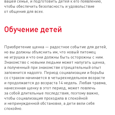
вашей семье, и подготовить детей к его появлению,
чтобы обеспечить безопасность и удовольствие
от общения для всех.
Обучение детей
Приобретение щенка — радостное событие для детей,
но вы должны объяснить им, что новый питомец
не игрушка и что они должны быть осторожны с ним.
Знакомство с новыми людьми может напугать щенка,
а полученный при знакомстве отрицательный опыт
запомнится надолго. Период социализации и борьбы
со страхом начинается в четырехнедельном возрасте
и продолжается до возраста 14 недель. Любая травма,
нанесенная щенку в этот период, может повлечь
за собой длительные последствия, поэтому важно,
чтобы социализация проходила в спокойной
и непринужденной обстановке, а дети вели себя
спокойно.