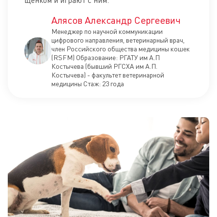
Алясов Александр Сергеевич
Менеджер по научной коммуникации
цифрового направления, ветеринарный врач,
член Российского общества медицины кошек
(RSFM) Образование: РГАТУ им А.П
Костычева (бывший РГСХА им А.П.
Костычева) - факультет ветеринарной
медицины Стаж: 23 года