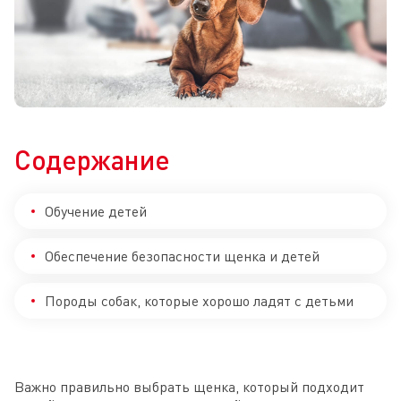
Содержание
Обучение детей
Обеспечение безопасности щенка и детей
Породы собак, которые хорошо ладят с детьми
Важно правильно выбрать щенка, который подходит