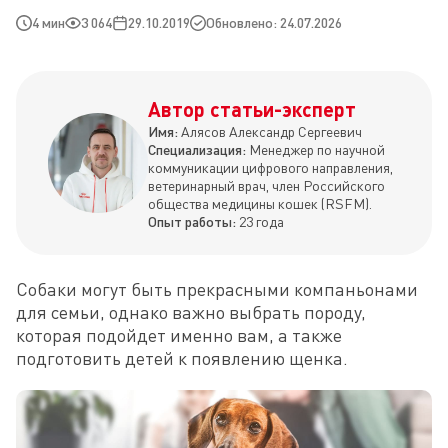
4 мин
3 064
29.10.2019
Обновлено: 24.07.2026
Автор статьи-эксперт
Имя:
Алясов Александр Сергеевич
Специализация:
Менеджер по научной
коммуникации цифрового направления,
ветеринарный врач, член Российского
общества медицины кошек (RSFM).
Опыт работы:
23 года
Собаки могут быть прекрасными компаньонами 
для семьи, однако важно выбрать породу, 
которая подойдет именно вам, а также 
подготовить детей к появлению щенка.