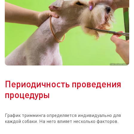
Периодичность проведения
процедуры
График тримминга определяется индивидуально для
каждой собаки. На него влияет несколько факторов.