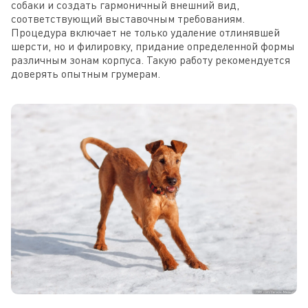
собаки и создать гармоничный внешний вид,
соответствующий выставочным требованиям.
Процедура включает не только удаление отлинявшей
шерсти, но и филировку, придание определенной формы
различным зонам корпуса. Такую работу рекомендуется
доверять опытным грумерам.