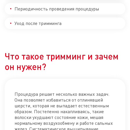
Периодичность проведения процедуры
Уход после тримминга
Что такое тримминг и зачем
он нужен?
Процедура решает несколько важных задач.
Она позволяет избавиться от отлинявшей
шерсти, которая не выпадает естественным
образом. Постепенно накапливаясь, такие
волоски ухудшают состояние кожи, мешая
нормальному воздухообмену и работе сальных
желез. Систематическое выщипывание