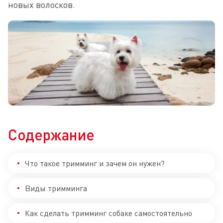
новых волосков.
Содержание
Что такое тримминг и зачем он нужен?
Виды тримминга
Как сделать тримминг собаке самостоятельно