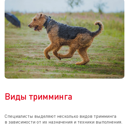
Виды тримминга
Специалисты выделяют несколько видов тримминга
в зависимости от их назначения и техники выполнения.