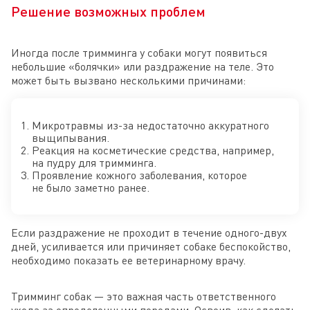
Решение возможных проблем
Иногда после тримминга у собаки могут появиться
небольшие «болячки» или раздражение на теле. Это
может быть вызвано несколькими причинами:
Микротравмы из-за недостаточно аккуратного
выщипывания.
Реакция на косметические средства, например,
на пудру для тримминга.
Проявление кожного заболевания, которое
не было заметно ранее.
Если раздражение не проходит в течение одного-двух
дней, усиливается или причиняет собаке беспокойство,
необходимо показать ее ветеринарному врачу.
Тримминг собак — это важная часть ответственного
ухода за определенными породами. Освоив, как сделать