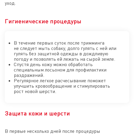
уход.
Гигиенические процедуры
В течение первых суток после тримминга
не следует мыть собаку, долго гулять с ней или
гулять без защитной одежды в дождливую
погоду и позволять ей лежать на сырой земле.
Спустя день кожу можно обработать
специальным лосьоном для профилактики
раздражений.
Регулярное легкое расчесывание поможет
улучшить кровообращение и стимулировать
рост новой шерсти.
Защита кожи и шерсти
В первые несколько дней после процедуры