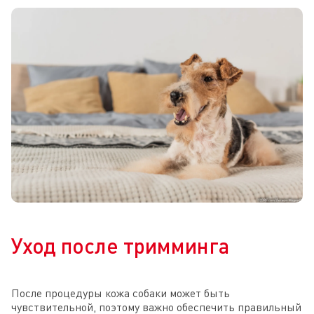
Уход после тримминга
После процедуры кожа собаки может быть
чувствительной, поэтому важно обеспечить правильный