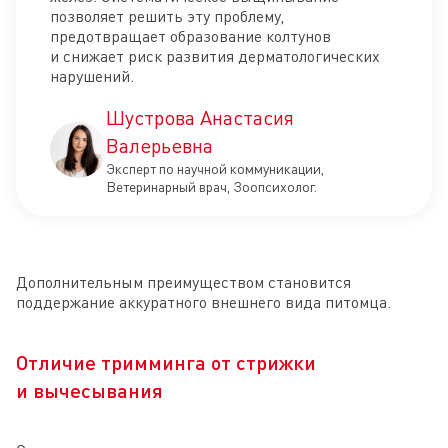
позволяет решить эту проблему,
предотвращает образование колтунов
и снижает риск развития дерматологических
нарушений.
Шустрова Анастасия
Валерьевна
Эксперт по научной коммуникации,
Ветеринарный врач, Зоопсихолог.
Дополнительным преимуществом становится
поддержание аккуратного внешнего вида питомца.
Отличие тримминга от стрижки
и вычесывания