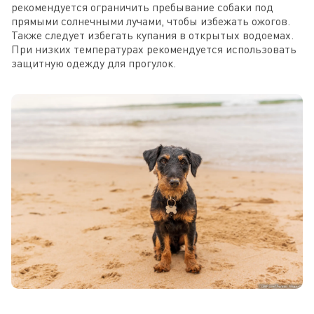
рекомендуется ограничить пребывание собаки под
прямыми солнечными лучами, чтобы избежать ожогов.
Также следует избегать купания в открытых водоемах.
При низких температурах рекомендуется использовать
защитную одежду для прогулок.