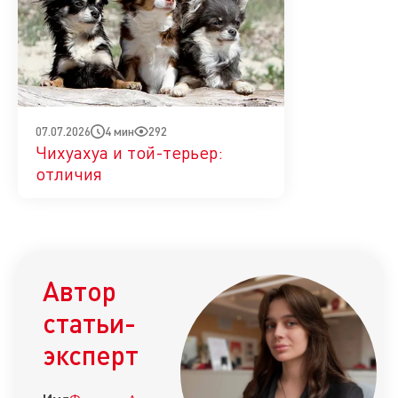
4 мин
292
07.07.2026
Чихуахуа и той-терьер:
отличия
Автор
статьи-
эксперт