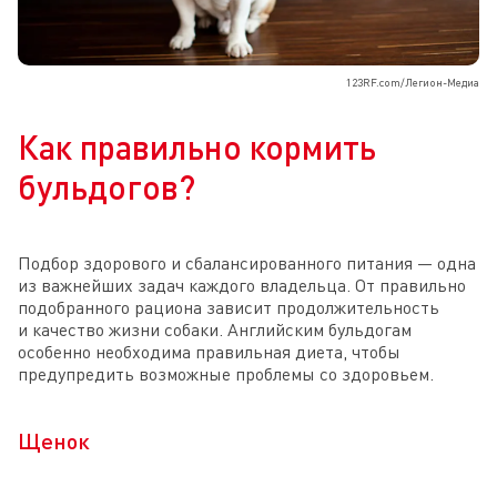
123RF.com/Легион-Медиа
Как правильно кормить
бульдогов?
Подбор здорового и сбалансированного питания — одна
из важнейших задач каждого владельца. От правильно
подобранного рациона зависит продолжительность
и качество жизни собаки. Английским бульдогам
особенно необходима правильная диета, чтобы
предупредить возможные проблемы со здоровьем.
Щенок