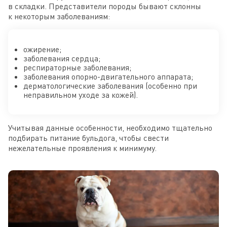
в складки. Представители породы бывают склонны
к некоторым заболеваниям:
ожирение;
заболевания сердца;
респираторные заболевания;
заболевания опорно-двигательного аппарата;
дерматологические заболевания (особенно при
неправильном уходе за кожей).
Учитывая данные особенности, необходимо тщательно
подбирать питание бульдога, чтобы свести
нежелательные проявления к минимуму.