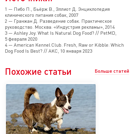
1 — Пибо П., Бьёрж В., Эллиот Д. Энциклопедия
клинического питания собак, 2007
2 — Гранжан Д. Разведение собак. Практическое
руководство. Москва: «Индустрия рекламы», 2014
3 — Ashley Joy. What Is Natural Dog Food? // PetMD,
5 февраля 2020
4 — American Kennel Club. Fresh, Raw or Kibble: Which
Dog Food Is Best? // AKC, 10 января 2023
Похожие статьи
Больше статей