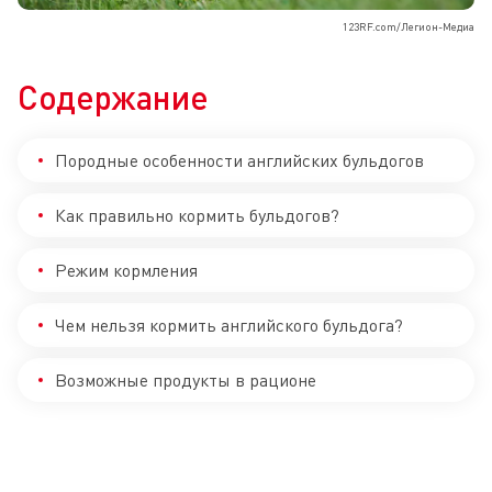
123RF.com/Легион-Медиа
Содержание
Породные особенности английских бульдогов
Как правильно кормить бульдогов?
Режим кормления
Чем нельзя кормить английского бульдога?
Возможные продукты в рационе