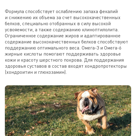
Формула способствует ослаблению запаха фекалий
и снижению их объема за счет высококачественных
белков, специально отобранных в силу высокой
усвояемости, а также содержанию клиноптилолита.
Ограниченное содержание жиров и адаптированное
содержание высококачественных белков способствуют
поддержанию оптимального веса. Омега-3 и Омега-6
жирные кислоты помогают поддерживать здоровье
кожи и красоту шерстного покрова. Для поддержания
здоровья суставов в состав входят хондропротекторы
(хондроитин и глюкозамин).