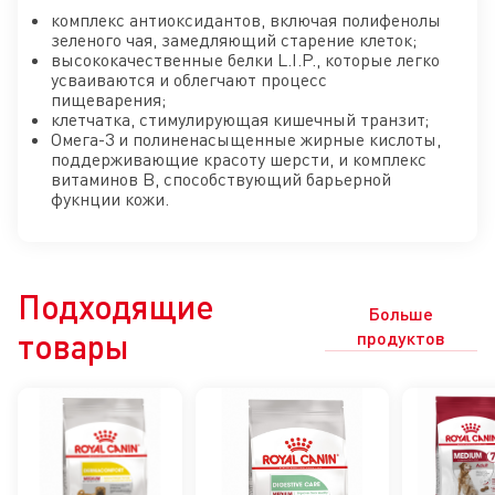
комплекс антиоксидантов, включая полифенолы
зеленого чая, замедляющий старение клеток;
высококачественные белки L.I.P., которые легко
усваиваются и облегчают процесс
пищеварения;
клетчатка, стимулирующая кишечный транзит;
Омега-3 и полиненасыщенные жирные кислоты,
поддерживающие красоту шерсти, и комплекс
витаминов В, способствующий барьерной
фукнции кожи.
Подходящие
Больше
товары
продуктов