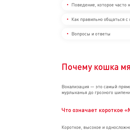
Поведение, которое часто
Как правильно общаться с 
Вопросы и ответы
Почему кошка мя
Вокализация — это самый прямо
мурлыканья до грозного шипени
Что означает короткое «
Короткое, высокое и односложно