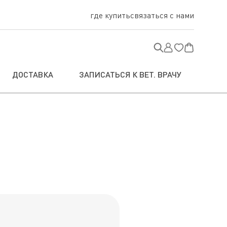
где купить
связаться с нами
ДОСТАВКА
ЗАПИСАТЬСЯ К ВЕТ. ВРАЧУ