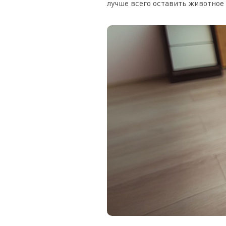
лучше всего оставить животное 