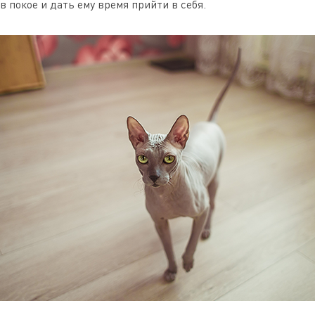
в покое и дать ему время прийти в себя.