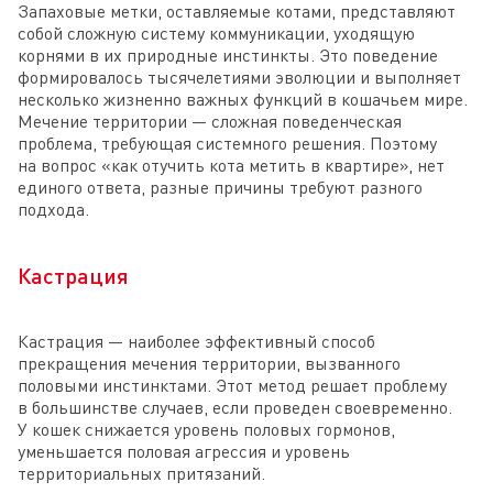
Запаховые метки, оставляемые котами, представляют
собой сложную систему коммуникации, уходящую
корнями в их природные инстинкты. Это поведение
формировалось тысячелетиями эволюции и выполняет
несколько жизненно важных функций в кошачьем мире.
Мечение территории — сложная поведенческая
проблема, требующая системного решения. Поэтому
на вопрос «как отучить кота метить в квартире», нет
единого ответа, разные причины требуют разного
подхода.
Кастрация
Кастрация — наиболее эффективный способ
прекращения мечения территории, вызванного
половыми инстинктами. Этот метод решает проблему
в большинстве случаев, если проведен своевременно.
У кошек снижается уровень половых гормонов,
уменьшается половая агрессия и уровень
территориальных притязаний.