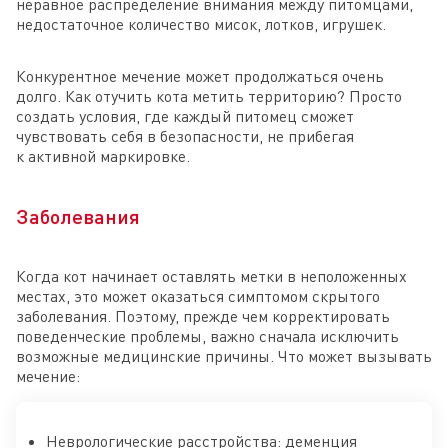
неравное распределение внимания между питомцами,
недостаточное количество мисок, лотков, игрушек.
Конкурентное мечение может продолжаться очень
долго. Как отучить кота метить территорию? Просто
создать условия, где каждый питомец сможет
чувствовать себя в безопасности, не прибегая
к активной маркировке.
Заболевания
Когда кот начинает оставлять метки в неположенных
местах, это может оказаться симптомом скрытого
заболевания. Поэтому, прежде чем корректировать
поведенческие проблемы, важно сначала исключить
возможные медицинские причины. Что может вызывать
мечение:
Неврологические расстройства: деменция