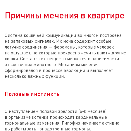
Причины мечения в квартире
Система кошачьей коммуникации во многом построена
на запаховых сигналах. Их моча содержит особые
летучие соединения — феромоны, которые человек
не ощущает, но которые прекрасно «считывают» другие
кошки. Состав этих веществ меняется в зависимости
от состояния животного. Механизм мечения
сформировался в процессе эволюции и выполняет
несколько важных функций.
Половые инстинкты
С наступлением половой зрелости (6-8 месяцев)
в организме котенка происходят кардинальные
гормональные изменения. Гипофиз начинает активно
вырабатывать гонадотропные гормоны,