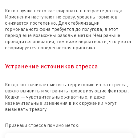
Котов лучше всего кастрировать в возрасте до года.
Изменения наступают не сразу, уровень гормонов
снижается постепенно. Для стабилизации
гормонального фона требуется до полугода, в этот
период еще возможны разовые метки. Чем раньше
проводится операция, тем ниже вероятность, что у кота
сформируется поведенческая привычка.
Устранение источников стресса
Когда кот начинает метить территорию из-за стресса,
важно выявить и устранить провоцирующие факторы.
Кошки — чувствительные животные, и даже
незначительные изменения в их окружении могут
вызывать тревогу.
Признаки стресса помимо меток: