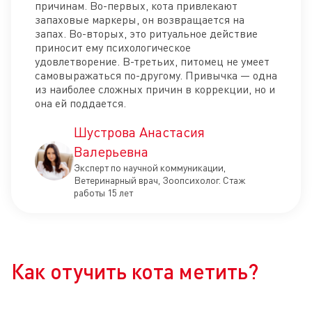
причинам. Во-первых, кота привлекают
запаховые маркеры, он возвращается на
запах. Во-вторых, это ритуальное действие
приносит ему психологическое
удовлетворение. В-третьих, питомец не умеет
самовыражаться по-другому. Привычка — одна
из наиболее сложных причин в коррекции, но и
она ей поддается.
Шустрова Анастасия
Валерьевна
Эксперт по научной коммуникации,
Ветеринарный врач, Зоопсихолог. Стаж
работы 15 лет
Как отучить кота метить?