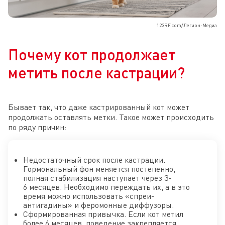
123RF.com/Легион-Медиа
Почему кот продолжает
метить после кастрации?
Бывает так, что даже кастрированный кот может
продолжать оставлять метки. Такое может происходить
по ряду причин:
Недостаточный срок после кастрации.
Гормональный фон меняется постепенно,
полная стабилизация наступает через 3-
6 месяцев. Необходимо переждать их, а в это
время можно использовать «спреи-
антигадины» и феромонные диффузоры.
Сформированная привычка. Если кот метил
более 6 месяцев, поведение закрепляется