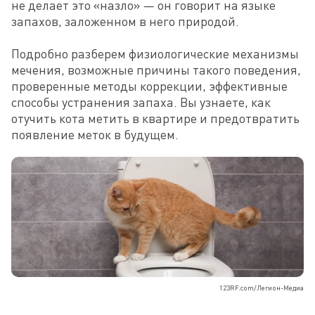
не делает это «назло» — он говорит на языке 
запахов, заложенном в него природой.

Подробно разберем физиологические механизмы 
мечения, возможные причины такого поведения, 
проверенные методы коррекции, эффективные 
способы устранения запаха. Вы узнаете, как 
отучить кота метить в квартире и предотвратить 
появление меток в будущем.
123RF.com/Легион-Медиа