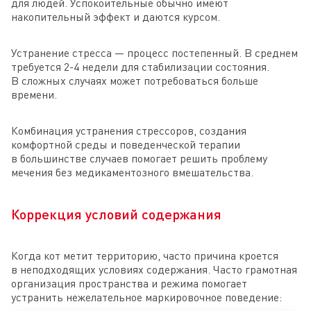
для людей. Успокоительные обычно имеют
накопительный эффект и даются курсом.
Устранение стресса — процесс постепенный. В среднем
требуется 2-4 недели для стабилизации состояния.
В сложных случаях может потребоваться больше
времени.
Комбинация устранения стрессоров, создания
комфортной среды и поведенческой терапии
в большинстве случаев помогает решить проблему
мечения без медикаментозного вмешательства.
Коррекция условий содержания
Когда кот метит территорию, часто причина кроется
в неподходящих условиях содержания. Часто грамотная
организация пространства и режима помогает
устранить нежелательное маркировочное поведение: