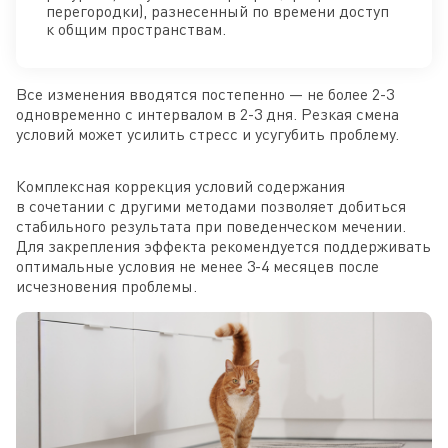
перегородки), разнесенный по времени доступ
к общим пространствам.
Все изменения вводятся постепенно — не более 2-3
одновременно с интервалом в 2-3 дня. Резкая смена
условий может усилить стресс и усугубить проблему.
Комплексная коррекция условий содержания
в сочетании с другими методами позволяет добиться
стабильного результата при поведенческом мечении.
Для закрепления эффекта рекомендуется поддерживать
оптимальные условия не менее 3-4 месяцев после
исчезновения проблемы.