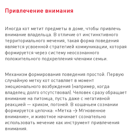
Привлечение внимания
Иногда кот метит предметы в доме, чтобы привлечь
внимание владельца. В отличие от инстинктивного
территориального мечения, такая форма поведения
является усвоенной стратегией коммуникации, которая
формируется через систему неосознанного
положительного подкрепления членами семьи.
Механизм формирования поведения простой. Первую
случайную метку кот оставляет в момент
эмоционального возбуждения (например, когда
владелец долго отсутствовал). Человек сразу обращает
внимание на питомца, пусть даже с негативной
реакцией — криком, погоней. В кошачьем сознании
формируется цепочка: «Метка → Мгновенное
внимание», и животное начинает сознательно
использовать мечение как инструмент привлечения
внимания.