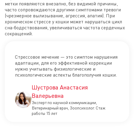
метки появляются внезапно, без видимой причины,
часто сопровождаются другими симптомами тревоги
(чрезмерное вылизывание, агрессия, апатия). При
хроническом стрессе у кошки может нарушаться цикл
сна-бодрствования, увеличиваться частота сердечных
сокращений.
Стрессовое мечение — это симптом нарушения
адаптации, для его эффективной коррекции
нужно учитывать физиологические и
психологические аспекты благополучия кошки.
Шустрова Анастасия
Валерьевна
Эксперт по научной коммуникации,
Ветеринарный врач, Зоопсихолог. Стаж
работы 15 лет