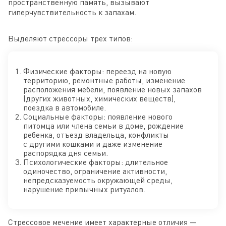
пространственную память, вызывают
гиперчувствительность к запахам.
Выделяют стрессоры трех типов:
Физические факторы: переезд на новую
территорию, ремонтные работы, изменение
расположения мебели, появление новых запахов
(других животных, химических веществ),
поездка в автомобиле.
Социальные факторы: появление нового
питомца или члена семьи в доме, рождение
ребенка, отъезд владельца, конфликты
с другими кошками и даже изменение
распорядка дня семьи.
Психологические факторы: длительное
одиночество, ограничение активности,
непредсказуемость окружающей среды,
нарушение привычных ритуалов.
Стрессовое мечение имеет характерные отличия —