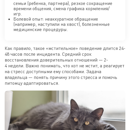
семьи (ребенка, партнера), резкое сокращение
времени общения, смена графика кормления/
игр.
Болевой опыт: неаккуратное обращение
(например, наступили на хвост), болезненные
медицинские процедуры.
Как правило, такое «мстительное» поведение длится 24-
48 часов после инцидента. Средний срок
восстановления доверительных отношений — 2-
4 недели. Важно понимать, что кот не мстит, а реагирует
на стресс доступными ему способами. Задача
владельца — понять причину этого стресса и помочь
питомцу адаптироваться.