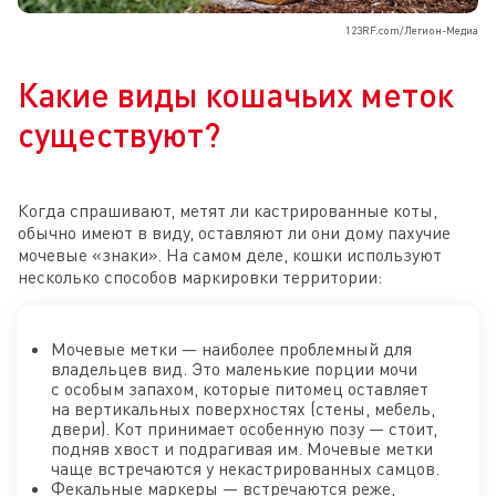
123RF.com/Легион-Медиа
Какие виды кошачьих меток
существуют?
Когда спрашивают, метят ли кастрированные коты,
обычно имеют в виду, оставляют ли они дому пахучие
мочевые «знаки». На самом деле, кошки используют
несколько способов маркировки территории:
Мочевые метки — наиболее проблемный для
владельцев вид. Это маленькие порции мочи
с особым запахом, которые питомец оставляет
на вертикальных поверхностях (стены, мебель,
двери). Кот принимает особенную позу — стоит,
подняв хвост и подрагивая им. Мочевые метки
чаще встречаются у некастрированных самцов.
Фекальные маркеры — встречаются реже,