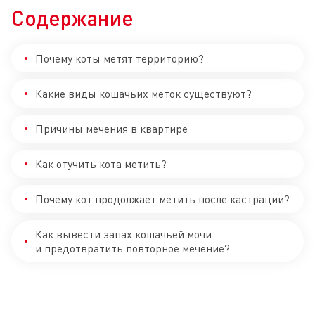
Содержание
Почему коты метят территорию?
Какие виды кошачьих меток существуют?
Причины мечения в квартире
Как отучить кота метить?
Почему кот продолжает метить после кастрации?
Как вывести запах кошачьей мочи
и предотвратить повторное мечение?