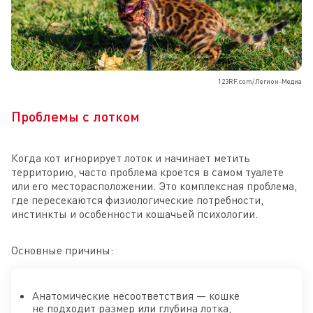
123RF.com/Легион-Медиа
Проблемы с лотком
Когда кот игнорирует лоток и начинает метить
территорию, часто проблема кроется в самом туалете
или его месторасположении. Это комплексная проблема,
где пересекаются физиологические потребности,
инстинкты и особенности кошачьей психологии.
Основные причины:
Анатомические несоответствия — кошке
не подходит размер или глубина лотка,