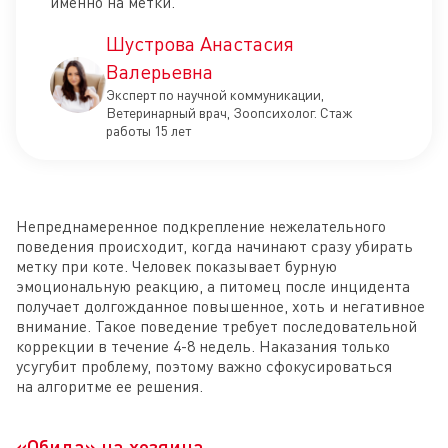
именно на метки.
Шустрова Анастасия
Валерьевна
Эксперт по научной коммуникации,
Ветеринарный врач, Зоопсихолог. Стаж
работы 15 лет
Непреднамеренное подкрепление нежелательного
поведения происходит, когда начинают сразу убирать
метку при коте. Человек показывает бурную
эмоциональную реакцию, а питомец после инцидента
получает долгожданное повышенное, хоть и негативное
внимание. Такое поведение требует последовательной
коррекции в течение 4-8 недель. Наказания только
усугубит проблему, поэтому важно сфокусироваться
на алгоритме ее решения.
«Обида» на хозяина