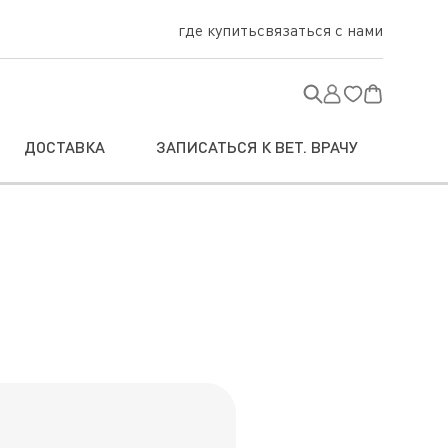
где купить
связаться с нами
ДОСТАВКА
ЗАПИСАТЬСЯ К ВЕТ. ВРАЧУ