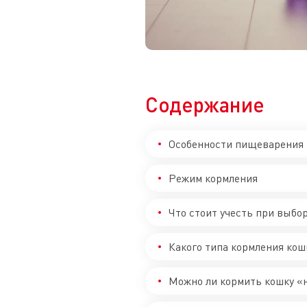
Содержание
Особенности пищеварения
Режим кормления
Что стоит учесть при выбо
Какого типа кормления ко
Можно ли кормить кошку «