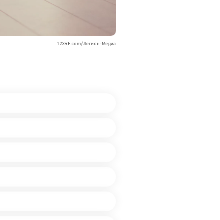
123RF.com/Легион-Медиа