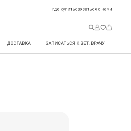
где купить
связаться с нами
ДОСТАВКА
ЗАПИСАТЬСЯ К ВЕТ. ВРАЧУ