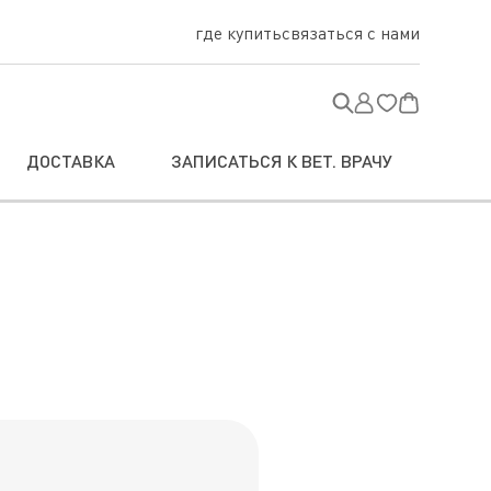
где купить
связаться с нами
ДОСТАВКА
ЗАПИСАТЬСЯ К ВЕТ. ВРАЧУ