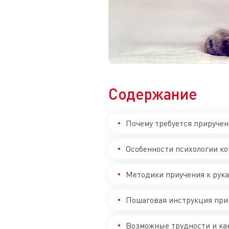
Содержание
Почему требуется приручен
Особенности психологии ко
Методики приучения к рук
Пошаговая инструкция при
Возможные трудности и ка