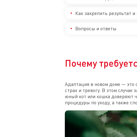
Как закрепить результат и
Вопросы и ответы
Почему требуетс
Адаптация в новом доме — это 
страх и тревогу. В этом случае
юный кот или кошка доверяют че
процедуры по уходу, а также сп