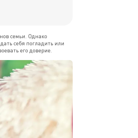
нов семьи. Однако 
дать себя погладить или 
воевать его доверие.