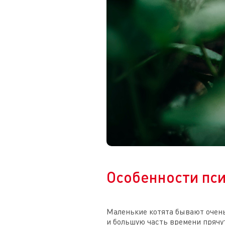
Особенности пси
Маленькие котята бывают очень 
и большую часть времени прячу