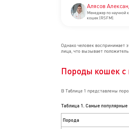
Алясов Алексан
Менеджер по научной к
кошек (RSFM).
Однако человек воспринимает э
лица, что вызывает положитель
Породы кошек с
В Таблице 1 представлены пор
Таблица 1. Самые популярные
Порода