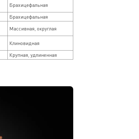
Брахицефальная
Брахицефальная
Массивная, округлая
Клиновидная
Крупная, удлиненная