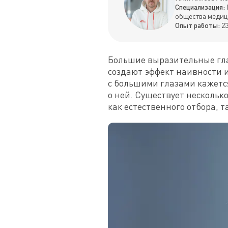
Специализация:
общества медиц
Опыт работы:
23
Большие выразительные гла
создают эффект наивности 
с большими глазами кажетс
о ней. Существует несколько
как естественного отбора, 