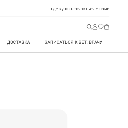
где купить
связаться с нами
ДОСТАВКА
ЗАПИСАТЬСЯ К ВЕТ. ВРАЧУ