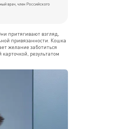
ный врач, член Российского
ни притягивают взгляд, 
ной привязанности. Кошка 
ет желание заботиться 
 карточкой, результатом 