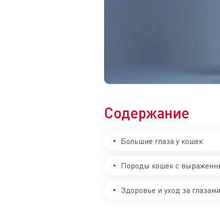
Содержание
Большие глаза у кошек
Породы кошек с выраженн
Здоровье и уход за глазам