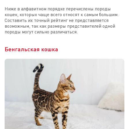
Ниже в алфавитном порядке перечислены породы
кошек, которых чаще всего относят к самым большим.
Составить их точный рейтинг не представляется
возможным, так как размеры представителей одной
породы могут сильно различаться.
Бенгальская кошка