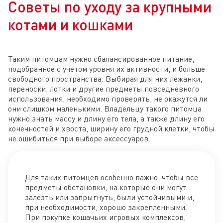
Советы по уходу за крупными
котами и кошками
Таким питомцам нужно сбалансированное питание,
подобранное с учетом уровня их активности, и больше
свободного пространства. Выбирая для них лежанки,
переноски, лотки и другие предметы повседневного
использования, необходимо проверять, не окажутся ли
они слишком маленькими. Владельцу такого питомца
нужно знать массу и длину его тела, а также длину его
конечностей и хвоста, ширину его грудной клетки, чтобы
не ошибиться при выборе аксессуаров.
Для таких питомцев особенно важно, чтобы все
предметы обстановки, на которые они могут
залезть или запрыгнуть, были устойчивыми и,
при необходимости, хорошо закрепленными.
При покупке кошачьих игровых комплексов,