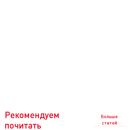
Рекомендуем
Больше
почитать
статей