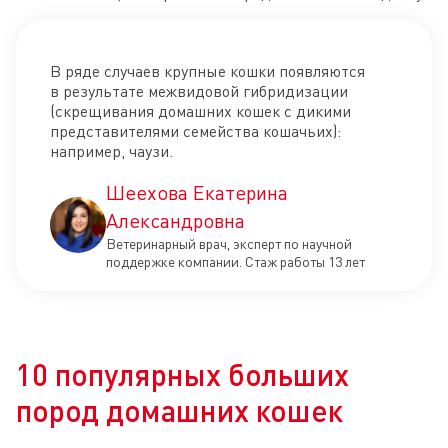
В ряде случаев крупные кошки появляются
в результате межвидовой гибридизации
(скрещивания домашних кошек с дикими
представителями семейства кошачьих):
например, чаузи.
Шеехова Екатерина
Александровна
Ветеринарный врач, эксперт по научной
поддержке компании. Стаж работы 13 лет
10 популярных больших
пород домашних кошек