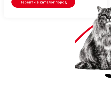
Перейти в каталог пород