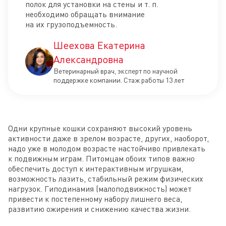
полок для установки на стены и т. п.
необходимо обращать внимание
на их грузоподъемность.
Шеехова Екатерина
Александровна
Ветеринарный врач, эксперт по научной
поддержке компании. Стаж работы 13 лет
Одни крупные кошки сохраняют высокий уровень
активности даже в зрелом возрасте, других, наоборот,
надо уже в молодом возрасте настойчиво привлекать
к подвижным играм. Питомцам обоих типов важно
обеспечить доступ к интерактивным игрушкам,
возможность лазить, стабильный режим физических
нагрузок. Гиподинамия (малоподвижность) может
привести к постепенному набору лишнего веса,
развитию ожирения и снижению качества жизни.