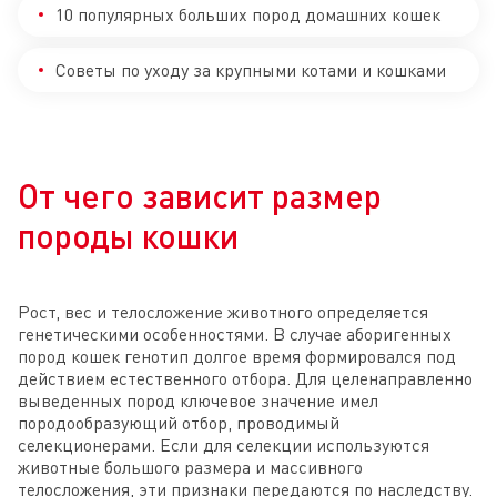
10 популярных больших пород домашних кошек
Советы по уходу за крупными котами и кошками
От чего зависит размер
породы кошки
Рост, вес и телосложение животного определяется
генетическими особенностями. В случае аборигенных
пород кошек генотип долгое время формировался под
действием естественного отбора. Для целенаправленно
выведенных пород ключевое значение имел
породообразующий отбор, проводимый
селекционерами. Если для селекции используются
животные большого размера и массивного
телосложения, эти признаки передаются по наследству.