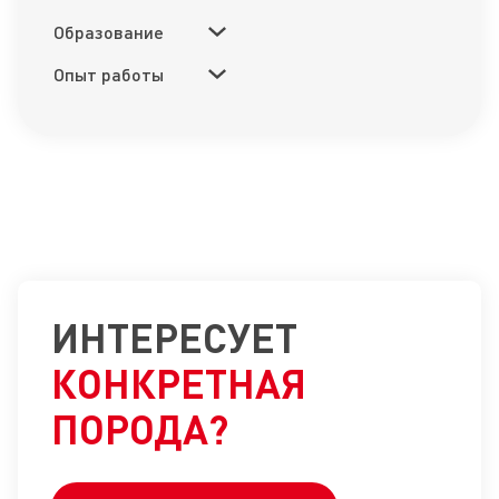
Образование
Опыт работы
ИНТЕРЕСУЕТ
КОНКРЕТНАЯ
ПОРОДА?