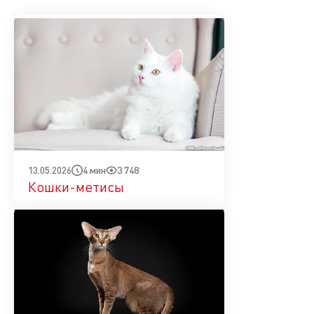
4 мин
3 748
13.05.2026
Кошки-метисы