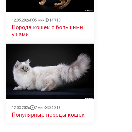
5 мин
14 713
12.05.2026
Порода кошек с большими
ушами
7 мин
34 316
12.03.2026
Популярные породы кошек