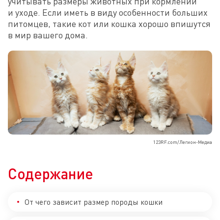
учитывать размеры животных при кормлении 
и уходе. Если иметь в виду особенности больших 
питомцев, такие кот или кошка хорошо впишутся 
в мир вашего дома.
123RF.com/Легион-Медиа
Содержание
От чего зависит размер породы кошки