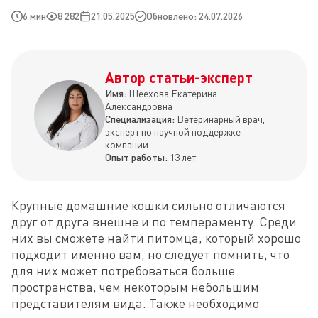
6 мин
8 282
21.05.2025
Обновлено: 24.07.2026
Автор статьи-эксперт
Имя:
Шеехова Екатерина
Александровна
Специализация:
Ветеринарный врач,
эксперт по научной поддержке
компании.
Опыт работы:
13 лет
Крупные домашние кошки сильно отличаются 
друг от друга внешне и по темпераменту. Среди 
них вы сможете найти питомца, который хорошо 
подходит именно вам, но следует помнить, что 
для них может потребоваться больше 
пространства, чем некоторым небольшим 
представителям вида. Также необходимо 