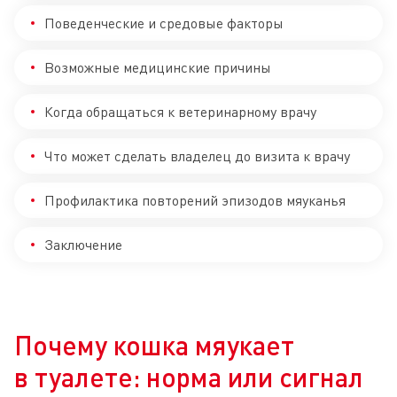
Поведенческие и средовые факторы
Возможные медицинские причины
Когда обращаться к ветеринарному врачу
Что может сделать владелец до визита к врачу
Профилактика повторений эпизодов мяуканья
Заключение
Почему кошка мяукает
в туалете: норма или сигнал