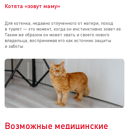
Котята «зовут маму»
Для котенка, недавно отлученного от матери, поход
в туалет — это момент, когда он инстинктивно зовет ее.
Таким же образом он может звать и своего нового
владельца, воспринимая его как источник защиты
и заботы.
Возможные медицинские