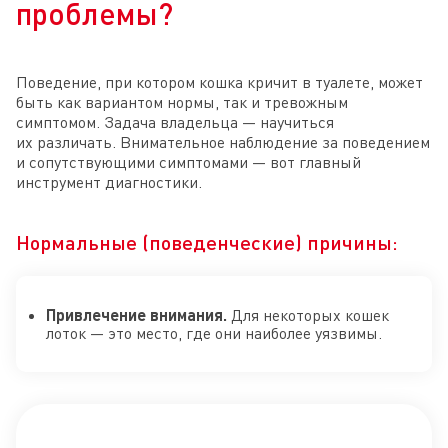
проблемы?
Поведение, при котором кошка кричит в туалете, может
быть как вариантом нормы, так и тревожным
симптомом. Задача владельца — научиться
их различать. Внимательное наблюдение за поведением
и сопутствующими симптомами — вот главный
инструмент диагностики.
Нормальные (поведенческие) причины:
Привлечение внимания.
Для некоторых кошек
лоток — это место, где они наиболее уязвимы.