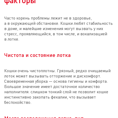
Часто корень проблемы лежит не в здоровье,
а в окружающей обстановке. Кошки любят стабильность
в доме, и малейшие изменения могут вызвать у них
стресс, проявляющийся, в том числе, и вокализацией
в лотке.
Чистота и состояние лотка
Кошки очень чистоплотны. Грязный, редко очищаемый
лоток может вызывать отторжение и дискомфорт.
Своевременная уборка — основа гигиены и комфорта.
Большое значение имеет достаточное количество
наполнителя: слишком тонкий слой не позволит кошке
инстинктивно закопать фекалии, что вызывает
беспокойство.