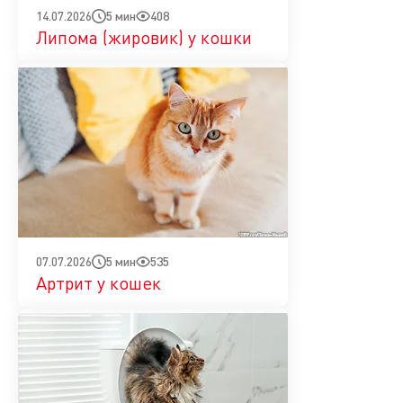
5 мин
408
14.07.2026
Липома (жировик) у кошки
5 мин
535
07.07.2026
Артрит у кошек