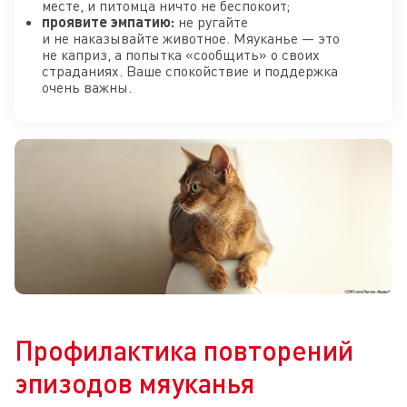
месте, и питомца ничто не беспокоит;
проявите эмпатию:
не ругайте
и не наказывайте животное. Мяуканье — это
не каприз, а попытка «сообщить» о своих
страданиях. Ваше спокойствие и поддержка
очень важны.
Профилактика повторений
эпизодов мяуканья