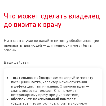
Что может сделать владелец
до визита к врачу
Ни в коем случае не давайте питомцу обезболивающие
препараты для людей — для кошек они могут быть
опасны.
Ваши действия:
тщательное наблюдение:
фиксируйте частоту
посещений лотка, характер мочеиспускания
и дефекации, тип мяуканья. Отличная идея —
снять видео на телефон. Оно поможет
ветеринарному врачу при диагностике;
обеспечьте максимальный комфорт:
убедитесь, что лоток чист, стоит в укромном