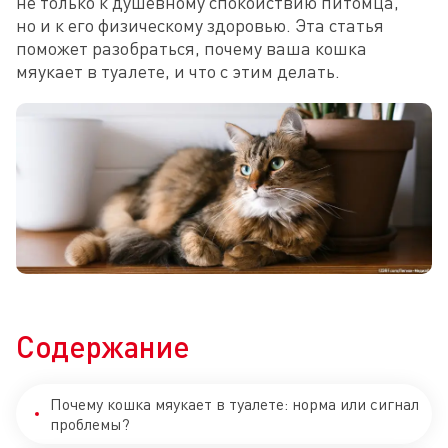
не только к душевному спокойствию питомца, 
но и к его физическому здоровью. Эта статья 
поможет разобраться, почему ваша кошка 
мяукает в туалете, и что с этим делать.
Содержание
Почему кошка мяукает в туалете: норма или сигнал
проблемы?