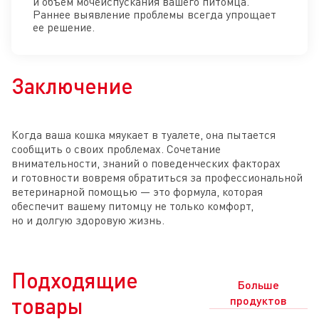
и объем мочеиспускания вашего питомца.
Раннее выявление проблемы всегда упрощает
ее решение.
Заключение
Когда ваша кошка мяукает в туалете, она пытается
сообщить о своих проблемах. Сочетание
внимательности, знаний о поведенческих факторах
и готовности вовремя обратиться за профессиональной
ветеринарной помощью — это формула, которая
обеспечит вашему питомцу не только комфорт,
но и долгую здоровую жизнь.
Подходящие
Больше
товары
продуктов