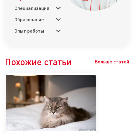
Специализация
Образование
Опыт работы
Похожие статьи
Больше статей