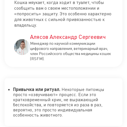
Кошка мяукает, когда ходит в туалет, чтобы
сообщить вам о своем местоположении и
«попросить» защиту. Это особенно характерно
для животных с сильной привязанностью к
владельцу.
Алясов Александр Сергеевич
Менеджер по научной коммуникации
цифрового направления, ветеринарный врач,
член Российского общества медицины кошек
(RSFM).
Привычка или ритуал.
Некоторые питомцы
просто «озвучивают» процесс. Если это
кратковременный крик, не выражающий
беспокойства, и повторяется из раза в раз,
вероятно, это просто индивидуальная
особенность животного.