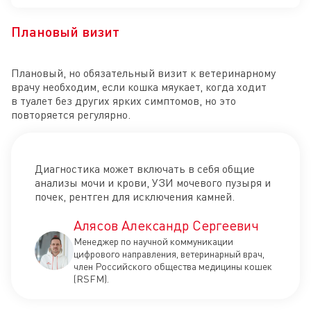
Плановый визит
Плановый, но обязательный визит к ветеринарному
врачу необходим, если кошка мяукает, когда ходит
в туалет без других ярких симптомов, но это
повторяется регулярно.
Диагностика может включать в себя общие
анализы мочи и крови, УЗИ мочевого пузыря и
почек, рентген для исключения камней.
Алясов Александр Сергеевич
Менеджер по научной коммуникации
цифрового направления, ветеринарный врач,
член Российского общества медицины кошек
(RSFM).