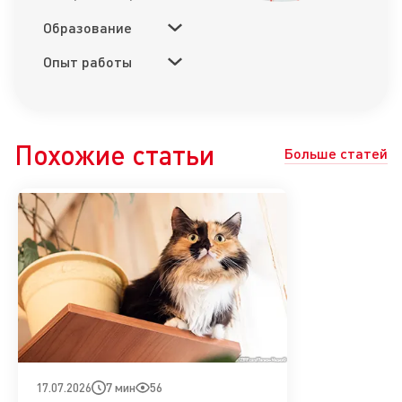
Образование
Опыт работы
Похожие статьи
Больше статей
7 мин
56
17.07.2026