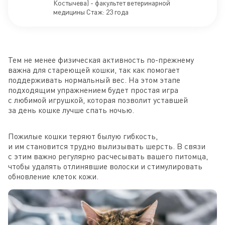
Костычева) - факультет ветеринарной
медицины Стаж: 23 года
Тем не менее физическая активность по-прежнему
важна для стареющей кошки, так как помогает
поддерживать нормальный вес. На этом этапе
подходящим упражнением будет простая игра
с любимой игрушкой, которая позволит уставшей
за день кошке лучше спать ночью.
Пожилые кошки теряют былую гибкость,
и им становится трудно вылизывать шерсть. В связи
с этим важно регулярно расчесывать вашего питомца,
чтобы удалять отлинявшие волоски и стимулировать
обновление клеток кожи.