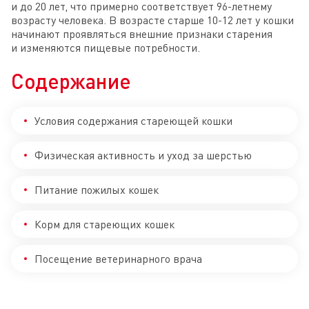
и до 20 лет, что примерно соответствует 96-летнему 
возрасту человека. В возрасте старше 10-12 лет у кошки 
начинают проявляться внешние признаки старения 
и изменяются пищевые потребности.
Содержание
Условия содержания стареющей кошки
Физическая активность и уход за шерстью
Питание пожилых кошек
Корм для стареющих кошек
Посещение ветеринарного врача