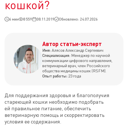
кошкой?
6 мин
8 559
08.11.2019
Обновлено: 24.07.2026
Автор статьи-эксперт
Имя:
Алясов Александр Сергеевич
Специализация:
Менеджер по научной
коммуникации цифрового направления,
ветеринарный врач, член Российского
общества медицины кошек (RSFM).
Опыт работы:
23 года
Для поддержания здоровья и благополучия 
стареющей кошки необходимо подобрать 
ей правильное питание, обеспечить 
ветеринарную помощь и скорректировать 
условия ее содержания.