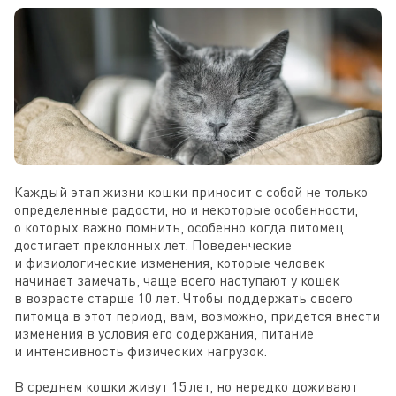
Каждый этап жизни кошки приносит с собой не только 
определенные радости, но и некоторые особенности, 
о которых важно помнить, особенно когда питомец 
достигает преклонных лет. Поведенческие 
и физиологические изменения, которые человек 
начинает замечать, чаще всего наступают у кошек 
в возрасте старше 10 лет. Чтобы поддержать своего 
питомца в этот период, вам, возможно, придется внести 
изменения в условия его содержания, питание 
и интенсивность физических нагрузок.

В среднем кошки живут 15 лет, но нередко доживают 