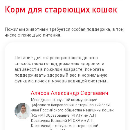
Корм для стареющих кошек
Пожилым животным требуется особая поддержка, в том
числе с помощью питания.
Питание для стареющих кошек должно
способствовать поддержанию здоровья и
активности в пожилом возрасте, помогать
поддерживать здоровый вес и нормальную
функцию почек и мочевыводящей системы.
Алясов Александр Сергеевич
Менеджер по научной коммуникации
цифрового направления, ветеринарный врач,
член Российского общества медицины кошек
(RSFM) Образование: РГАТУ им А.П
Костычева (бывший РГСХА им А.П.
Костычева) - факультет ветеринарной