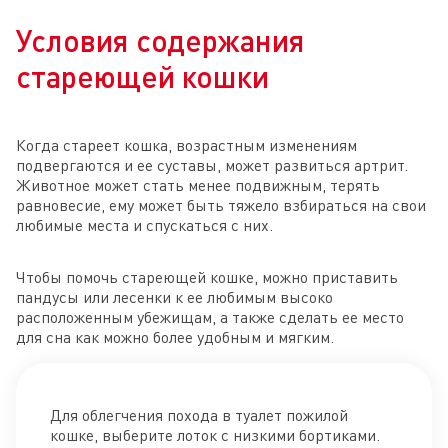
Условия содержания
стареющей кошки
Когда стареет кошка, возрастным изменениям
подвергаются и ее суставы, может развиться артрит.
Животное может стать менее подвижным, терять
равновесие, ему может быть тяжело взбираться на свои
любимые места и спускаться с них.
Чтобы помочь стареющей кошке, можно приставить
пандусы или лесенки к ее любимым высоко
расположенным убежищам, а также сделать ее место
для сна как можно более удобным и мягким.
Для облегчения похода в туалет пожилой
кошке, выберите лоток с низкими бортиками.