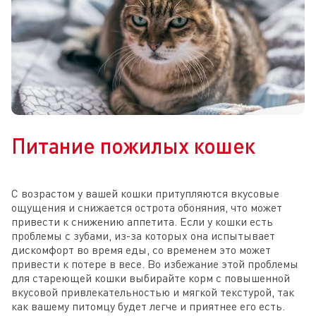
Питание пожилых кошек
С возрастом у вашей кошки притупляются вкусовые
ощущения и снижается острота обоняния, что может
привести к снижению аппетита. Если у кошки есть
проблемы с зубами, из-за которых она испытывает
дискомфорт во время еды, со временем это может
привести к потере в весе. Во избежание этой проблемы
для стареющей кошки выбирайте корм с повышенной
вкусовой привлекательностью и мягкой текстурой, так
как вашему питомцу будет легче и приятнее его есть.