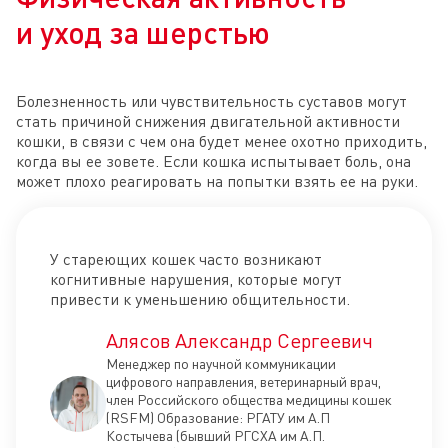
и уход за шерстью
Болезненность или чувствительность суставов могут
стать причиной снижения двигательной активности
кошки, в связи с чем она будет менее охотно приходить,
когда вы ее зовете. Если кошка испытывает боль, она
может плохо реагировать на попытки взять ее на руки.
У стареющих кошек часто возникают
когнитивные нарушения, которые могут
привести к уменьшению общительности.
Алясов Александр Сергеевич
Менеджер по научной коммуникации
цифрового направления, ветеринарный врач,
член Российского общества медицины кошек
(RSFM) Образование: РГАТУ им А.П
Костычева (бывший РГСХА им А.П.