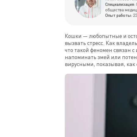
Специализация:
общества медиц
Опыт работы:
23
Кошки — любопытные и осто
вызвать стресс. Как владель
что такой феномен связан с
напоминать змей или потен
вирусными, показывая, как 