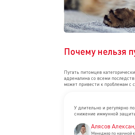
Почему нельзя п
Пугать питомцев категорически
адреналина со всеми последств
может привести к проблемам с 
У длительно и регулярно 
снижение иммунной защит
Алясов Алексан
Менеджер по научной к