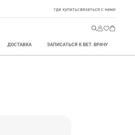
где купить
связаться с нами
ДОСТАВКА
ЗАПИСАТЬСЯ К ВЕТ. ВРАЧУ