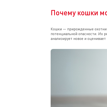
Почему кошки мо
Кошки — прирожденные охотник
потенциальной опасности. Их р
анализирует новое и оценивает 