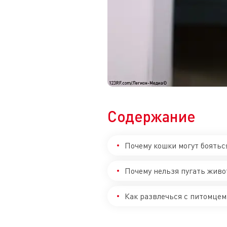
Содержание
Почему кошки могут боятьс
Почему нельзя пугать живо
Как развлечься с питомцем