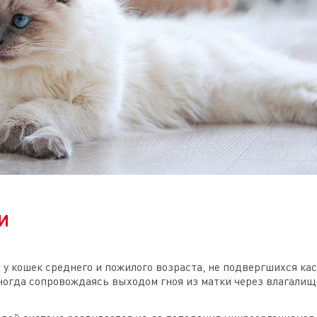
и
у кошек среднего и пожилого возраста, не подвергшихся кас
иногда сопровождаясь выходом гноя из матки через влагалищ