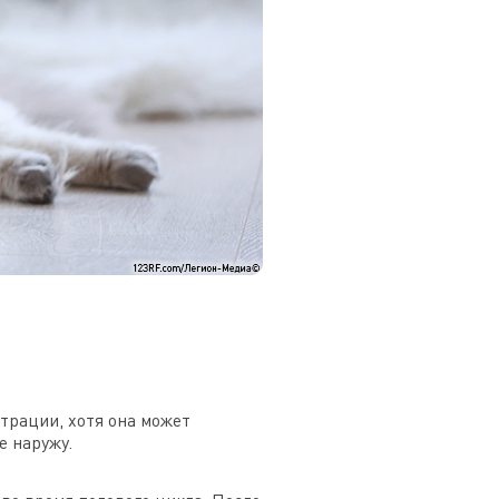
трации, хотя она может
е наружу.