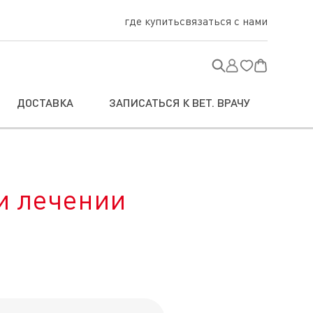
где купить
связаться с нами
ДОСТАВКА
ЗАПИСАТЬСЯ К ВЕТ. ВРАЧУ
и лечении