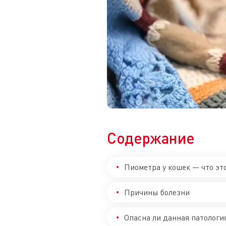
Содержание
Пиометра у кошек — что эт
Причины болезни
Опасна ли данная патологи