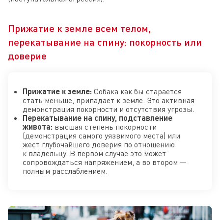
Прижатие к земле всем телом,
перекатывание на спину: покорность или
доверие
Прижатие к земле:
Собака как бы старается
стать меньше, припадает к земле. Это активная
демонстрация покорности и отсутствия угрозы.
Перекатывание на спину, подставление
живота:
высшая степень покорности
(демонстрация самого уязвимого места) или
жест глубочайшего доверия по отношению
к владельцу. В первом случае это может
сопровождаться напряжением, а во втором —
полным расслаблением.