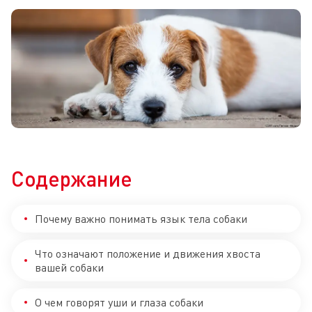
Содержание
Почему важно понимать язык тела собаки
Что означают положение и движения хвоста
вашей собаки
О чем говорят уши и глаза собаки