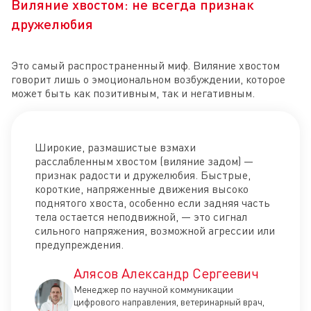
Виляние хвостом: не всегда признак
дружелюбия
Это самый распространенный миф. Виляние хвостом
говорит лишь о эмоциональном возбуждении, которое
может быть как позитивным, так и негативным.
Широкие, размашистые взмахи
расслабленным хвостом (виляние задом) —
признак радости и дружелюбия. Быстрые,
короткие, напряженные движения высоко
поднятого хвоста, особенно если задняя часть
тела остается неподвижной, — это сигнал
сильного напряжения, возможной агрессии или
предупреждения.
Алясов Александр Сергеевич
Менеджер по научной коммуникации
цифрового направления, ветеринарный врач,