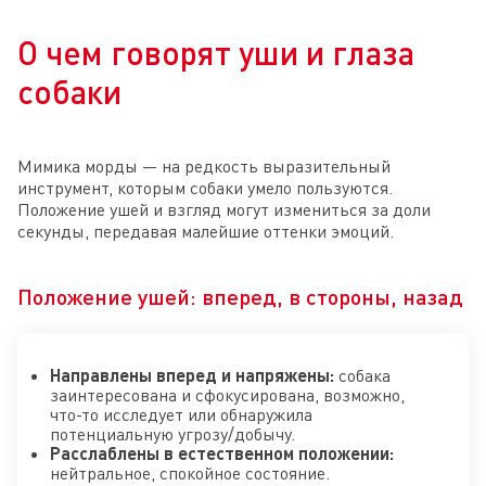
О чем говорят уши и глаза
собаки
Мимика морды — на редкость выразительный
инструмент, которым собаки умело пользуются.
Положение ушей и взгляд могут измениться за доли
секунды, передавая малейшие оттенки эмоций.
Положение ушей: вперед, в стороны, назад
Направлены вперед и напряжены:
собака
заинтересована и сфокусирована, возможно,
что-то исследует или обнаружила
потенциальную угрозу/добычу.
Расслаблены в естественном положении:
нейтральное, спокойное состояние.