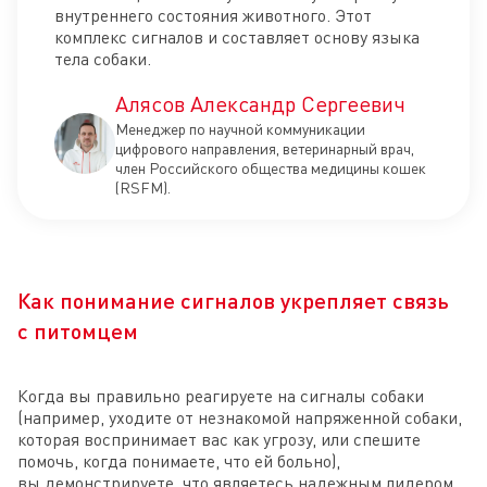
внутреннего состояния животного. Этот
комплекс сигналов и составляет основу языка
тела собаки.
Алясов Александр Сергеевич
Менеджер по научной коммуникации
цифрового направления, ветеринарный врач,
член Российского общества медицины кошек
(RSFM).
Как понимание сигналов укрепляет связь
с питомцем
Когда вы правильно реагируете на сигналы собаки
(например, уходите от незнакомой напряженной собаки,
которая воспринимает вас как угрозу, или спешите
помочь, когда понимаете, что ей больно),
вы демонстрируете, что являетесь надежным лидером