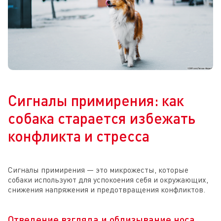
Сигналы примирения: как
собака старается избежать
конфликта и стресса
Сигналы примирения — это микрожесты, которые
собаки используют для успокоения себя и окружающих,
снижения напряжения и предотвращения конфликтов.
Отведение взгляда и облизывание носа