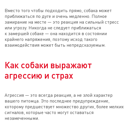
Вместо того чтобы подходить прямо, собака может
приближаться по дуге и очень медленно. Полное
замирание на месте — это реакция на сильный стресс
или угрозу. Никогда не следует приближаться
к замершей собаке — она находится в состоянии
крайнего напряжения, поэтому исход такого
взаимодействия может быть непредсказуемым.
Как собаки выражают
агрессию и страх
Агрессия — это всегда реакция, а не злой характер
вашего питомца. Это последнее предупреждение,
которому предшествует множество других, более мелких
сигналов, которые часто могут оставаться
незамеченными.