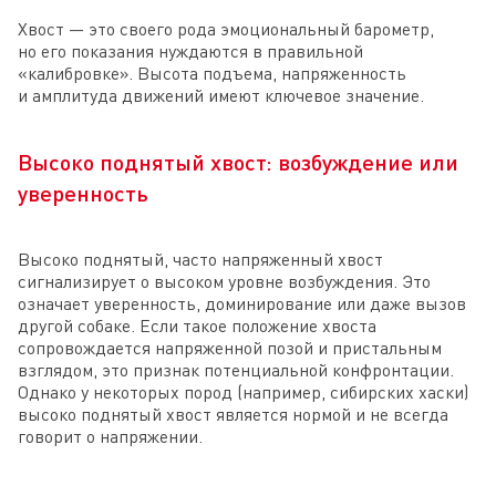
Хвост — это своего рода эмоциональный барометр,
но его показания нуждаются в правильной
«калибровке». Высота подъема, напряженность
и амплитуда движений имеют ключевое значение.
Высоко поднятый хвост: возбуждение или
уверенность
Высоко поднятый, часто напряженный хвост
сигнализирует о высоком уровне возбуждения. Это
означает уверенность, доминирование или даже вызов
другой собаке. Если такое положение хвоста
сопровождается напряженной позой и пристальным
взглядом, это признак потенциальной конфронтации.
Однако у некоторых пород (например, сибирских хаски)
высоко поднятый хвост является нормой и не всегда
говорит о напряжении.