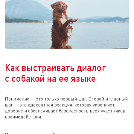
Как выстраивать диалог
с собакой на ее языке
Понимание — это только первый шаг. Второй и главный
шаг — это адекватная реакция, которая укрепляет
доверие и обеспечивает безопасность всех участников
взаимодействия.