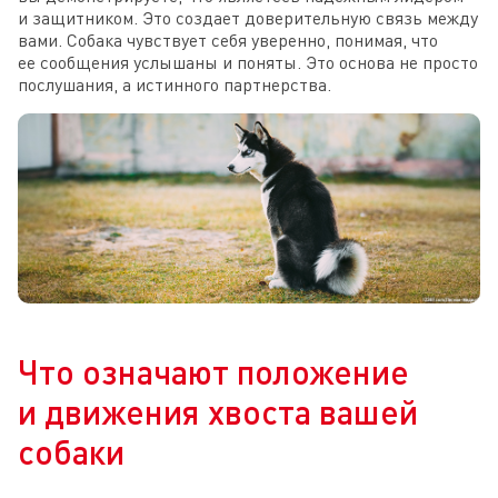
и защитником. Это создает доверительную связь между
вами. Собака чувствует себя уверенно, понимая, что
ее сообщения услышаны и поняты. Это основа не просто
послушания, а истинного партнерства.
Что означают положение
и движения хвоста вашей
собаки