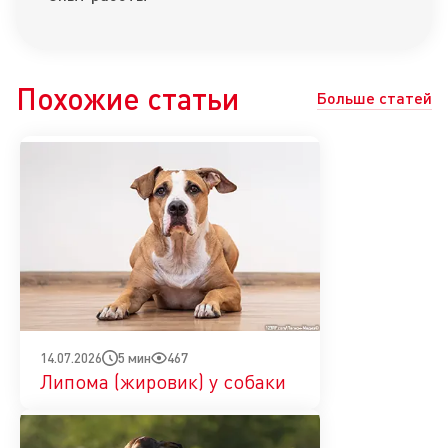
Похожие статьи
Больше статей
5 мин
467
14.07.2026
Липома (жировик) у собаки