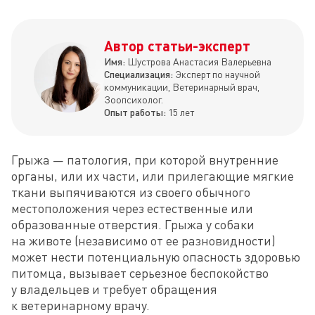
Автор статьи-эксперт
Имя:
Шустрова Анастасия Валерьевна
Специализация:
Эксперт по научной
коммуникации, Ветеринарный врач,
Зоопсихолог.
Опыт работы:
15 лет
Грыжа — патология, при которой внутренние 
органы, или их части, или прилегающие мягкие 
ткани выпячиваются из своего обычного 
местоположения через естественные или 
образованные отверстия. Грыжа у собаки 
на животе (независимо от ее разновидности) 
может нести потенциальную опасность здоровью 
питомца, вызывает серьезное беспокойство 
у владельцев и требует обращения 
к ветеринарному врачу.