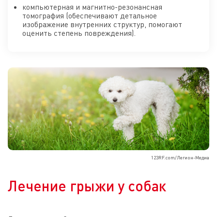
компьютерная и магнитно-резонансная
томография (обеспечивают детальное
изображение внутренних структур, помогают
оценить степень повреждения).
123RF.com/Легион-Медиа
Лечение грыжи у собак