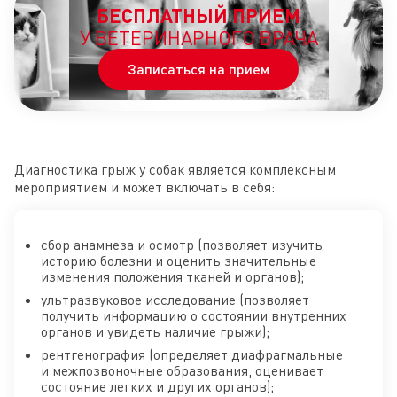
БЕСПЛАТНЫЙ ПРИЕМ
У ВЕТЕРИНАРНОГО ВРАЧА
Записаться на прием
Диагностика грыж у собак является комплексным
мероприятием и может включать в себя:
сбор анамнеза и осмотр (позволяет изучить
историю болезни и оценить значительные
изменения положения тканей и органов);
ультразвуковое исследование (позволяет
получить информацию о состоянии внутренних
органов и увидеть наличие грыжи);
рентгенография (определяет диафрагмальные
и межпозвоночные образования, оценивает
состояние легких и других органов);