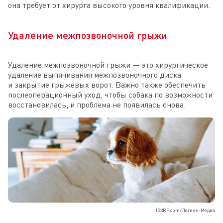
она требует от хирурга высокого уровня квалификации.
Удаление межпозвоночной грыжи
Удаление межпозвоночной грыжи — это хирургическое
удаление выпячивания межпозвоночного диска
и закрытие грыжевых ворот. Важно также обеспечить
послеоперационный уход, чтобы собака по возможности
восстановилась, и проблема не появилась снова.
123RF.com/Легион-Медиа