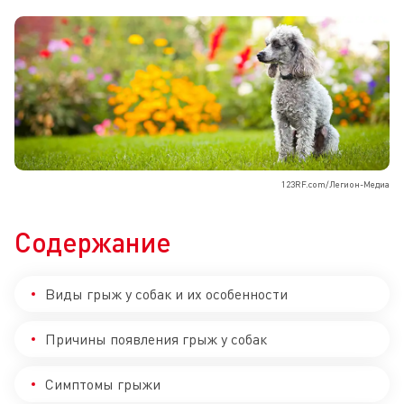
123RF.com/Легион-Медиа
Содержание
Виды грыж у собак и их особенности
Причины появления грыж у собак
Симптомы грыжи