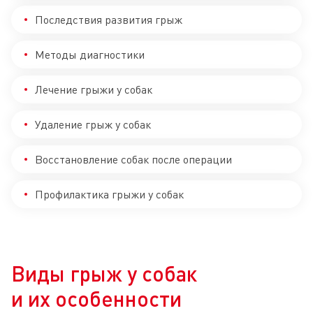
Последствия развития грыж
Методы диагностики
Лечение грыжи у собак
Удаление грыж у собак
Восстановление собак после операции
Профилактика грыжи у собак
Виды грыж у собак
и их особенности