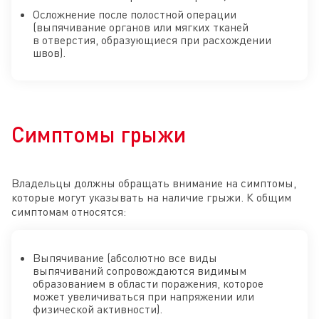
Осложнение после полостной операции
(выпячивание органов или мягких тканей
в отверстия, образующиеся при расхождении
швов).
Симптомы грыжи
Владельцы должны обращать внимание на симптомы,
которые могут указывать на наличие грыжи. К общим
симптомам относятся:
Выпячивание (абсолютно все виды
выпячиваний сопровождаются видимым
образованием в области поражения, которое
может увеличиваться при напряжении или
физической активности).