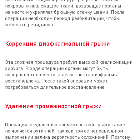
покровы и низлежащие ткани, возвращает органы
на место и укрепляет брюшную стенку швами. После
операции необходим период реабилитации, чтобы
избежать рецидивов.
Коррекция диафрагмальной грыжи
Эта сложная процедура требует высокой квалификации
хирурга. В ходе операции органы могут быть
возвращены на место, а целостность диафрагмы
восстановлена. После такой операции может
потребоваться длительное восстановление.
Удаление промежностной грыжи
Операция по удалению промежностной грыжи также
не является рутинной, так как при ее неправильном
выполнении велика вероятность осложнений. Поэтому