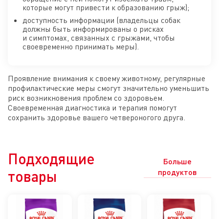
которые могут привести к образованию грыж);
доступность информации (владельцы собак
должны быть информированы о рисках
и симптомах, связанных с грыжами, чтобы
своевременно принимать меры).
Проявление внимания к своему животному, регулярные
профилактические меры смогут значительно уменьшить
риск возникновения проблем со здоровьем.
Своевременная диагностика и терапия помогут
сохранить здоровье вашего четвероногого друга.
Подходящие
Больше
товары
продуктов