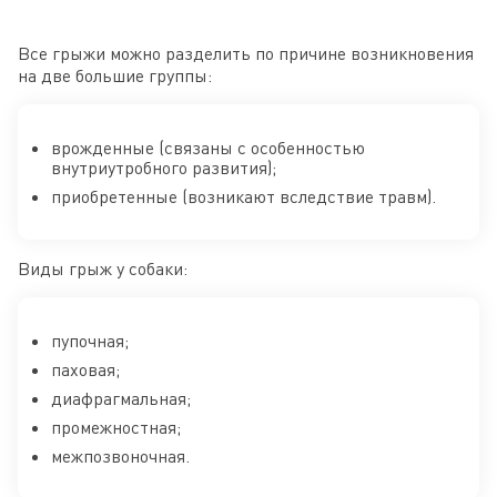
Все грыжи можно разделить по причине возникновения
на две большие группы:
врожденные (связаны с особенностью
внутриутробного развития);
приобретенные (возникают вследствие травм).
Виды грыж у собаки:
пупочная;
паховая;
диафрагмальная;
промежностная;
межпозвоночная.