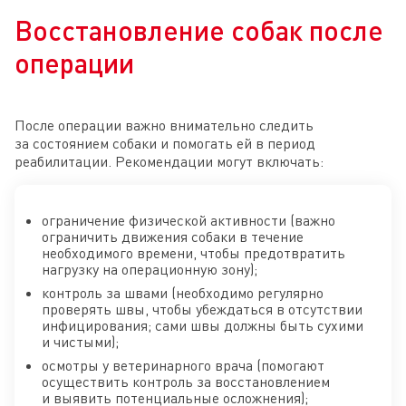
Восстановление собак после
операции
После операции важно внимательно следить
за состоянием собаки и помогать ей в период
реабилитации. Рекомендации могут включать:
ограничение физической активности (важно
ограничить движения собаки в течение
необходимого времени, чтобы предотвратить
нагрузку на операционную зону);
контроль за швами (необходимо регулярно
проверять швы, чтобы убеждаться в отсутствии
инфицирования; сами швы должны быть сухими
и чистыми);
осмотры у ветеринарного врача (помогают
осуществить контроль за восстановлением
и выявить потенциальные осложнения);