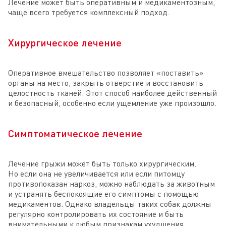
Лечение может быть оперативным и медикаментозным,
чаще всего требуется комплексный подход.
Хирургическое лечение
Оперативное вмешательство позволяет «поставить»
органы на место, закрыть отверстие и восстановить
целостность тканей. Этот способ наиболее действенный
и безопасный, особенно если ущемление уже произошло.
Симптоматическое лечение
Лечение грыжи может быть только хирургическим.
Но если она не увеличивается или если питомцу
противопоказан наркоз, можно наблюдать за животным
и устранять беспокоящие его симптомы с помощью
медикаментов. Однако владельцы таких собак должны
регулярно контролировать их состояние и быть
внимательными к любым признакам ухудшения