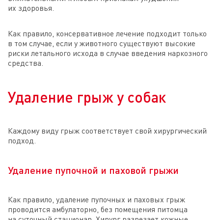
их здоровья.
Как правило, консервативное лечение подходит только
в том случае, если у животного существуют высокие
риски летального исхода в случае введения наркозного
средства.
Удаление грыж у собак
Каждому виду грыж соответствует свой хирургический
подход.
Удаление пупочной и паховой грыжи
Как правило, удаление пупочных и паховых грыж
проводится амбулаторно, без помещения питомца
на суточный стационар. Хирург разрезает кожные