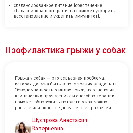
сбалансированное питание (обеспечение
сбалансированного рациона поможет ускорить
восстановление и укрепить иммунитет).
Профилактика грыжи у собак
Грыжа у собак — это серьезная проблема,
которая должна быть в поле зрения владельца.
Осведомленность о видах грыж, их этиологии,
клинических проявлениях и способах терапии
поможет обнаружить патологию как можно
раньше или вовсе не допустить ее развития.
Шустрова Анастасия
Валерьевна