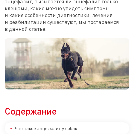
энцефалит, вызывается ли энцефалит только 
клещами, какие можно увидеть симптомы 
и какие особенности диагностики, лечения 
и реабилитации существуют, мы постараемся 
в данной статье.
Содержание
Что такое энцефалит у собак