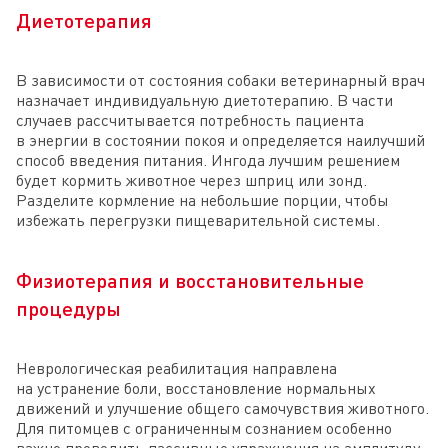
Диетотерапия
В зависимости от состояния собаки ветеринарный врач
назначает индивидуальную диетотерапию. В части
случаев рассчитывается потребность пациента
в энергии в состоянии покоя и определяется наилучший
способ введения питания. Ингода лучшим решением
будет кормить животное через шприц или зонд.
Разделите кормление на небольшие порции, чтобы
избежать перегрузки пищеварительной системы.
Физиотерапия и восстановительные
процедуры
Неврологическая реабилитация направлена
на устранение боли, восстановление нормальных
движений и улучшение общего самочувствия животного.
Для питомцев с ограниченным сознанием особенно