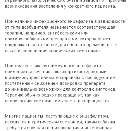
возникновения воспаления у конкретного пациента.
При наличии инфекционного энцефалита в зависимости
от типа возбудителя назначается соответствующая
терапия, например, антибиотиками или
противогрибковыми препаратами, которая может
продолжаться в течение длительного времени, в т. ч.
после исчезновения клинических симптомов.
При диагностике аутоиммунного энцефалита
применяется лечение глюкокортикостероидами
в иммуносупрессивных дозировках с последующим
постепенным снижением дозировки препарата
до минимально возможной для контроля симптомов.
Терапию обычно редко прекращают, так как
неврологические симптомы часто возвращаются.
Многие пациенты, поступающие с энцефалитом,
находятся в критическом состоянии, таким собакам
требуется срочная госпитализация и интенсивная