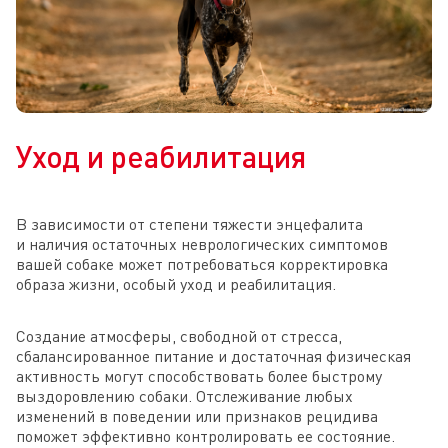
Уход и реабилитация
В зависимости от степени тяжести энцефалита
и наличия остаточных неврологических симптомов
вашей собаке может потребоваться корректировка
образа жизни, особый уход и реабилитация.
Создание атмосферы, свободной от стресса,
сбалансированное питание и достаточная физическая
активность могут способствовать более быстрому
выздоровлению собаки. Отслеживание любых
изменений в поведении или признаков рецидива
поможет эффективно контролировать ее состояние.