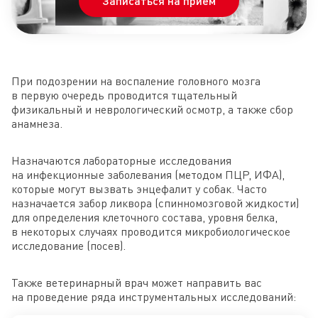
Записаться на прием
При подозрении на воспаление головного мозга
в первую очередь проводится тщательный
физикальный и неврологический осмотр, а также сбор
анамнеза.
Назначаются лабораторные исследования
на инфекционные заболевания (методом ПЦР, ИФА),
которые могут вызвать энцефалит у собак. Часто
назначается забор ликвора (спинномозговой жидкости)
для определения клеточного состава, уровня белка,
в некоторых случаях проводится микробиологическое
исследование (посев).
Также ветеринарный врач может направить вас
на проведение ряда инструментальных исследований: