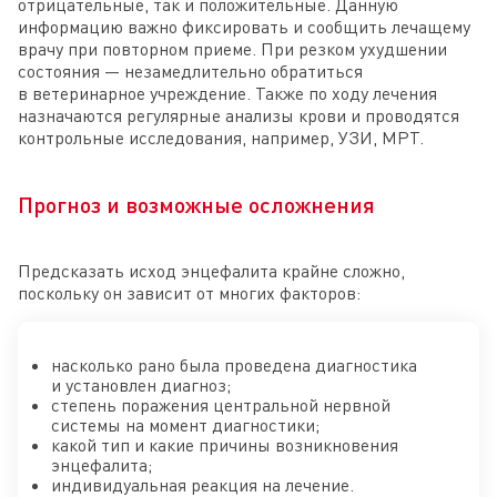
отрицательные, так и положительные. Данную
информацию важно фиксировать и сообщить лечащему
врачу при повторном приеме. При резком ухудшении
состояния — незамедлительно обратиться
в ветеринарное учреждение. Также по ходу лечения
назначаются регулярные анализы крови и проводятся
контрольные исследования, например, УЗИ, МРТ.
Прогноз и возможные осложнения
Предсказать исход энцефалита крайне сложно,
поскольку он зависит от многих факторов:
насколько рано была проведена диагностика
и установлен диагноз;
степень поражения центральной нервной
системы на момент диагностики;
какой тип и какие причины возникновения
энцефалита;
индивидуальная реакция на лечение.