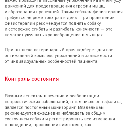
важно проводить пассивные упражнения на амплитуду
движений для предотвращения атрофии мышц
и образования пролежней. Таким собакам физиотерапия
требуется не реже трех раз в день. При проведении
физиотерапии рекомендуется поднять собаку
и осторожно сгибать и разгибать конечности — это
помогает улучшать кровообращение в мышцах.
При выписке ветеринарный врач подберет для вас
оптимальный комплекс упражнений в зависимости
от индивидуальных особенностей пациента.
Контроль состояния
Важным аспектом в лечении и реабилитации
неврологических заболеваний, в том числе энцефалита,
является постоянный мониторинг. Владельцам
рекомендуется ежедневно наблюдать за общим
состоянием собаки и регистрировать все изменения
в поведении, проявлении симптомов, как