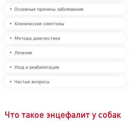
Основные причины заболевания
Клинические симптомы
Методы диагностики
Лечение
Уход и реабилитация
Частые вопросы
Что такое энцефалит у собак