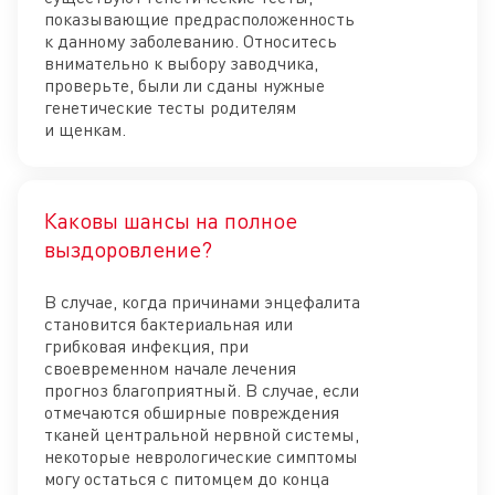
показывающие предрасположенность
к данному заболеванию. Относитесь
внимательно к выбору заводчика,
проверьте, были ли сданы нужные
генетические тесты родителям
и щенкам.
Каковы шансы на полное
Отк
выздоровление?
В случае, когда причинами энцефалита
становится бактериальная или
грибковая инфекция, при
своевременном начале лечения
прогноз благоприятный. В случае, если
отмечаются обширные повреждения
тканей центральной нервной системы,
некоторые неврологические симптомы
могу остаться с питомцем до конца