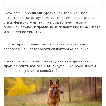
К сожалению, если энцефалит неинфекционного
характера вызван аутоиммунной реакцией организма,
специфического лечения не существует, терапия
в данном случае направлена на подавление иммунитета
и облегчение симптомов.
В некоторых случаях может возникнуть рецидив
заболевания и потребоваться повторное лечение.
Только лечащий врач сможет дать вам примерный
прогноз, учитывая все индивидуальные особенности
течения энцефалита вашей собаки.