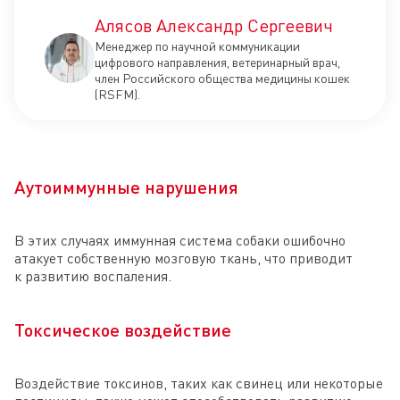
Алясов Александр Сергеевич
Менеджер по научной коммуникации
цифрового направления, ветеринарный врач,
член Российского общества медицины кошек
(RSFM).
Аутоиммунные нарушения
В этих случаях иммунная система собаки ошибочно
атакует собственную мозговую ткань, что приводит
к развитию воспаления.
Токсическое воздействие
Воздействие токсинов, таких как свинец или некоторые