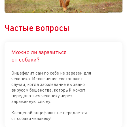
Частые вопросы
Можно ли заразиться
Отк
от собаки?
Энцефалит сам по себе не заразен для
человека. Исключение составляют
случаи, когда заболевание вызвано
вирусом бешенства, который может
передаваться человеку через
зараженную слюну.
Клещевой энцефалит не передается
от собаки человеку!