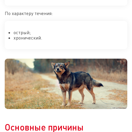
По характеру течения:
острый;
хронический.
Основные причины