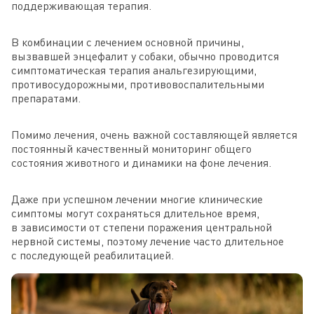
поддерживающая терапия.
В комбинации с лечением основной причины,
вызвавшей энцефалит у собаки, обычно проводится
симптоматическая терапия анальгезирующими,
противосудорожными, противовоспалительными
препаратами.
Помимо лечения, очень важной составляющей является
постоянный качественный мониторинг общего
состояния животного и динамики на фоне лечения.
Даже при успешном лечении многие клинические
симптомы могут сохраняться длительное время,
в зависимости от степени поражения центральной
нервной системы, поэтому лечение часто длительное
с последующей реабилитацией.