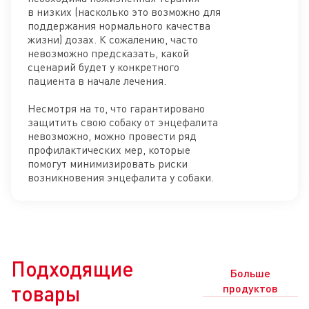
в низких (насколько это возможно для
поддержания нормального качества
жизни) дозах. К сожалению, часто
невозможно предсказать, какой
сценарий будет у конкретного
пациента в начале лечения.
Несмотря на то, что гарантировано
защитить свою собаку от энцефалита
невозможно, можно провести ряд
профилактических мер, которые
помогут минимизировать риски
возникновения энцефалита у собаки.
Подходящие
Больше
товары
продуктов