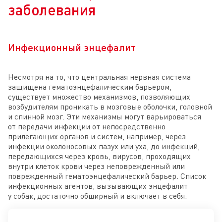
заболевания
Инфекционный энцефалит
Несмотря на то, что центральная нервная система
защищена гематоэнцефалическим барьером,
существует множество механизмов, позволяющих
возбудителям проникать в мозговые оболочки, головной
и спинной мозг. Эти механизмы могут варьироваться
от передачи инфекции от непосредственно
прилегающих органов и систем, например, через
инфекции околоносовых пазух или уха, до инфекций,
передающихся через кровь, вирусов, проходящих
внутри клеток крови через неповрежденный или
поврежденный гематоэнцефалический барьер. Список
инфекционных агентов, вызывающих энцефалит
у собак, достаточно обширный и включает в себя: