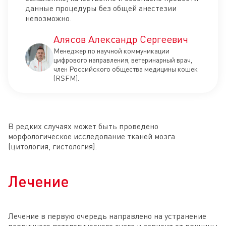
данные процедуры без общей анестезии
невозможно.
Алясов Александр Сергеевич
Менеджер по научной коммуникации
цифрового направления, ветеринарный врач,
член Российского общества медицины кошек
(RSFM).
В редких случаях может быть проведено
морфологическое исследование тканей мозга
(цитология, гистология).
Лечение
Лечение в первую очередь направлено на устранение
первичного патологического очага и зависит от причины