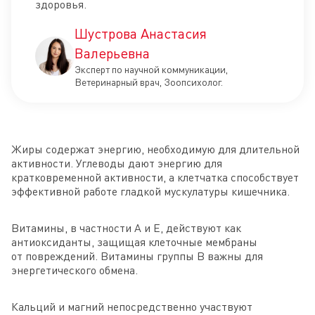
здоровья.
Шустрова Анастасия
Валерьевна
Эксперт по научной коммуникации,
Ветеринарный врач, Зоопсихолог.
Жиры содержат энергию, необходимую для длительной
активности. Углеводы дают энергию для
кратковременной активности, а клетчатка способствует
эффективной работе гладкой мускулатуры кишечника.
Витамины, в частности А и Е, действуют как
антиоксиданты, защищая клеточные мембраны
от повреждений. Витамины группы B важны для
энергетического обмена.
Кальций и магний непосредственно участвуют