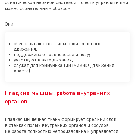
соматической нервной системой, то есть управлять ими
можно сознательным образом.
Они:
обеспечивают все типы произвольного
движения;
поддерживают равновесие и позу;
участвуют в акте дыхания;
служат для коммуникации (мимика, движения
хвоста).
Гладкие мышцы: работа внутренних
органов
Гладкая мышечная ткань формирует средний слой
в стенках полых внутренних органов и сосудов.
Ее работа полностью непроизвольна и управляется