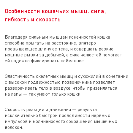
Особенности кошачьих мышц: сила,
гибкость и скорость
Благодаря сильным мышцам конечностей кошка
способна прыгать на расстояние, впятеро
превышающее длину ее тела, и совершать резкие
мощные рывки за добычей, а сила челюстей помогает
ей надежно фиксировать пойманное.
Эластичность скелетных мышц и сухожилий в сочетании
с высокой подвижностью позвоночника позволяет
разворачивать тело в воздухе, чтобы приземляться
на лапы — так умеют только кошки.
Скорость реакции и движения — результат
исключительно быстрой проводимости нервных
импульсов и молниеносного сокращения мышечных
волокон.