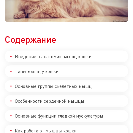
Содержание
Введение в анатомию мышц кошки
Типы мышц у кошки
Основные группы скелетных мышц
Особенности сердечной мышцы
Основные функции гладкой мускулатуры
Как работают мышцы кошки