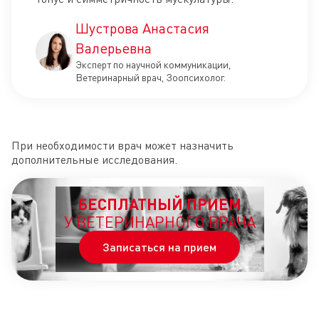
Шустрова Анастасия
Валерьевна
Эксперт по научной коммуникации,
Ветеринарный врач, Зоопсихолог.
При необходимости врач может назначить
дополнительные исследования.
БЕСПЛАТНЫЙ ПРИЕМ
У ВЕТЕРИНАРНОГО ВРАЧА
Записаться на прием