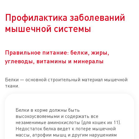
Профилактика заболеваний
мышечной системы
Правильное питание: белки, жиры,
углеводы, витамины и минералы
Белки — основной строительный материал мышечной
ткани.
Белки в корме должны быть
высокоусвояемыми и содержать все
незаменимые аминокислоты (для кошек их 11).
Недостаток белка ведет к потере мышечной
массы, атрофии мышц и другим нарушениям