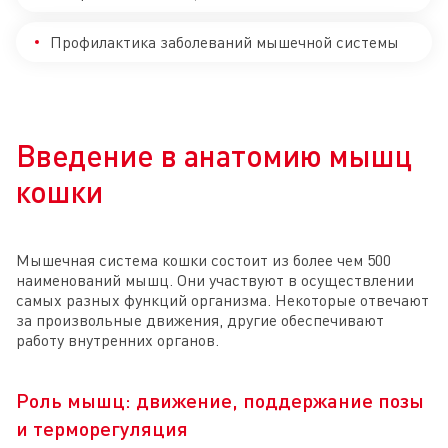
Профилактика заболеваний мышечной системы
Введение в анатомию мышц
кошки
Мышечная система кошки состоит из более чем 500
наименований мышц. Они участвуют в осуществлении
самых разных функций организма. Некоторые отвечают
за произвольные движения, другие обеспечивают
работу внутренних органов.
Роль мышц: движение, поддержание позы
и терморегуляция