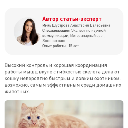
Автор статьи-эксперт
Имя:
Шустрова Анастасия Валерьевна
Специализация:
Эксперт по научной
коммуникации, Ветеринарный врач,
Зоопсихолог.
Опыт работы:
15 лет
Высокий контроль и хорошая координация 
работы мышц вкупе с гибкостью скелета делают 
кошку невероятно быстрым и ловким охотником, 
возможно, самым эффективным среди домашних 
животных.