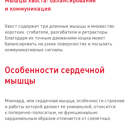
и коммуникация
Хвост содержит три длинные мышцы и множество
коротких: сгибатели, разгибатели и ретракторы.
Благодаря их точным движениям кошка может
балансировать на узких поверхностях и посылать
коммуникативные сигналы.
Особенности сердечной
мышцы
Миокард, или сердечная мышца, особенности строения
и работы которой делают ее уникальной, относится
к поперечно-полосатым, но функционально
кардинальным образом отличается от скелетных.