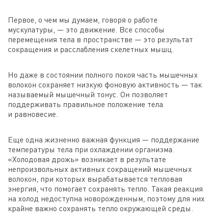
Первое, о чем мы думаем, говоря о работе
мускулатуры, — это движение. Все способы
перемещения тела в пространстве — это результат
сокращения и расслабления скелетных мышц.
Но даже в состоянии полного покоя часть мышечных
волокон сохраняет низкую фоновую активность — так
называемый мышечный тонус. Он позволяет
поддерживать правильное положение тела
и равновесие.
Еще одна жизненно важная функция — поддержание
температуры тела при охлаждении организма.
«Холодовая дрожь» возникает в результате
непроизвольных активных сокращений мышечных
волокон, при которых вырабатывается тепловая
энергия, что помогает сохранять тепло. Такая реакция
на холод недоступна новорожденным, поэтому для них
крайне важно сохранять тепло окружающей среды.