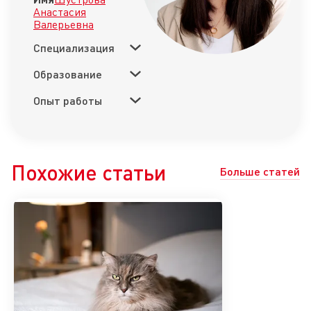
Анастасия
Валерьевна
Специализация
Образование
Опыт работы
Похожие статьи
Больше статей