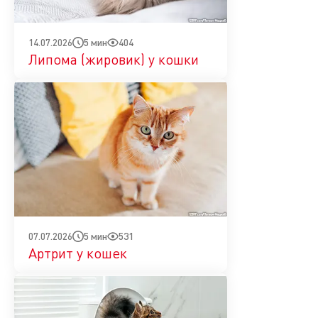
5 мин
404
14.07.2026
Липома (жировик) у кошки
5 мин
531
07.07.2026
Артрит у кошек