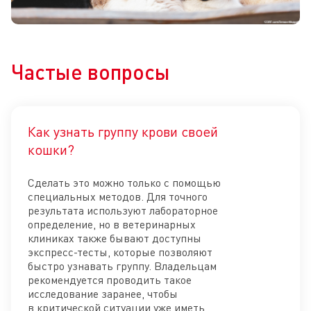
Частые вопросы
Как узнать группу крови своей
Отк
кошки?
Сделать это можно только с помощью
специальных методов. Для точного
результата используют лабораторное
определение, но в ветеринарных
клиниках также бывают доступны
экспресс-тесты, которые позволяют
быстро узнавать группу. Владельцам
рекомендуется проводить такое
исследование заранее, чтобы
в критической ситуации уже иметь