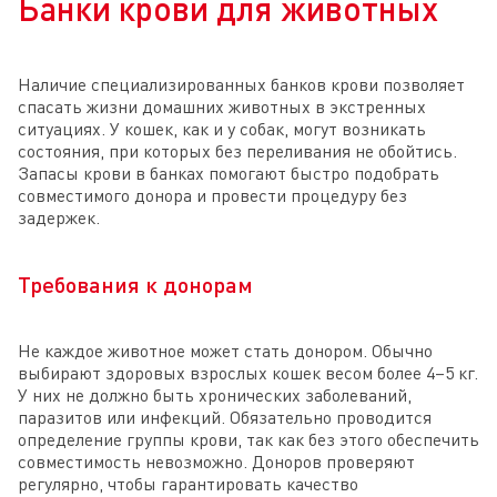
Банки крови для животных
Наличие специализированных банков крови позволяет
спасать жизни домашних животных в экстренных
ситуациях. У кошек, как и у собак, могут возникать
состояния, при которых без переливания не обойтись.
Запасы крови в банках помогают быстро подобрать
совместимого донора и провести процедуру без
задержек.
Требования к донорам
Не каждое животное может стать донором. Обычно
выбирают здоровых взрослых кошек весом более 4–5 кг.
У них не должно быть хронических заболеваний,
паразитов или инфекций. Обязательно проводится
определение группы крови, так как без этого обеспечить
совместимость невозможно. Доноров проверяют
регулярно, чтобы гарантировать качество