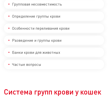
Групповая несовместимость
Определение группы крови
Особенности переливания крови
Разведение и группы крови
Банки крови для животных
Частые вопросы
Система групп крови у кошек