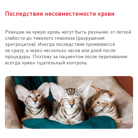
Последствия несовместимости крови
Реакции на чужую кровь могут быть разными: от легкой
слабости до тяжелого гемолиза (разрушения
эритроцитов). Иногда последствия проявляются
не сразу, а через несколько часов или дней после
процедуры. Поэтому за пациентом после переливания
всегда нужен тщательный контроль.