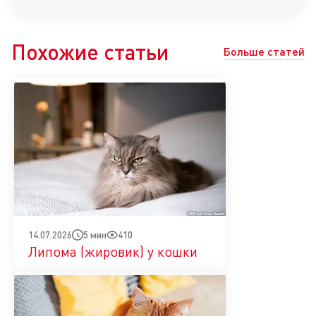
Похожие статьи
Больше статей
5 мин
410
14.07.2026
Липома (жировик) у кошки