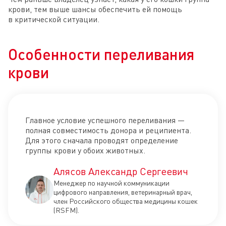
крови, тем выше шансы обеспечить ей помощь
в критической ситуации.
Особенности переливания
крови
Главное условие успешного переливания —
полная совместимость донора и реципиента.
Для этого сначала проводят определение
группы крови у обоих животных.
Алясов Александр Сергеевич
Менеджер по научной коммуникации
цифрового направления, ветеринарный врач,
член Российского общества медицины кошек
(RSFM).