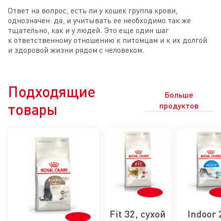
Ответ на вопрос, есть ли у кошек группа крови,
однозначен: да, и учитывать ее необходимо так же
тщательно, как и у людей. Это еще один шаг
к ответственному отношению к питомцам и к их долгой
и здоровой жизни рядом с человеком.
Подходящие
Больше
товары
продуктов
Fit 32, сухой
Indoor 