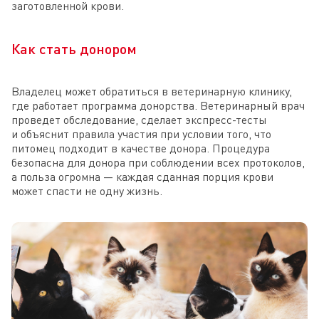
заготовленной крови.
Как стать донором
Владелец может обратиться в ветеринарную клинику,
где работает программа донорства. Ветеринарный врач
проведет обследование, сделает экспресс-тесты
и объяснит правила участия при условии того, что
питомец подходит в качестве донора. Процедура
безопасна для донора при соблюдении всех протоколов,
а польза огромна — каждая сданная порция крови
может спасти не одну жизнь.