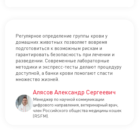
Регулярное определение группы крови у
домашних животных позволяет вовремя
подготовиться к возможным рискам и
гарантировать безопасность при лечении и
разведении. Современные лабораторные
методики и экспресс-тесты делают процедуру
доступной, а банки крови помогают спасти
множество жизней.
Алясов Александр Сергеевич
Менеджер по научной коммуникации
цифрового направления, ветеринарный врач,
член Российского общества медицины кошек
(RSFM).