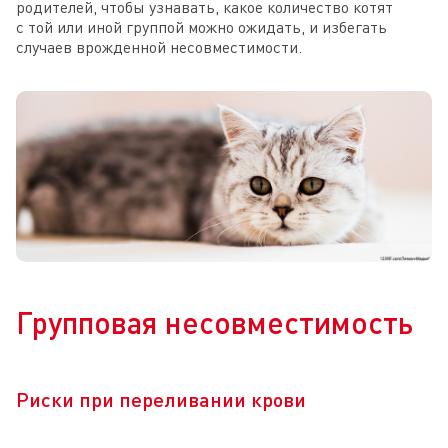
родителей, чтобы узнавать, какое количество котят
с той или иной группой можно ожидать, и избегать
случаев врожденной несовместимости.
Групповая несовместимость
Риски при переливании крови