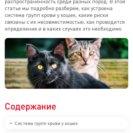
распространенность среди разных пород. В этой 
статье мы подробно разберем, как устроена 
система групп крови у кошек, какие риски 
связаны с их несовместимостью, как проводится 
определение и в каких случаях это необходимо.
Содержание
Система групп крови у кошек