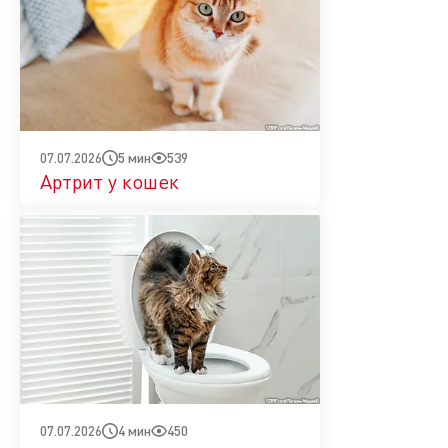
5 мин
539
07.07.2026
Артрит у кошек
4 мин
450
07.07.2026