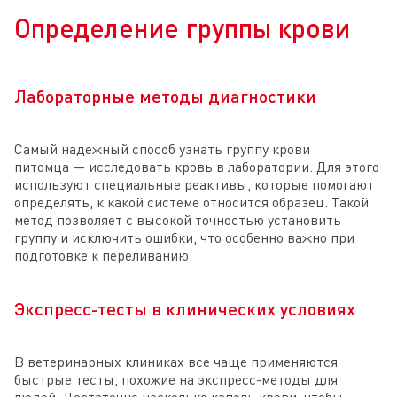
Определение группы крови
Лабораторные методы диагностики
Самый надежный способ узнать группу крови
питомца — исследовать кровь в лаборатории. Для этого
используют специальные реактивы, которые помогают
определять, к какой системе относится образец. Такой
метод позволяет с высокой точностью установить
группу и исключить ошибки, что особенно важно при
подготовке к переливанию.
Экспресс-тесты в клинических условиях
В ветеринарных клиниках все чаще применяются
быстрые тесты, похожие на экспресс-методы для