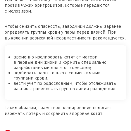
против чужих эритроцитов, которые передаются
с молозивом.
Чтобы снизить опасность, заводчики должны заранее
определять группы крови у пары перед вязкой. При
выявлении возможной несовместимости рекомендуется:
временно изолировать котят от матери
в первые дни жизни и кормить специально
разработанными для этого смесями;
подбирать пары только с совместимыми
группами крови;
вести учет по родословным, чтобы отслеживать
распространенность групп в линии разведения.
Таким образом, грамотное планирование помогает
избежать потерь и сохранить здоровье котят.