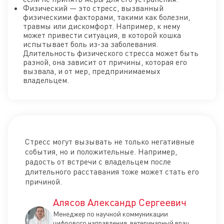
Физический — это стресс, вызванный
физическими факторами, такими как болезни,
травмы или дискомфорт. Например, к нему
может привести ситуация, в которой кошка
испытывает боль из-за заболевания.
Длительность физического стресса может быть
разной, она зависит от причины, которая его
вызвала, и от мер, предпринимаемых
владельцем.
Стресс могут вызывать не только негативные
события, но и положительные. Например,
радость от встречи с владельцем после
длительного расставания тоже может стать его
причиной.
Алясов Александр Сергеевич
Менеджер по научной коммуникации
цифрового направления, ветеринарный врач,