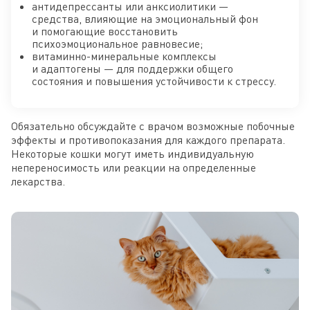
антидепрессанты или анксиолитики —
средства, влияющие на эмоциональный фон
и помогающие восстановить
психоэмоциональное равновесие;
витаминно-минеральные комплексы
и адаптогены — для поддержки общего
состояния и повышения устойчивости к стрессу.
Обязательно обсуждайте с врачом возможные побочные
эффекты и противопоказания для каждого препарата.
Некоторые кошки могут иметь индивидуальную
непереносимость или реакции на определенные
лекарства.