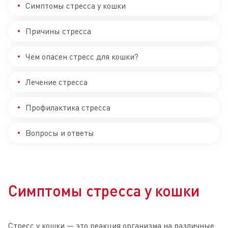
Симптомы стресса у кошки
Причины стресса
Чем опасен стресс для кошки?
Лечение стресса
Профилактика стресса
Вопросы и ответы
Симптомы стресса у кошки
Стресс у кошки — это реакция организма на различные