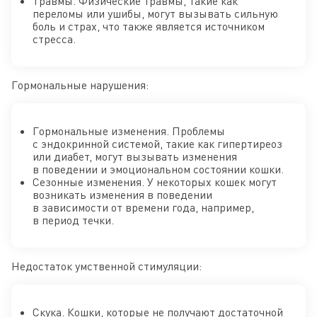
Травмы. Физические травмы, такие как
переломы или ушибы, могут вызывать сильную
боль и страх, что также является источником
стресса.
Гормональные нарушения:
Гормональные изменения. Проблемы
с эндокринной системой, такие как гипертиреоз
или диабет, могут вызывать изменения
в поведении и эмоциональном состоянии кошки.
Сезонные изменения. У некоторых кошек могут
возникать изменения в поведении
в зависимости от времени года, например,
в период течки.
Недостаток умственной стимуляции:
Скука. Кошки, которые не получают достаточной