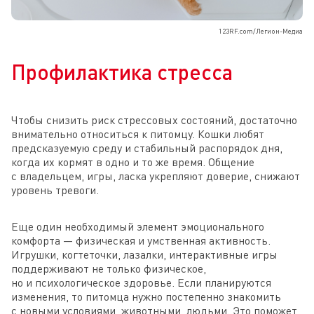
123RF.com/Легион-Медиа
Профилактика стресса
Чтобы снизить риск стрессовых состояний, достаточно
внимательно относиться к питомцу. Кошки любят
предсказуемую среду и стабильный распорядок дня,
когда их кормят в одно и то же время. Общение
с владельцем, игры, ласка укрепляют доверие, снижают
уровень тревоги.
Еще один необходимый элемент эмоционального
комфорта — физическая и умственная активность.
Игрушки, когтеточки, лазалки, интерактивные игры
поддерживают не только физическое,
но и психологическое здоровье. Если планируются
изменения, то питомца нужно постепенно знакомить
с новыми условиями, животными, людьми. Это поможет