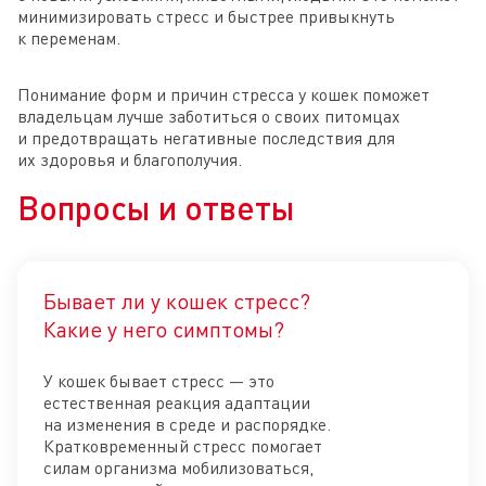
минимизировать стресс и быстрее привыкнуть
к переменам.
Понимание форм и причин стресса у кошек поможет
владельцам лучше заботиться о своих питомцах
и предотвращать негативные последствия для
их здоровья и благополучия.
Вопросы и ответы
Бывает ли у кошек стресс?
Отк
Какие у него симптомы?
У кошек бывает стресс — это
естественная реакция адаптации
на изменения в среде и распорядке.
Кратковременный стресс помогает
силам организма мобилизоваться,