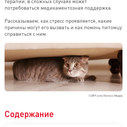
терапии, в сложных случаях может 
потребоваться медикаментозная поддержка. 

Рассказываем, как стресс проявляется, какие 
причины могут его вызвать и как помочь питомцу 
справиться с ним.
123RF.com/Легион-Медиа
Содержание