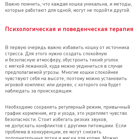
Важно помнить, что каждая кошка уникальна, и методы,
которые работают для одной, могут не подойти другой.
Психологическая и поведенческая терапия
В первую очередь важно избавить кошку от источника
стресса. Для этого нужно создать спокойную
и безопасную атмосферу, обустроить тихий уголок
с мягкой лежанкой, куда можно уединиться в случае
предполагаемой угрозы. Многие кошки спокойнее
чувствуют себя на высоте, поэтому можно установить
игровой комплекс или дерево, с которого она будет
наблюдать за происходящим.
Необходимо сохранять регулярный режим, привычный
график кормления, игр и ухода, это укрепляет чувство
безопасности. Стоит избегать резких звуков,
не допускать конфликтов с другими питомцами. Если
проблема в конкуренции, ее могут снизить
дополнительные лотки и миски для корма. Можно