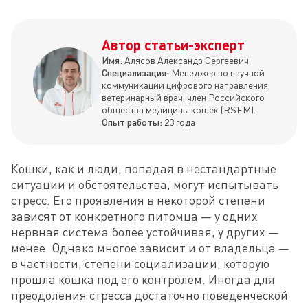
Автор статьи-эксперт
Имя:
Алясов Александр Сергеевич
Специализация:
Менеджер по научной
коммуникации цифрового направления,
ветеринарный врач, член Российского
общества медицины кошек (RSFM).
Опыт работы:
23 года
Кошки, как и люди, попадая в нестандартные 
ситуации и обстоятельства, могут испытывать 
стресс. Его проявления в некоторой степени 
зависят от конкретного питомца — у одних 
нервная система более устойчивая, у других — 
менее. Однако многое зависит и от владельца — 
в частности, степени социализации, которую 
прошла кошка под его контролем. Иногда для 
преодоления стресса достаточно поведенческой 