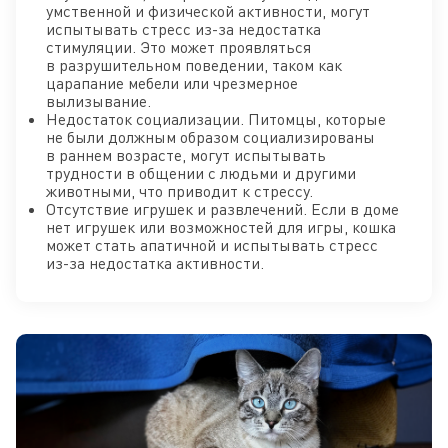
умственной и физической активности, могут
испытывать стресс из-за недостатка
стимуляции. Это может проявляться
в разрушительном поведении, таком как
царапание мебели или чрезмерное
вылизывание.
Недостаток социализации. Питомцы, которые
не были должным образом социализированы
в раннем возрасте, могут испытывать
трудности в общении с людьми и другими
животными, что приводит к стрессу.
Отсутствие игрушек и развлечений. Если в доме
нет игрушек или возможностей для игры, кошка
может стать апатичной и испытывать стресс
из-за недостатка активности.