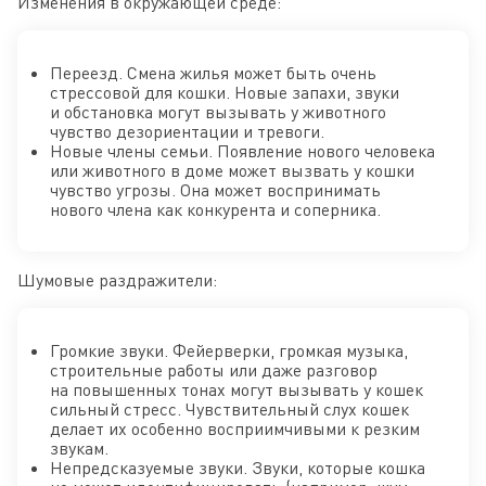
Изменения в окружающей среде:
Переезд. Смена жилья может быть очень
стрессовой для кошки. Новые запахи, звуки
и обстановка могут вызывать у животного
чувство дезориентации и тревоги.
Новые члены семьи. Появление нового человека
или животного в доме может вызвать у кошки
чувство угрозы. Она может воспринимать
нового члена как конкурента и соперника.
Шумовые раздражители:
Громкие звуки. Фейерверки, громкая музыка,
строительные работы или даже разговор
на повышенных тонах могут вызывать у кошек
сильный стресс. Чувствительный слух кошек
делает их особенно восприимчивыми к резким
звукам.
Непредсказуемые звуки. Звуки, которые кошка