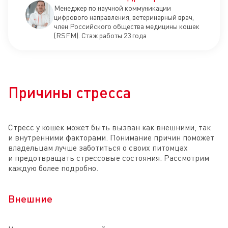
Менеджер по научной коммуникации
цифрового направления, ветеринарный врач,
член Российского общества медицины кошек
(RSFM). Стаж работы 23 года
Причины стресса
Стресс у кошек может быть вызван как внешними, так
и внутренними факторами. Понимание причин поможет
владельцам лучше заботиться о своих питомцах
и предотвращать стрессовые состояния. Рассмотрим
каждую более подробно.
Внешние