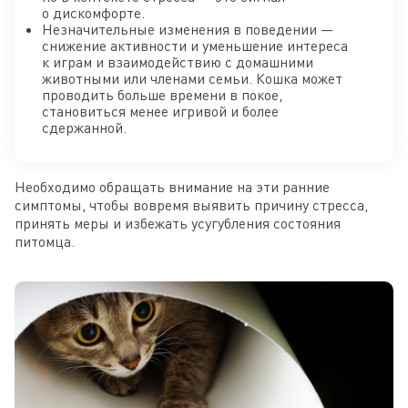
о дискомфорте.
Незначительные изменения в поведении —
снижение активности и уменьшение интереса
к играм и взаимодействию с домашними
животными или членами семьи. Кошка может
проводить больше времени в покое,
становиться менее игривой и более
сдержанной.
Необходимо обращать внимание на эти ранние
симптомы, чтобы вовремя выявить причину стресса,
принять меры и избежать усугубления состояния
питомца.