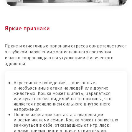
Яркие признаки
Яркие и отчетливые признаки стресса свидетельствуют
о глубоком нарушении эмоционального состояния
и часто сопровождаются ухудшением физического
здоровья.
Агрессивное поведение — внезапные
и необъяснимые атаки на людей или других
животных. Кошка может шипеть, царапаться
или кусаться без видимой на то причины, что
является проявлением сильного внутреннего
напряжения.
Полное избегание контакта с владельцем
и всеми членами семьи. Кошка может полностью
замкнуться в себе, отказавшись от игр, ласк
и даже приема пищи в присутствии людей.