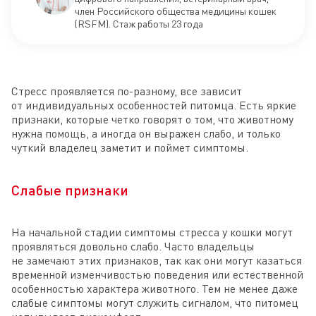
член Российского общества медицины кошек
(RSFM). Стаж работы 23 года
Стресс проявляется по-разному, все зависит
от индивидуальных особенностей питомца. Есть яркие
признаки, которые четко говорят о том, что животному
нужна помощь, а иногда он выражен слабо, и только
чуткий владелец заметит и поймет симптомы.
Слабые признаки
На начальной стадии симптомы стресса у кошки могут
проявляться довольно слабо. Часто владельцы
не замечают этих признаков, так как они могут казаться
временной изменчивостью поведения или естественной
особенностью характера животного. Тем не менее даже
слабые симптомы могут служить сигналом, что питомец