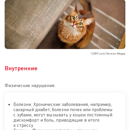
123RF.com/Легион-Медиа
Внутренние
Физические нарушения:
Болезни. Хронические заболевания, например,
сахарный диабет, болезни почек или проблемы
с зубами, могут вызывать у кошки постоянный
дискомфорт и боль, приводящие в итоге
к стрессу.