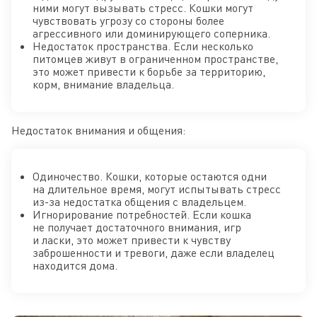
ними могут вызывать стресс. Кошки могут
чувствовать угрозу со стороны более
агрессивного или доминирующего соперника.
Недостаток пространства. Если несколько
питомцев живут в ограниченном пространстве,
это может привести к борьбе за территорию,
корм, внимание владельца.
Недостаток внимания и общения:
Одиночество. Кошки, которые остаются одни
на длительное время, могут испытывать стресс
из-за недостатка общения с владельцем.
Игнорирование потребностей. Если кошка
не получает достаточного внимания, игр
и ласки, это может привести к чувству
заброшенности и тревоги, даже если владелец
находится дома.