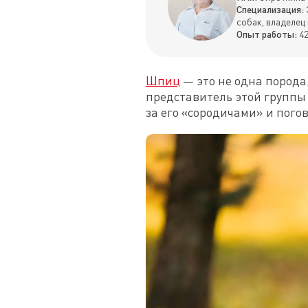
Специализация:
собак, владелец
Опыт работы:
42
Шпиц
 — это не одна порода
представитель этой группы 