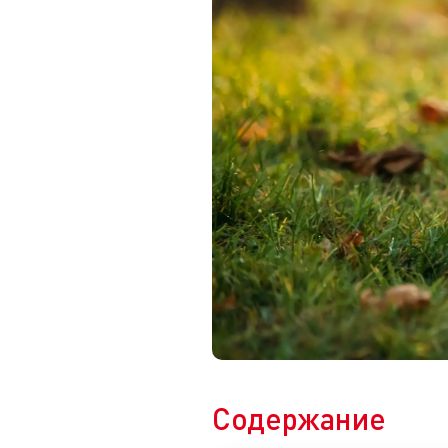
Содержание