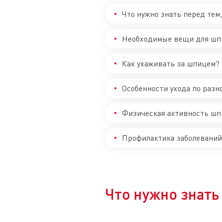
Что нужно знать перед тем
Необходимые вещи для шп
Как ухаживать за шпицем?
Особенности ухода по раз
Физическая активность ш
Профилактика заболеваний
Что нужно знать