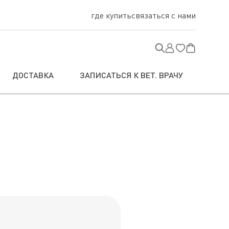
где купить
связаться с нами
ДОСТАВКА
ЗАПИСАТЬСЯ К ВЕТ. ВРАЧУ