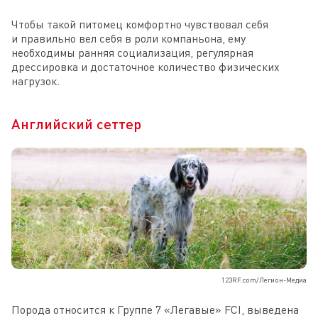
Чтобы такой питомец комфортно чувствовал себя
и правильно вел себя в роли компаньона, ему
необходимы ранняя социализация, регулярная
дрессировка и достаточное количество физических
нагрузок.
Английский сеттер
123RF.com/Легион-Медиа
Порода относится к Группе 7 «Легавые» FCI, выведена