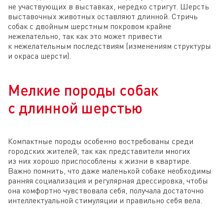
не участвующих в выставках, нередко стригут. Шерсть
выставочных животных оставляют длинной. Стричь
собак с двойным шерстным покровом крайне
нежелательно, так как это может привести
к нежелательным последствиям (изменениям структуры
и окраса шерсти).
Мелкие породы собак
с длинной шерстью
Компактные породы особенно востребованы среди
городских жителей, так как представители многих
из них хорошо приспособлены к жизни в квартире.
Важно помнить, что даже маленькой собаке необходимы
ранняя социализация и регулярная дрессировка, чтобы
она комфортно чувствовала себя, получала достаточно
интеллектуальной стимуляции и правильно себя вела.