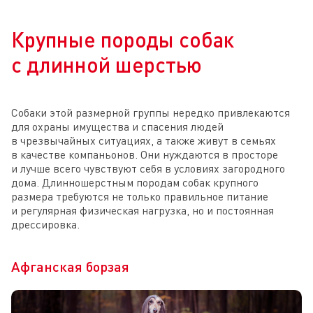
Крупные породы собак
с длинной шерстью
Собаки этой размерной группы нередко привлекаются
для охраны имущества и спасения людей
в чрезвычайных ситуациях, а также живут в семьях
в качестве компаньонов. Они нуждаются в просторе
и лучше всего чувствуют себя в условиях загородного
дома. Длинношерстным породам собак крупного
размера требуются не только правильное питание
и регулярная физическая нагрузка, но и постоянная
дрессировка.
Афганская борзая