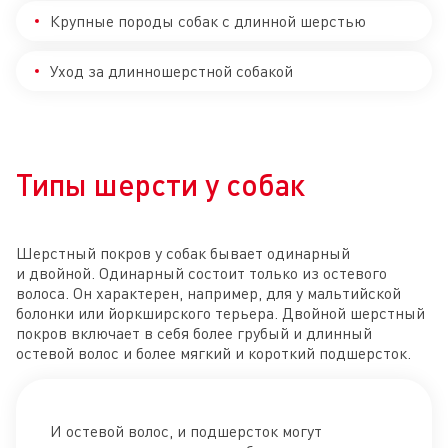
Крупные породы собак с длинной шерстью
Уход за длинношерстной собакой
Типы шерсти у собак
Шерстный покров у собак бывает одинарный
и двойной. Одинарный состоит только из остевого
волоса. Он характерен, например, для у мальтийской
болонки или йоркширского терьера. Двойной шерстный
покров включает в себя более грубый и длинный
остевой волос и более мягкий и короткий подшерсток.
И остевой волос, и подшерсток могут