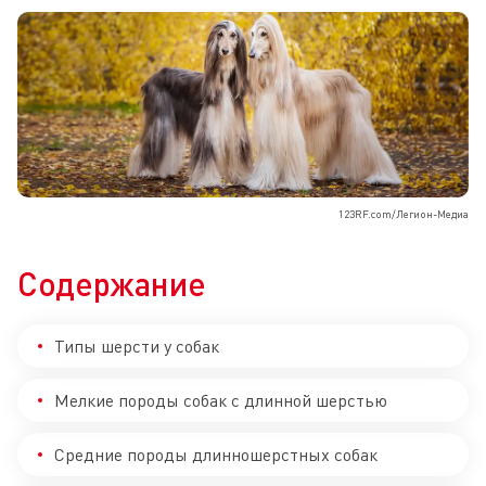
123RF.com/Легион-Медиа
Содержание
Типы шерсти у собак
Мелкие породы собак с длинной шерстью
Средние породы длинношерстных собак