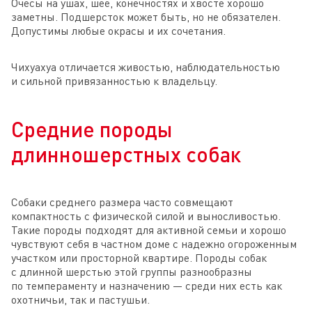
Очесы на ушах, шее, конечностях и хвосте хорошо
заметны. Подшерсток может быть, но не обязателен.
Допустимы любые окрасы и их сочетания.
Чихуахуа отличается живостью, наблюдательностью
и сильной привязанностью к владельцу.
Средние породы
длинношерстных собак
Собаки среднего размера часто совмещают
компактность с физической силой и выносливостью.
Такие породы подходят для активной семьи и хорошо
чувствуют себя в частном доме с надежно огороженным
участком или просторной квартире. Породы собак
с длинной шерстью этой группы разнообразны
по темпераменту и назначению — среди них есть как
охотничьи, так и пастушьи.