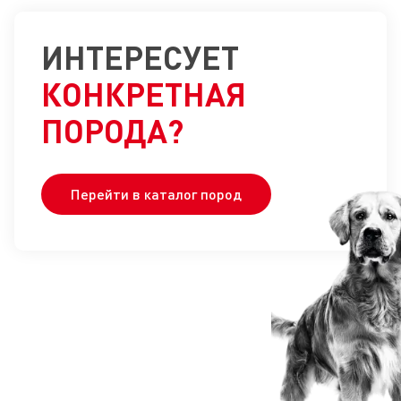
ИНТЕРЕСУЕТ
КОНКРЕТНАЯ
ПОРОДА?
Перейти в каталог пород