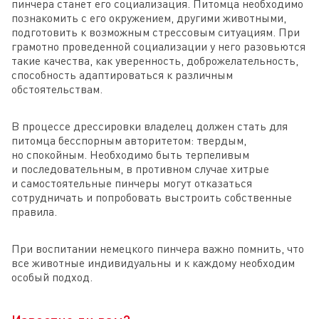
пинчера станет его социализация. Питомца необходимо
познакомить с его окружением, другими животными,
подготовить к возможным стрессовым ситуациям. При
грамотно проведенной социализации у него разовьются
такие качества, как уверенность, доброжелательность,
способность адаптироваться к различным
обстоятельствам.
В процессе дрессировки владелец должен стать для
питомца бесспорным авторитетом: твердым,
но спокойным. Необходимо быть терпеливым
и последовательным, в противном случае хитрые
и самостоятельные пинчеры могут отказаться
сотрудничать и попробовать выстроить собственные
правила.
При воспитании немецкого пинчера важно помнить, что
все животные индивидуальны и к каждому необходим
особый подход.