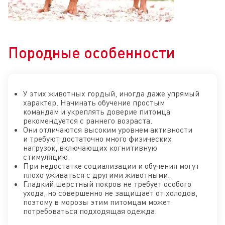
Породные особенности
У этих животных гордый, иногда даже упрямый
характер. Начинать обучение простым
командам и укреплять доверие питомца
рекомендуется с раннего возраста.
Они отличаются высоким уровнем активности
и требуют достаточно много физических
нагрузок, включающих когнитивную
стимуляцию.
При недостатке социализации и обучения могут
плохо уживаться с другими животными.
Гладкий шерстный покров не требует особого
ухода, но совершенно не защищает от холодов,
поэтому в морозы этим питомцам может
потребоваться подходящая одежда.