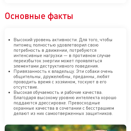
Основные факты
Высокий уровень активности. Для того, чтобы
питомец полностью удовлетворил свою
потребность в движении, потребуются
интенсивные нагрузки — в противном случае
переизбыток энергии может проявляться
элементами деструктивного поведения.
Привязанность к владельцу. Эти собаки очень
общительны, дружелюбны, преданны, любят
проводить время с хозяином, тоскуют в его
отсутствие.
Высокая обучаемость и рабочие качества.
Благодаря высокому уровню интеллекта хорошо
поддаются дрессировке. Превосходные
охранные качества в сочетании с бесстрашием
делают из них самоотверженных защитников.