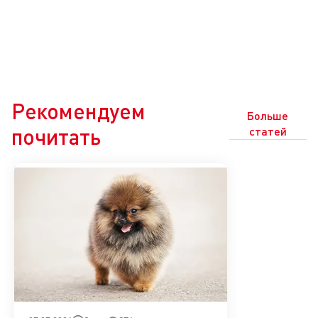
Рекомендуем
Больше
почитать
статей