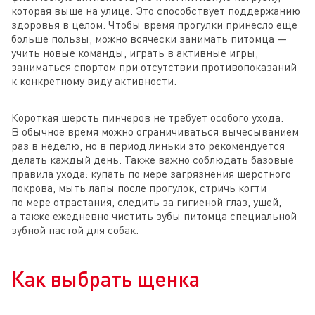
которая выше на улице. Это способствует поддержанию
здоровья в целом. Чтобы время прогулки принесло еще
больше пользы, можно всячески занимать питомца —
учить новые команды, играть в активные игры,
заниматься спортом при отсутствии противопоказаний
к конкретному виду активности.
Короткая шерсть пинчеров не требует особого ухода.
В обычное время можно ограничиваться вычесыванием
раз в неделю, но в период линьки это рекомендуется
делать каждый день. Также важно соблюдать базовые
правила ухода: купать по мере загрязнения шерстного
покрова, мыть лапы после прогулок, стричь когти
по мере отрастания, следить за гигиеной глаз, ушей,
а также ежедневно чистить зубы питомца специальной
зубной пастой для собак.
Как выбрать щенка