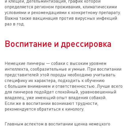
и клещей, дегельминтизация, график которой
определяется регионом проживания, климатическими
условиями и рекомендациями к конкретному препарату.
Важна также вакцинация против вирусных инфекций
раз в год.
Воспитание и дрессировка
Немецкие пинчеры — собаки с высоким уровнем
интеллекта, сообразительные и умные. При воспитании
представителей этой породы необходимо учитывать
специфику их характера, подходить к обучению
с большим вниманием и ответственностью. Лучше всего
для пинчеров подойдет спокойный, уравновешенный
владелец, уже имеющий опыт владения собакой.
Если же в воспитании возникают трудности,
рекомендуется обратиться к кинологу.
Главным аспектом в воспитании щенка немецкого