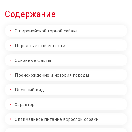
Содержание
О пиренейской горной собаке
Породные особенности
Основные факты
Происхождение и история породы
Внешний вид
Характер
Оптимальное питание взрослой собаки