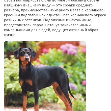
изящному внешнему виду — это собаки среднего
размера, преимущественно черного цвета с коричнево-
красным подпалом или однотонного коричневого окраса
разничных оттенков. Подвижные и неутомимые,
представители породы станут замечательными
компаньонами для людей, ведущих активный образ
жизни.