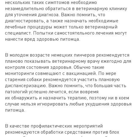
нескольких таких симптомов необходимо
незамедлительно обратиться в ветеринарную клинику
для уточнения диагноза. Важно помнить, что
диагностировать, а также назначать необходимые
лечебные процедуры может только ветеринарный
специалист. Попытки самостоятельного лечения могут
нанести вред здоровью питомца.
В молодом возрасте немецких пинчеров рекомендуется
планово показывать ветеринарному врачу ежегодно для
контроля состояния здоровья. Обычно такие
мониторинги совмещают с вакцинацией. По мере
старения собаки рекомендуется участить плановую
диспансеризацию. Важно помнить, что большая часть
патологий успешно лечится, если вовремя
их обнаружить и назначить терапию, поэтому ни в коем
случае нельзя игнорировать любые ухудшения здоровья
питомца.
В качестве профилактических мероприятий
рекомендуются обработки средствами против блох