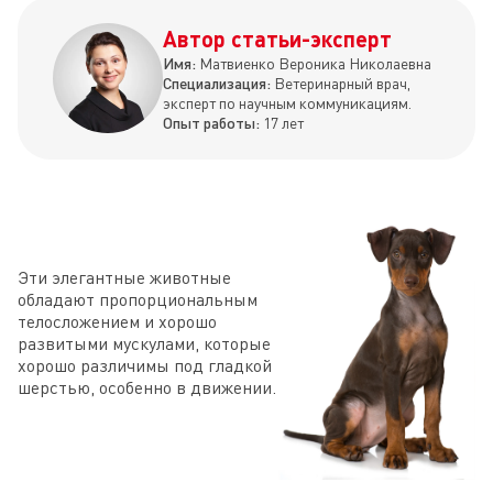
Автор статьи-эксперт
Имя:
Матвиенко Вероника Николаевна
Специализация:
Ветеринарный врач,
эксперт по научным коммуникациям.
Опыт работы:
17 лет
Эти элегантные животные
обладают пропорциональным
телосложением и хорошо
развитыми мускулами, которые
хорошо различимы под гладкой
шерстью, особенно в движении.