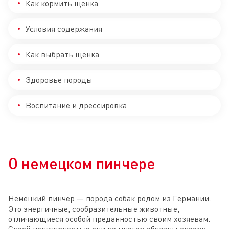
Как кормить щенка
Условия содержания
Как выбрать щенка
Здоровье породы
Воспитание и дрессировка
О немецком пинчере
Немецкий пинчер — порода собак родом из Германии.
Это энергичные, сообразительные животные,
отличающиеся особой преданностью своим хозяевам.
Своей популярностью они во многом обязаны своему