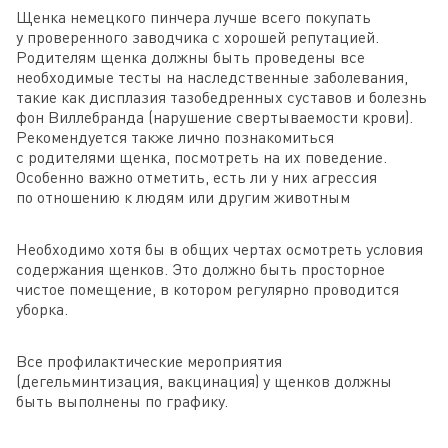
Щенка немецкого пинчера лучше всего покупать
у проверенного заводчика с хорошей репутацией.
Родителям щенка должны быть проведены все
необходимые тесты на наследственные заболевания,
такие как дисплазия тазобедренных суставов и болезнь
фон Виллебранда (нарушение свертываемости крови).
Рекомендуется также лично познакомиться
с родителями щенка, посмотреть на их поведение.
Особенно важно отметить, есть ли у них агрессия
по отношению к людям или другим животным
Необходимо хотя бы в общих чертах осмотреть условия
содержания щенков. Это должно быть просторное
чистое помещение, в котором регулярно проводится
уборка.
Все профилактические мероприятия
(дегельминтизация, вакцинация) у щенков должны
быть выполнены по графику.