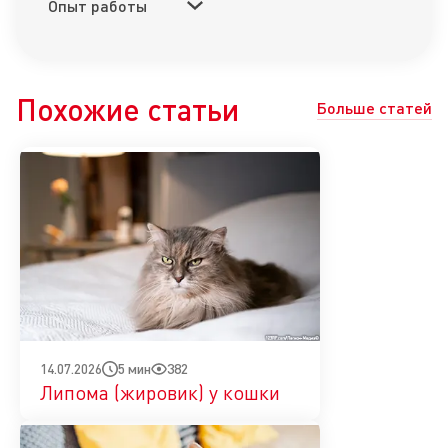
Опыт работы
Похожие статьи
Больше статей
5 мин
382
14.07.2026
Липома (жировик) у кошки