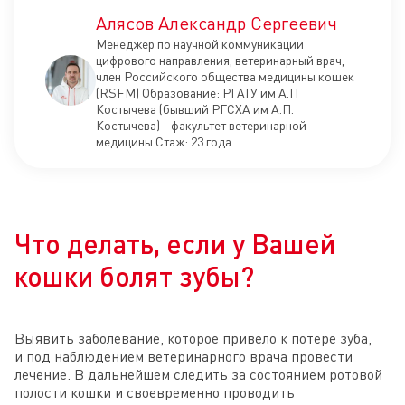
Алясов Александр Сергеевич
Менеджер по научной коммуникации
цифрового направления, ветеринарный врач,
член Российского общества медицины кошек
(RSFM) Образование: РГАТУ им А.П
Костычева (бывший РГСХА им А.П.
Костычева) - факультет ветеринарной
медицины Стаж: 23 года
Что делать, если у Вашей
кошки болят зубы?
Выявить заболевание, которое привело к потере зуба,
и под наблюдением ветеринарного врача провести
лечение. В дальнейшем следить за состоянием ротовой
полости кошки и своевременно проводить