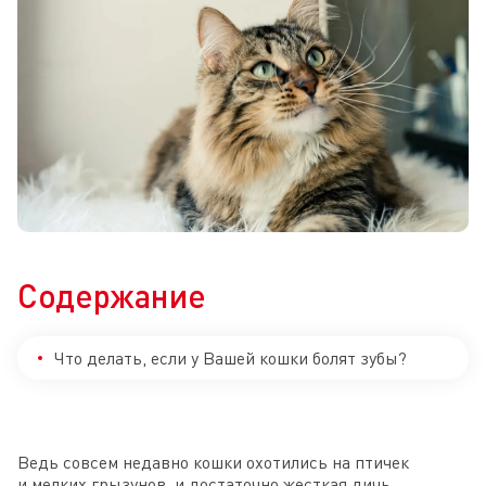
Содержание
Что делать, если у Вашей кошки болят зубы?
Ведь совсем недавно кошки охотились на птичек
и мелких грызунов, и достаточно жесткая дичь