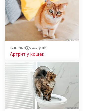
5 мин
481
07.07.2026
Артрит у кошек