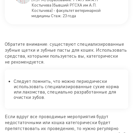
Костычева (бывший РГСХА им А.П.
Костычева) - факультет ветеринарной
медицины Стаж: 23 года
Обратите внимание: существуют специализированные
зубные щетки и зубные пасты для кошек. Использовать
средства, которыми пользуетесь вы, категорически
не рекомендуется.
Следует помнить, что можно периодически
использовать специализированные сухие корма
или лакомства, специально разработанные для
очистки зубов.
Если вдруг все проводимые мероприятия будут
недостаточными или кошка категорически будет
препятствовать их проведению, то нужно регулярно