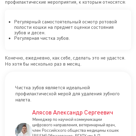
профилактические мероприятия, к которым относятся:
Регулярный самостоятельный осмотр ротовой
полости кошки на предмет оценки состояния
зубов и десен.
Регулярная чистка зубов.
Конечно, ежедневно, как себе, сделать это не удастся.
Но хотя бы несколько раз в месяц.
Чистка зубов является идеальной
профилактической мерой для удаления зубного
налета.
Алясов Александр Сергеевич
Менеджер по научной коммуникации
цифрового направления, ветеринарный врач,
член Российского общества медицины кошек
(RSFM) Образование: РГАТУ им А.П