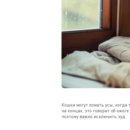
Кошки могут ломать усы, когда 
на концах, это говорит об ожог
поэтому важно исключить зуд.