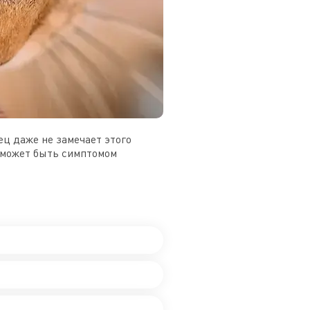
ц даже не замечает этого 
 может быть симптомом 