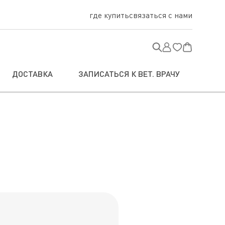
где купить
связаться с нами
ДОСТАВКА
ЗАПИСАТЬСЯ К ВЕТ. ВРАЧУ