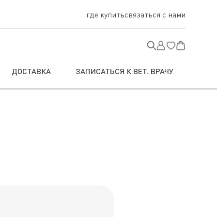
где купить
связаться с нами
ДОСТАВКА
ЗАПИСАТЬСЯ К ВЕТ. ВРАЧУ