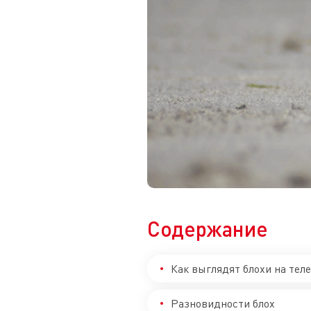
Содержание
Как выглядят блохи на теле
Разновидности блох