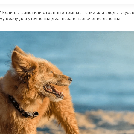
и? Если вы заметили странные темные точки или следы укусов
у врачу для уточнения диагноза и назначения лечения.