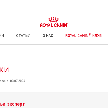
®
КИ
СТАТЬИ
О НАС
ROYAL CANIN
КЛУБ
ки
влено: 03.07.2026
ьи-эксперт