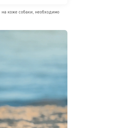
 на коже собаки, необходимо