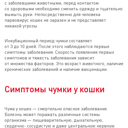
с заболевшими животными, перед контактом
со здоровыми необходимо сменить одежду и тщательно
вымыть руки. Непосредственно для человека
парвовирус кошек не заразен и не представляет
никакой угрозы.
Инкубационный период чумки составляет
от 3 до 10 дней. После этого наблюдаются первые
симптомы заболевания. Скорость появления первых
симптомов и тяжесть заболевания зависит
от множества факторов. Это возраст животного, наличие
хронических заболеваний и наличие вакцинации.
Симптомы чумки у кошки
Чума у кошек — смертельно опасное заболевание.
Болезнь может поражать различные системы
организма — пищеварительную, дыхательную,
сердечно- сосудистую и даже центральную нервную