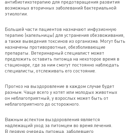
антибиотикотерапию для предотвращения развития
возможных вторичных заболеваний бактериальной
этиологии.
Большей части пациентов назначают инфузионную
терапию (капельницы) для устранения обезвоживания,
а также выведения токсинов из организма. Могут быть
назначены противорвотные, обезболивающие
препараты. Ветеринарный специалист может
предложить оставить питомца на некоторое время в
стационаре, где за ним смогут постоянно наблюдать
специалисты, отслеживать его состояние.
Прогноз на выздоровление в каждом случае будет
разным. Чаще всего у котят или молодых животных
он неблагоприятный, у взрослых может быть от
неблагоприятного до осторожного.
Важным аспектом выздоровления является
надлежащий уход за питомцем во время лечения.
В первую очередь питомца, заболевшего