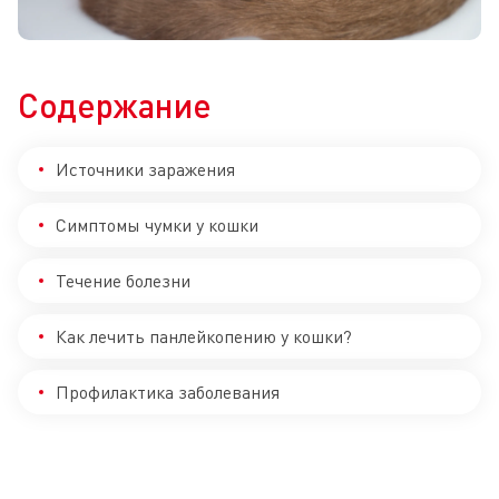
Содержание
Источники заражения
Симптомы чумки у кошки
Течение болезни
Как лечить панлейкопению у кошки?
Профилактика заболевания