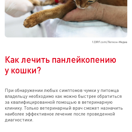
123RF.com/Легион-Медиа
Как лечить панлейкопению
у кошки?
При обнаружении любых симптомов чумки у питомца
владельцу необходимо как можно быстрее обратиться
за квалифицированной помощью в ветеринарную
клинику. Только ветеринарный врач сможет назначить
наиболее эффективное лечение после проведенной
диагностики.