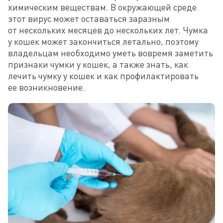
химическим веществам. В окружающей среде 
этот вирус может оставаться заразным 
от нескольких месяцев до нескольких лет. Чумка 
у кошек может закончиться летально, поэтому 
владельцам необходимо уметь вовремя заметить 
признаки чумки у кошек, а также знать, как 
лечить чумку у кошек и как профилактировать 
ее возникновение.