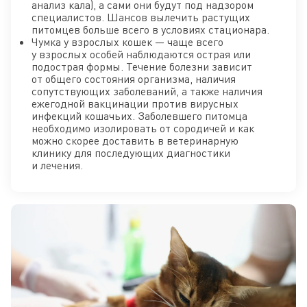
анализ кала), а сами они будут под надзором
специалистов. Шансов вылечить растущих
питомцев больше всего в условиях стационара.
Чумка у взрослых кошек — чаще всего
у взрослых особей наблюдаются острая или
подострая формы. Течение болезни зависит
от общего состояния организма, наличия
сопутствующих заболеваний, а также наличия
ежегодной вакцинации против вирусных
инфекций кошачьих. Заболевшего питомца
необходимо изолировать от сородичей и как
можно скорее доставить в ветеринарную
клинику для последующих диагностики
и лечения.