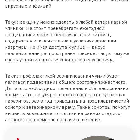
вирусных инфекций.
Такую вакцину можно сделать в любой ветеринарной
клинике. Не стоит пренебрегать ежегодной
вакцинацией даже в том случае, если питомец
содержится исключительно в условиях дома или
квартиры, не имея доступа к улице — вирус
панлейкопении распространен повсеместно, к тому же
очень устойчив практически к любым условиям.
Также профилактикой возникновения чумки будет
являться поддержание общего состояния животного.
Для этого необходимо полноценно и сбалансированно
кормить его, регулярно обрабатывать от внутренних
паразитов, раз в год приводить на профилактический
осмотр к ветеринарному врачу. Такие осмотры помогут
выявить возможные патологии на ранних стадиях,
а также своевременно назначить лечение.